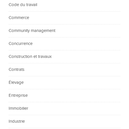
Code du travail
Commerce
Community management
Concurrence
Construction et travaux
Contrats
Élevage
Entreprise
Immobilier
Industrie