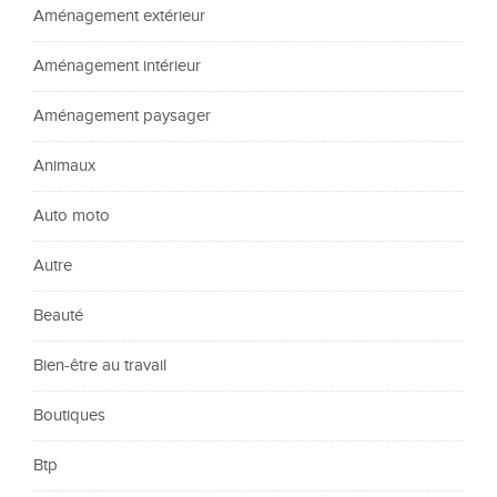
Aménagement extérieur
Aménagement intérieur
Aménagement paysager
Animaux
Auto moto
Autre
Beauté
Bien-être au travail
Boutiques
Btp