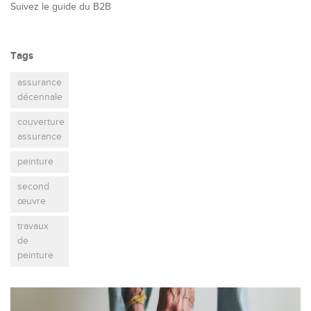
Suivez le guide du B2B
Tags
assurance
décennale
couverture
assurance
peinture
second
œuvre
travaux
de
peinture