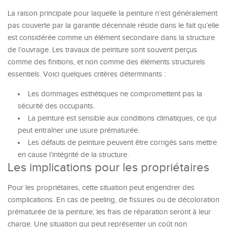
La raison principale pour laquelle la peinture n’est généralement
pas couverte par la garantie décennale réside dans le fait qu’elle
est considérée comme un élément secondaire dans la structure
de l’ouvrage. Les travaux de peinture sont souvent perçus
comme des finitions, et non comme des éléments structurels
essentiels. Voici quelques critères déterminants :
Les dommages esthétiques ne compromettent pas la
sécurité des occupants.
La peinture est sensible aux conditions climatiques, ce qui
peut entraîner une usure prématurée.
Les défauts de peinture peuvent être corrigés sans mettre
en cause l’intégrité de la structure.
Les implications pour les propriétaires
Pour les propriétaires, cette situation peut engendrer des
complications. En cas de peeling, de fissures ou de décoloration
prématurée de la peinture, les frais de réparation seront à leur
charge. Une situation qui peut représenter un coût non