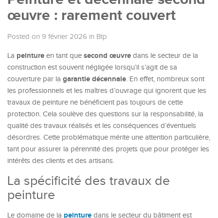
œuvre : rarement couvert
Posted on 9 février 2026
in
Btp
peinture
second œuvre
La
en tant que
dans le secteur de la
construction est souvent négligée lorsqu’il s’agit de sa
garantie décennale
couverture par la
. En effet, nombreux sont
les professionnels et les maîtres d’ouvrage qui ignorent que les
travaux de peinture ne bénéficient pas toujours de cette
protection. Cela soulève des questions sur la responsabilité, la
qualité des travaux réalisés et les conséquences d’éventuels
désordres. Cette problématique mérite une attention particulière,
tant pour assurer la pérennité des projets que pour protéger les
intérêts des clients et des artisans.
La spécificité des travaux de
peinture
peinture
Le domaine de la
dans le secteur du bâtiment est