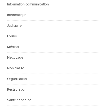
Information communication
Informatique
Judiciaire
Loisirs
Médical
Nettoyage
Non classé
Organisation
Restauration
Santé et beauté