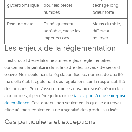
glycérophtalique
pour les pièces
séchage long,
humides
odeur forte
Peinture mate
Esthétiquement
Moins durable,
agréable, cache les
difficile à
imperfections
nettoyer
Les enjeux de la réglementation
Il est crucial d’être informé sur les enjeux réglementaires
peinture
concernant la
dans le cadre des travaux de second
œuvre. Non seulement la législation fixe les normes de qualité,
mais elle établit également des régulations sur la responsabilité
des artisans. Pour s’assurer que les travaux réalisés répondent
aux normes, il peut être judicieux de
faire appel à une entreprise
de confiance
. Cela garantit non seulement la qualité du travail
effectué, mais également une traçabilité des produits utilisés.
Cas particuliers et exceptions