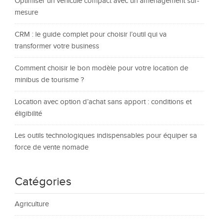
Optimiser un véhicule compact avec un aménagement sur-
mesure
CRM : le guide complet pour choisir l’outil qui va
transformer votre business
Comment choisir le bon modèle pour votre location de
minibus de tourisme ?
Location avec option d’achat sans apport : conditions et
éligibilité
Les outils technologiques indispensables pour équiper sa
force de vente nomade
Catégories
Agriculture