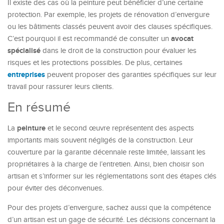
Il existe des cas où la peinture peut bénéficier d’une certaine
protection. Par exemple, les projets de rénovation d’envergure
ou les bâtiments classés peuvent avoir des clauses spécifiques.
avocat
C’est pourquoi il est recommandé de consulter un
spécialisé
dans le droit de la construction pour évaluer les
risques et les protections possibles. De plus, certaines
entreprises
peuvent proposer des garanties spécifiques sur leur
travail pour rassurer leurs clients.
En résumé
peinture
La
et le second œuvre représentent des aspects
importants mais souvent négligés de la construction. Leur
couverture par la garantie décennale reste limitée, laissant les
propriétaires à la charge de l’entretien. Ainsi, bien choisir son
artisan et s’informer sur les réglementations sont des étapes clés
pour éviter des déconvenues.
Pour des projets d’envergure, sachez aussi que la compétence
d’un artisan est un gage de sécurité. Les décisions concernant la