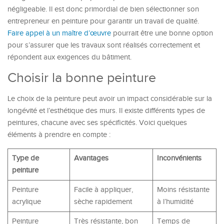
négligeable. Il est donc primordial de bien sélectionner son
entrepreneur en peinture pour garantir un travail de qualité.
Faire appel à un maître d’œuvre
pourrait être une bonne option
pour s’assurer que les travaux sont réalisés correctement et
répondent aux exigences du bâtiment.
Choisir la bonne peinture
Le choix de la peinture peut avoir un impact considérable sur la
longévité et l’esthétique des murs. Il existe différents types de
peintures, chacune avec ses spécificités. Voici quelques
éléments à prendre en compte :
Type de
Avantages
Inconvénients
peinture
Peinture
Facile à appliquer,
Moins résistante
acrylique
sèche rapidement
à l’humidité
Peinture
Très résistante, bon
Temps de