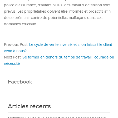
police d’assurance, d’autant plus si des travaux de finition sont
prévus. Les propriétaires doivent être informés et proactifs afin
de se prémunir contre de potentielles malfaçons dans ces
domaines cruciaux.
Previous Post:
Le cycle de vente inversé: et si on laissait le client
venir à nous?
Next Post:
Se former en dehors du temps de travail : courage ou
nécessité
Facebook
Articles récents