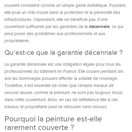
souvent considéré comme un simple geste esthétique. Pourtant,
elle joue un rôle crucial dans la protection et la pérennité des
infrastructures. Cependant, elle ne bénéficie pas d’une
décennale
couverture suffisante par les garanties de la
, ce qui
peut poser des problèmes aux professionnels et aux
propriétaires.
Qu’est-ce que la garantie décennale ?
La garantie décennale est une obligation légale pour tous les
professionnels du bâtiment en France. Elle couvre pendant dix
ans les dommages pouvant affecter la solidité de l’ouvrage.
Toutefois, il est essentiel de noter que certains travaux de
second œuvre, comme la peinture, ne sont pas toujours inclus
dans cette couverture. Ainsi, en cas de défaillance liée à ces
travaux, le propriétaire peut se retrouver sans recours.
Pourquoi la peinture est-elle
rarement couverte ?