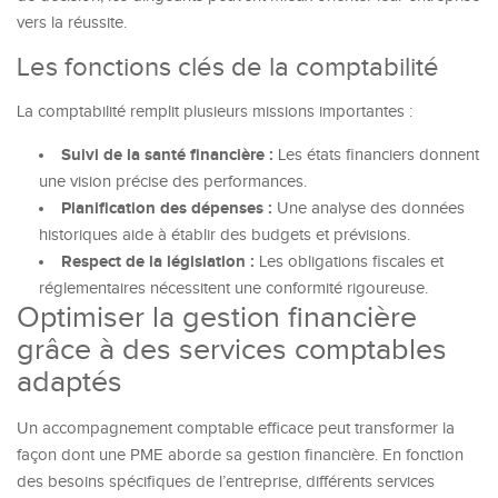
vers la réussite.
Les fonctions clés de la comptabilité
La comptabilité remplit plusieurs missions importantes :
Suivi de la santé financière :
Les états financiers donnent
une vision précise des performances.
Planification des dépenses :
Une analyse des données
historiques aide à établir des budgets et prévisions.
Respect de la législation :
Les obligations fiscales et
réglementaires nécessitent une conformité rigoureuse.
Optimiser la gestion financière
grâce à des services comptables
adaptés
Un accompagnement comptable efficace peut transformer la
façon dont une PME aborde sa gestion financière. En fonction
des besoins spécifiques de l’entreprise, différents services