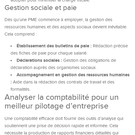
adopter pour minimiser la charge fiscale.
Gestion sociale et paie
Dès qu’une PME commence à employer, la gestion des
ressources humaines et des aspects sociaux devient inévitable.
Cela comprend :
Établissement des bulletins de paie :
Rédaction précise
des fiches de paie pour chaque salarié.
Déclarations sociales :
Gestion des obligations de
déclaration auprès des organismes sociaux.
Accompagnement en gestion des ressources humaines
:
Aide dans la rédaction des contrats de travail et des
formalités.
Analyser la comptabilité pour un
meilleur pilotage d’entreprise
Une comptabilité efficace doit fournir des outils d’analyse qui
soutiennent une prise de décision rapide et informée. Cela
nécessite la production de rapports financiers détaillés qui