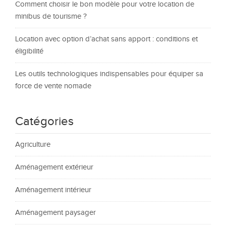
Comment choisir le bon modèle pour votre location de
minibus de tourisme ?
Location avec option d’achat sans apport : conditions et
éligibilité
Les outils technologiques indispensables pour équiper sa
force de vente nomade
Catégories
Agriculture
Aménagement extérieur
Aménagement intérieur
Aménagement paysager