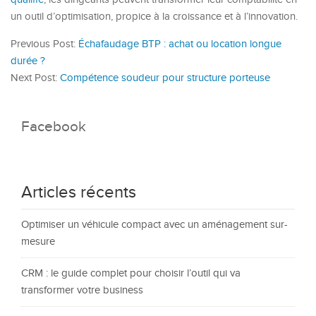
un outil d’optimisation, propice à la croissance et à l’innovation.
Previous Post:
Échafaudage BTP : achat ou location longue
durée ?
Next Post:
Compétence soudeur pour structure porteuse
Facebook
Articles récents
Optimiser un véhicule compact avec un aménagement sur-
mesure
CRM : le guide complet pour choisir l’outil qui va
transformer votre business