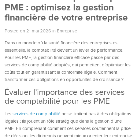
PME : optimisez la gestion
financière de votre entreprise
Posted on 21 mai 2026
in
Entreprise
Dans un monde où la santé financière des entreprises est
essentielle, la comptabilité devient un levier de performance.
Pour les PME, la gestion financière efficace passe par des
services de comptabilité adaptés, qui permettent d’optimiser les
coûts tout en garantissant la conformité légale. Comment
transformer ces obligations en opportunités de croissance ?
Évaluer l’importance des services
de comptabilité pour les PME
Les
services de comptabilité
ne se limitent pas à des obligations
légales ; ils jouent un rôle stratégique dans la gestion d’une
PME. En comprenant comment ces services soutiennent la prise
de décision, les dirigeants peuvent mieux orienter leur entreprise