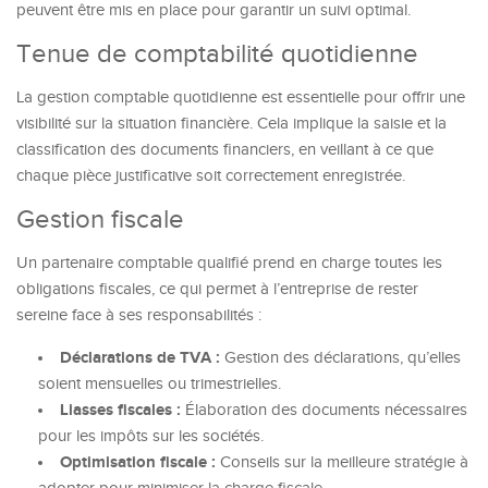
peuvent être mis en place pour garantir un suivi optimal.
Tenue de comptabilité quotidienne
La gestion comptable quotidienne est essentielle pour offrir une
visibilité sur la situation financière. Cela implique la saisie et la
classification des documents financiers, en veillant à ce que
chaque pièce justificative soit correctement enregistrée.
Gestion fiscale
Un partenaire comptable qualifié prend en charge toutes les
obligations fiscales, ce qui permet à l’entreprise de rester
sereine face à ses responsabilités :
Déclarations de TVA :
Gestion des déclarations, qu’elles
soient mensuelles ou trimestrielles.
Liasses fiscales :
Élaboration des documents nécessaires
pour les impôts sur les sociétés.
Optimisation fiscale :
Conseils sur la meilleure stratégie à