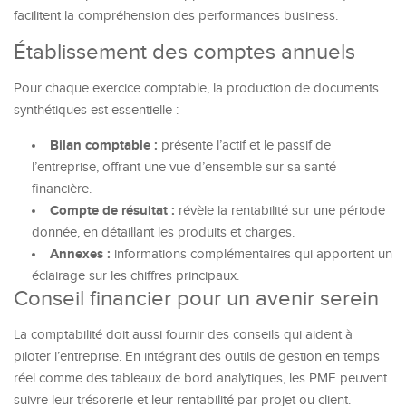
facilitent la compréhension des performances business.
Établissement des comptes annuels
Pour chaque exercice comptable, la production de documents
synthétiques est essentielle :
Bilan comptable :
présente l’actif et le passif de
l’entreprise, offrant une vue d’ensemble sur sa santé
financière.
Compte de résultat :
révèle la rentabilité sur une période
donnée, en détaillant les produits et charges.
Annexes :
informations complémentaires qui apportent un
éclairage sur les chiffres principaux.
Conseil financier pour un avenir serein
La comptabilité doit aussi fournir des conseils qui aident à
piloter l’entreprise. En intégrant des outils de gestion en temps
réel comme des tableaux de bord analytiques, les PME peuvent
suivre leur trésorerie et leur rentabilité par projet ou client.