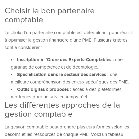
Choisir le bon partenaire
comptable
Le choix d’un partenaire comptable est déterminant pour réussir
à optimiser la gestion financière d’une PME. Plusieurs critères
sont à considérer :
Inscription à l’Ordre des Experts-Comptables :
une
garantie de compétence et de déontologie.
Spécialisation dans le secteur des services :
une
meilleure compréhension des enjeux spécifiques des PME.
Outils digitaux proposés :
accès à des plateformes
modernes pour un suivi en temps réel.
Les différentes approches de la
gestion comptable
La gestion comptable peut prendre plusieurs formes selon les
besoins et les ressources de chaque PME. Voici un tableau