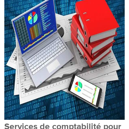
Services de comptabilité pour