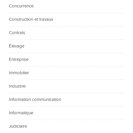
Concurrence
Construction et travaux
Contrats
Élevage
Entreprise
Immobilier
Industrie
Information communication
Informatique
Judiciaire