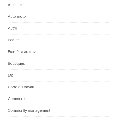
Animaux
Auto moto
Autre
Beauté
Bien-être au travail
Boutiques
Btp
Code du travail
Commerce
Community management