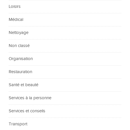
Loisirs
Médical
Nettoyage
Non classé
Organisation
Restauration
Santé et beauté
Services à la personne
Services et conseils
Transport