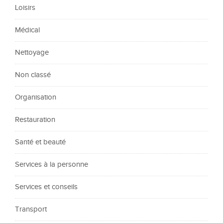
Loisirs
Médical
Nettoyage
Non classé
Organisation
Restauration
Santé et beauté
Services à la personne
Services et conseils
Transport