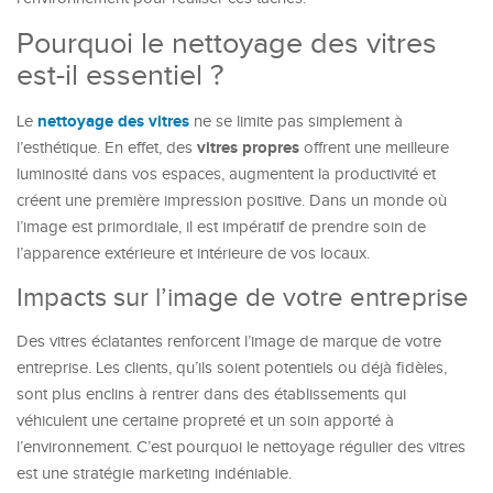
Pourquoi le nettoyage des vitres
est-il essentiel ?
nettoyage des vitres
Le
ne se limite pas simplement à
vitres propres
l’esthétique. En effet, des
offrent une meilleure
luminosité dans vos espaces, augmentent la productivité et
créent une première impression positive. Dans un monde où
l’image est primordiale, il est impératif de prendre soin de
l’apparence extérieure et intérieure de vos locaux.
Impacts sur l’image de votre entreprise
Des vitres éclatantes renforcent l’image de marque de votre
entreprise. Les clients, qu’ils soient potentiels ou déjà fidèles,
sont plus enclins à rentrer dans des établissements qui
véhiculent une certaine propreté et un soin apporté à
l’environnement. C’est pourquoi le nettoyage régulier des vitres
est une stratégie marketing indéniable.