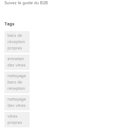
Suivez le guide du B2B
Tags
bacs de
réception
propres
entretien
des vitres
nettoyage
bacs de
réception
nettoyage
des vitres
vitres
propres