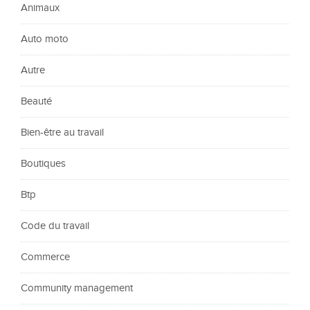
Animaux
Auto moto
Autre
Beauté
Bien-être au travail
Boutiques
Btp
Code du travail
Commerce
Community management