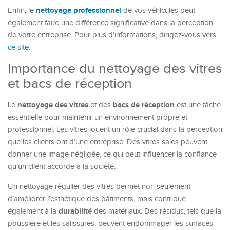
nettoyage professionnel
Enfin, le
de vos véhicules peut
également faire une différence significative dans la perception
de votre entreprise. Pour plus d’informations, dirigez-vous vers
ce site
.
Importance du nettoyage des vitres
et bacs de réception
nettoyage des vitres
bacs de réception
Le
et des
est une tâche
essentielle pour maintenir un environnement propre et
professionnel. Les vitres jouent un rôle crucial dans la perception
que les clients ont d’une entreprise. Des vitres sales peuvent
donner une image négligée, ce qui peut influencer la confiance
qu’un client accorde à la société.
Un nettoyage régulier des vitres permet non seulement
d’améliorer l’esthétique des bâtiments, mais contribue
durabilité
également à la
des matériaux. Des résidus, tels que la
poussière et les salissures, peuvent endommager les surfaces