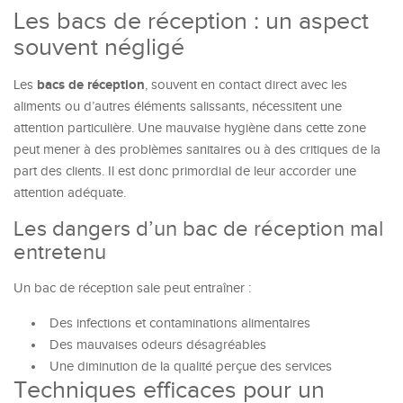
Les bacs de réception : un aspect
souvent négligé
bacs de réception
Les
, souvent en contact direct avec les
aliments ou d’autres éléments salissants, nécessitent une
attention particulière. Une mauvaise hygiène dans cette zone
peut mener à des problèmes sanitaires ou à des critiques de la
part des clients. Il est donc primordial de leur accorder une
attention adéquate.
Les dangers d’un bac de réception mal
entretenu
Un bac de réception sale peut entraîner :
Des infections et contaminations alimentaires
Des mauvaises odeurs désagréables
Une diminution de la qualité perçue des services
Techniques efficaces pour un