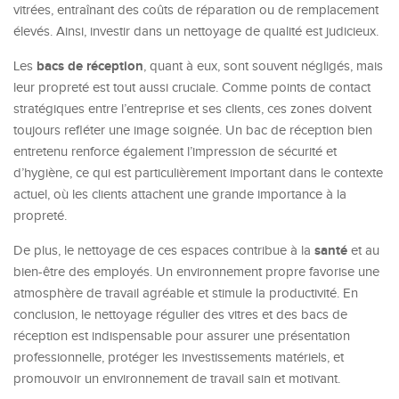
vitrées, entraînant des coûts de réparation ou de remplacement
élevés. Ainsi, investir dans un nettoyage de qualité est judicieux.
bacs de réception
Les
, quant à eux, sont souvent négligés, mais
leur propreté est tout aussi cruciale. Comme points de contact
stratégiques entre l’entreprise et ses clients, ces zones doivent
toujours refléter une image soignée. Un bac de réception bien
entretenu renforce également l’impression de sécurité et
d’hygiène, ce qui est particulièrement important dans le contexte
actuel, où les clients attachent une grande importance à la
propreté.
santé
De plus, le nettoyage de ces espaces contribue à la
et au
bien-être des employés. Un environnement propre favorise une
atmosphère de travail agréable et stimule la productivité. En
conclusion, le nettoyage régulier des vitres et des bacs de
réception est indispensable pour assurer une présentation
professionnelle, protéger les investissements matériels, et
promouvoir un environnement de travail sain et motivant.