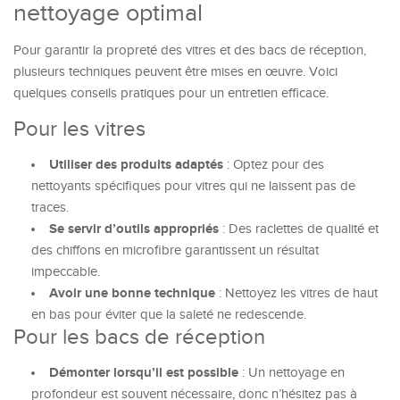
nettoyage optimal
Pour garantir la propreté des vitres et des bacs de réception,
plusieurs techniques peuvent être mises en œuvre. Voici
quelques conseils pratiques pour un entretien efficace.
Pour les vitres
Utiliser des produits adaptés
: Optez pour des
nettoyants spécifiques pour vitres qui ne laissent pas de
traces.
Se servir d’outils appropriés
: Des raclettes de qualité et
des chiffons en microfibre garantissent un résultat
impeccable.
Avoir une bonne technique
: Nettoyez les vitres de haut
en bas pour éviter que la saleté ne redescende.
Pour les bacs de réception
Démonter lorsqu’il est possible
: Un nettoyage en
profondeur est souvent nécessaire, donc n’hésitez pas à