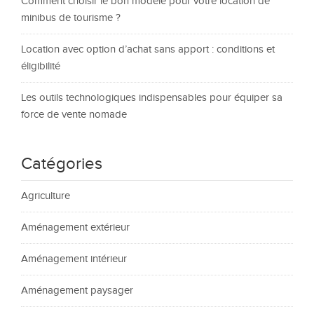
Comment choisir le bon modèle pour votre location de
minibus de tourisme ?
Location avec option d’achat sans apport : conditions et
éligibilité
Les outils technologiques indispensables pour équiper sa
force de vente nomade
Catégories
Agriculture
Aménagement extérieur
Aménagement intérieur
Aménagement paysager