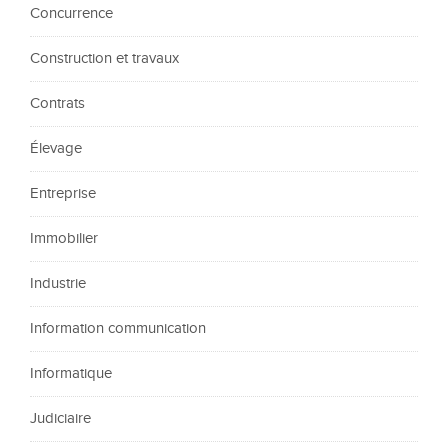
Concurrence
Construction et travaux
Contrats
Élevage
Entreprise
Immobilier
Industrie
Information communication
Informatique
Judiciaire