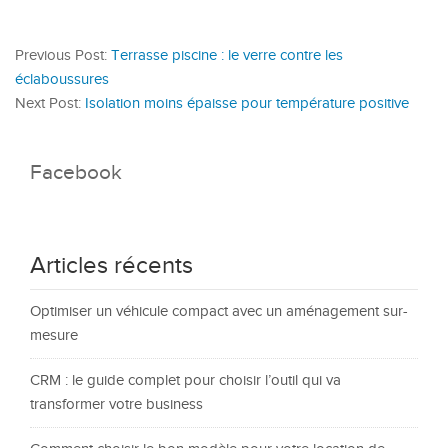
Previous Post:
Terrasse piscine : le verre contre les
éclaboussures
Next Post:
Isolation moins épaisse pour température positive
Facebook
Articles récents
Optimiser un véhicule compact avec un aménagement sur-
mesure
CRM : le guide complet pour choisir l’outil qui va
transformer votre business