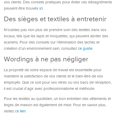
vos clients. Des conseils pratiques pour éviter ces désagréments
peuvent être trouvés
ici
.
Des sièges et textiles à entretenir
N’oubliez pas non plus de prendre soin des textiles dans vos
locaux, tels que les tapis et moquettes, qui peuvent abriter des
acariens. Pour des conseils sur l’élimination des taches et
création d’un environnement sain, consultez
ce guide
.
Wordings à ne pas négliger
La propreté de votre espace de travail est essentielle pour
maintenir la satisfaction de vos clients et le bien-être de vos
employés. Que ce soit pour vos vitres ou vos bacs de réception,
il est crucial d’agir avec professionnalisme et méthode.
Pour les textiles au quotidien, un bon entretien des vêtements et
linges de maison est également de mise. Pour en savoir plus,
visitez
ce lien
.