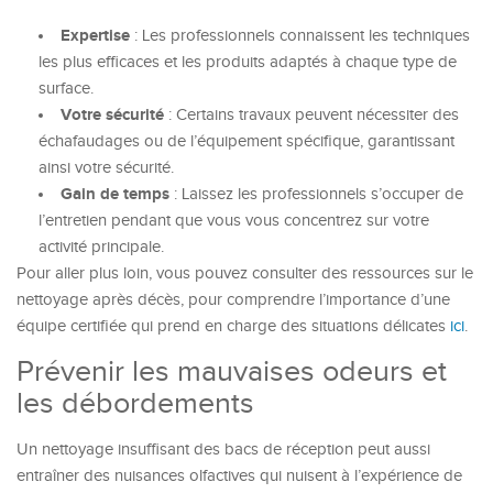
Expertise
: Les professionnels connaissent les techniques
les plus efficaces et les produits adaptés à chaque type de
surface.
Votre sécurité
: Certains travaux peuvent nécessiter des
échafaudages ou de l’équipement spécifique, garantissant
ainsi votre sécurité.
Gain de temps
: Laissez les professionnels s’occuper de
l’entretien pendant que vous vous concentrez sur votre
activité principale.
Pour aller plus loin, vous pouvez consulter des ressources sur le
nettoyage après décès, pour comprendre l’importance d’une
équipe certifiée qui prend en charge des situations délicates
ici
.
Prévenir les mauvaises odeurs et
les débordements
Un nettoyage insuffisant des bacs de réception peut aussi
entraîner des nuisances olfactives qui nuisent à l’expérience de