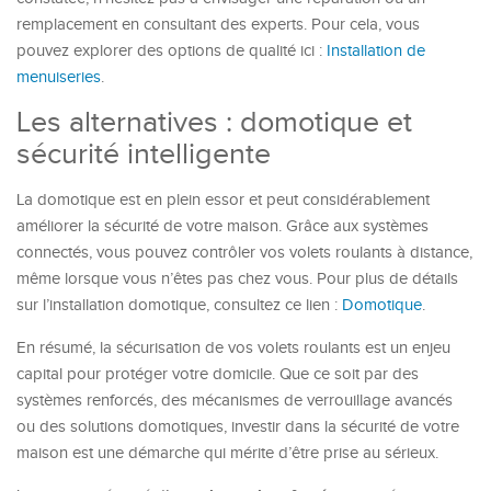
remplacement en consultant des experts. Pour cela, vous
pouvez explorer des options de qualité ici :
Installation de
menuiseries
.
Les alternatives : domotique et
sécurité intelligente
La domotique est en plein essor et peut considérablement
améliorer la sécurité de votre maison. Grâce aux systèmes
connectés, vous pouvez contrôler vos volets roulants à distance,
même lorsque vous n’êtes pas chez vous. Pour plus de détails
sur l’installation domotique, consultez ce lien :
Domotique
.
En résumé, la sécurisation de vos volets roulants est un enjeu
capital pour protéger votre domicile. Que ce soit par des
systèmes renforcés, des mécanismes de verrouillage avancés
ou des solutions domotiques, investir dans la sécurité de votre
maison est une démarche qui mérite d’être prise au sérieux.