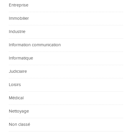
Entreprise
Immobilier
Industrie
Information communication
Informatique
Judiciaire
Loisirs
Médical
Nettoyage
Non classé