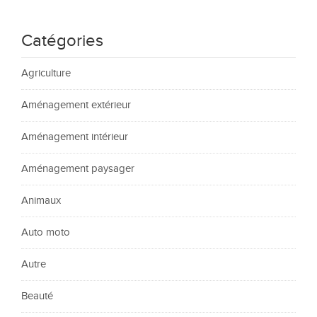
Catégories
Agriculture
Aménagement extérieur
Aménagement intérieur
Aménagement paysager
Animaux
Auto moto
Autre
Beauté