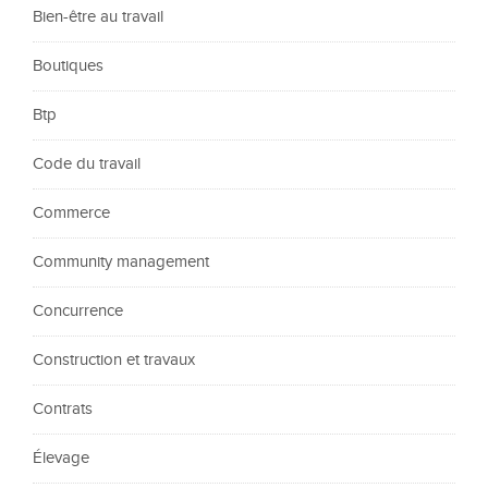
Bien-être au travail
Boutiques
Btp
Code du travail
Commerce
Community management
Concurrence
Construction et travaux
Contrats
Élevage