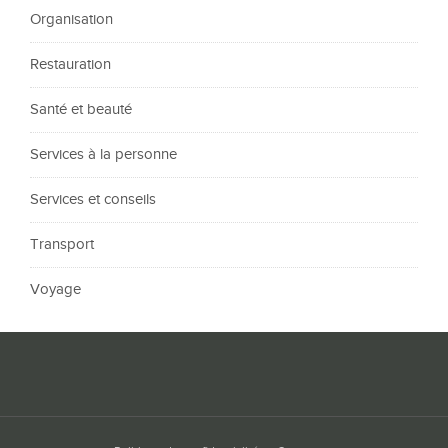
Organisation
Restauration
Santé et beauté
Services à la personne
Services et conseils
Transport
Voyage