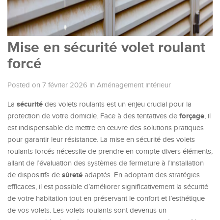
Mise en sécurité volet roulant
forcé
Posted on 7 février 2026
in
Aménagement intérieur
sécurité
La
des volets roulants est un enjeu crucial pour la
forçage
protection de votre domicile. Face à des tentatives de
, il
est indispensable de mettre en œuvre des solutions pratiques
pour garantir leur résistance. La mise en sécurité des volets
roulants forcés nécessite de prendre en compte divers éléments,
allant de l’évaluation des systèmes de fermeture à l’installation
sûreté
de dispositifs de
adaptés. En adoptant des stratégies
efficaces, il est possible d’améliorer significativement la sécurité
de votre habitation tout en préservant le confort et l’esthétique
de vos volets. Les volets roulants sont devenus un