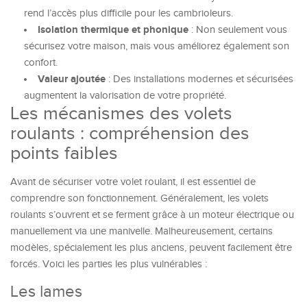
rend l’accès plus difficile pour les cambrioleurs.
Isolation thermique et phonique
: Non seulement vous
sécurisez votre maison, mais vous améliorez également son
confort.
Valeur ajoutée
: Des installations modernes et sécurisées
augmentent la valorisation de votre propriété.
Les mécanismes des volets
roulants : compréhension des
points faibles
Avant de sécuriser votre volet roulant, il est essentiel de
comprendre son fonctionnement. Généralement, les volets
roulants s’ouvrent et se ferment grâce à un moteur électrique ou
manuellement via une manivelle. Malheureusement, certains
modèles, spécialement les plus anciens, peuvent facilement être
forcés. Voici les parties les plus vulnérables :
Les lames