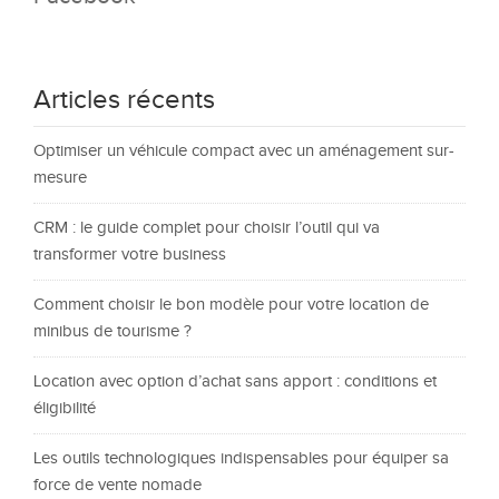
Articles récents
Optimiser un véhicule compact avec un aménagement sur-
mesure
CRM : le guide complet pour choisir l’outil qui va
transformer votre business
Comment choisir le bon modèle pour votre location de
minibus de tourisme ?
Location avec option d’achat sans apport : conditions et
éligibilité
Les outils technologiques indispensables pour équiper sa
force de vente nomade