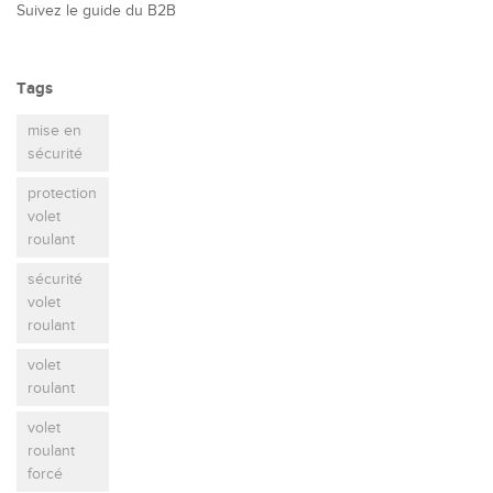
Suivez le guide du B2B
Tags
mise en
sécurité
protection
volet
roulant
sécurité
volet
roulant
volet
roulant
volet
roulant
forcé