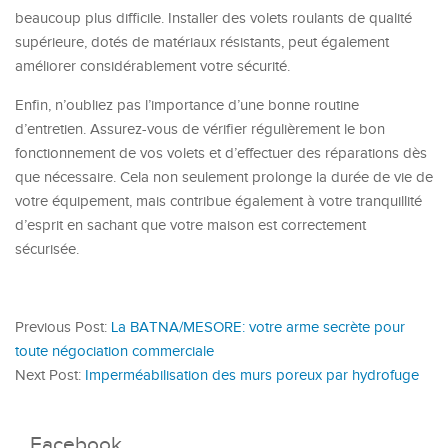
beaucoup plus difficile. Installer des volets roulants de qualité
supérieure, dotés de matériaux résistants, peut également
améliorer considérablement votre sécurité.
Enfin, n’oubliez pas l’importance d’une bonne routine
d’entretien. Assurez-vous de vérifier régulièrement le bon
fonctionnement de vos volets et d’effectuer des réparations dès
que nécessaire. Cela non seulement prolonge la durée de vie de
votre équipement, mais contribue également à votre tranquillité
d’esprit en sachant que votre maison est correctement
sécurisée.
Previous Post:
La BATNA/MESORE: votre arme secrète pour
toute négociation commerciale
Next Post:
Imperméabilisation des murs poreux par hydrofuge
Facebook