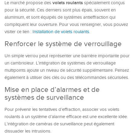
volets roulants
Le marché propose des
spécialement conçus
pour la sécurité. Ces derniers sont plus épais, souvent en
aluminium, et sont équipés de systèmes antieffraction qui
compliquent leur ouverture. Pour vous renseigner, vous pouvez
visiter ce lien :
Installation de volets roulants
.
Renforcer le système de verrouillage
Un simple verrou peut représenter une barrière importante pour
un cambrioleur. L’intégration de systèmes de verrouillage
multipoints ajoute un niveau de sécurité supplémentaire. Pensez
également à utiliser des clés ou des télécommandes sécurisées.
Mise en place d’alarmes et de
systèmes de surveillance
Pour prévenir les tentatives d’effraction, associer vos volets
roulants à un système d’alarme efficace est une excellente idée.
L’intégration de caméras de surveillance peut également
dissuader les intrusions.