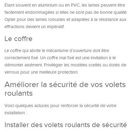
Étant souvent en aluminium ou en PVC, les lames peuvent être
facilement endommagées si elles ne sont pas de bonne qualité.
Opter pour des lames robustes et adaptées à la résistance aux
effractions devient un impératif.
Le coffre
Le coffre qui abrite le mécanisme d’ouverture doit être
correctement fixé. Un coffre mal fixé est une invitation à le
démonter aisément. Privilégier les modèles scellés ou dotés de
verrous pour une meilleure protection.
Améliorer la sécurité de vos volets
roulants
Voici quelques astuces pour renforcer la sécurité de votre
installation :
Installer des volets roulants de sécurité