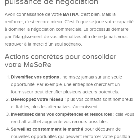
puissance de négociation
BATNA
Avoir connaissance de votre
, c’est bien. Mais la
renforcer, c’est encore mieux. C’est là que se joue votre capacité
à dominer la négociation commerciale. Le processus démarre
par l’élargissement de vos alternatives afin de ne jamais vous
retrouver à la merci d’un seul scénario.
Actions concrètes pour consolider
votre MeSoRe
Diversifiez vos options
: ne misez jamais sur une seule
opportunité. Par exemple, une entreprise cherchant un
fournisseur peut identifier plusieurs acteurs potentiels.
Développez votre réseau
: plus vos contacts sont nombreux
et fiables, plus les alternatives s’accroissent.
Investissez dans vos compétences et ressources
: cela vous
rend attractif et augmente vos recours possibles.
Surveillez constamment le marché
pour découvrir de
nouvelles opportunités qui peuvent renforcer votre position.