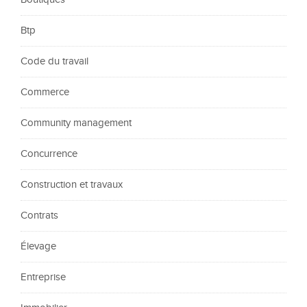
Btp
Code du travail
Commerce
Community management
Concurrence
Construction et travaux
Contrats
Élevage
Entreprise