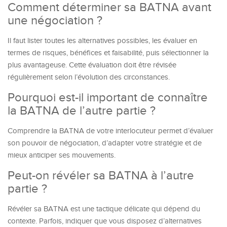
Comment déterminer sa BATNA avant
une négociation ?
Il faut lister toutes les alternatives possibles, les évaluer en
termes de risques, bénéfices et faisabilité, puis sélectionner la
plus avantageuse. Cette évaluation doit être révisée
régulièrement selon l’évolution des circonstances.
Pourquoi est-il important de connaître
la BATNA de l’autre partie ?
Comprendre la BATNA de votre interlocuteur permet d’évaluer
son pouvoir de négociation, d’adapter votre stratégie et de
mieux anticiper ses mouvements.
Peut-on révéler sa BATNA à l’autre
partie ?
Révéler sa BATNA est une tactique délicate qui dépend du
contexte. Parfois, indiquer que vous disposez d’alternatives