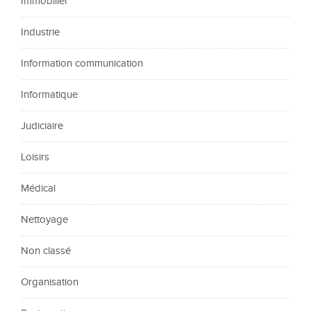
Immobilier
Industrie
Information communication
Informatique
Judiciaire
Loisirs
Médical
Nettoyage
Non classé
Organisation