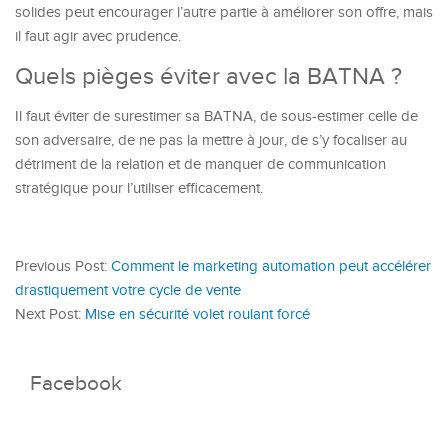
solides peut encourager l’autre partie à améliorer son offre, mais
il faut agir avec prudence.
Quels pièges éviter avec la BATNA ?
Il faut éviter de surestimer sa BATNA, de sous-estimer celle de
son adversaire, de ne pas la mettre à jour, de s’y focaliser au
détriment de la relation et de manquer de communication
stratégique pour l’utiliser efficacement.
Previous Post:
Comment le marketing automation peut accélérer
drastiquement votre cycle de vente
Next Post:
Mise en sécurité volet roulant forcé
Facebook