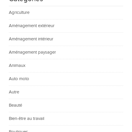
Agriculture
Aménagement extérieur
Aménagement intérieur
Aménagement paysager
Animaux
Auto moto
Autre
Beauté
Bien-être au travail
Boutiques