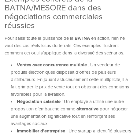
BATNA/MESORE dans des
négociations commerciales
réussies
BATNA
Pour saisir toute la puissance de la
en action, rien ne
vaut des cas réels issus du terrain. Ces exemples illustrent
comment cet outil s’applique dans la diversité des scénarios.
Ventes avec concurrence multiple
: Un vendeur de
produits électroniques disposait d’offres de plusieurs
distributeurs. En jouant astucieusement cette multiplicité, il a
fait grimper le prix de vente tout en obtenant des conditions
favorables pour la livraison.
Négociation salariale
: Un employé a utilisé une autre
alternative
proposition d’embauche comme
pour négocier
une augmentation significative tout en renforçant ses
avantages sociaux.
Immobilier d’entreprise
: Une startup a identifié plusieurs