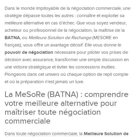
Dans le monde impitoyable de la négociation commerciale, une
stratégie dépasse toutes les autres : connaître et exploiter sa
meilleure alternative en cas d’échec. Que vous soyez vendeur,
acheteur ou professionnel de la négociation, la maîtrise de la
BATNA
, ou
Meilleure Solution de Rechange
(MESORE en
français), vous offre un avantage décisif. Elle vous donne le
pouvoir de négociation
nécessaire pour piloter vos prises de
décision avec assurance, transformer une simple discussion en
une victoire stratégique et éviter les concessions inutiles.
Plongeons dans cet univers où chaque option de repli compte
et où la préparation n’est jamais un luxe.
La MeSoRe (BATNA) : comprendre
votre meilleure alternative pour
maîtriser toute négociation
commerciale
Meilleure Solution de
Dans toute négociation commerciale, la