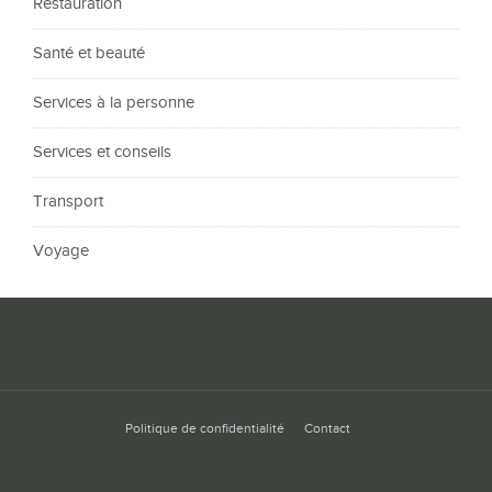
Restauration
Santé et beauté
Services à la personne
Services et conseils
Transport
Voyage
Politique de confidentialité
Contact