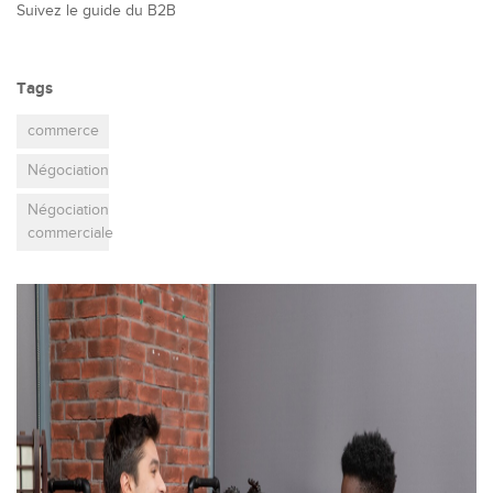
Suivez le guide du B2B
Tags
commerce
Négociation
Négociation
commerciale