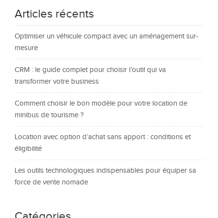
Articles récents
Optimiser un véhicule compact avec un aménagement sur-
mesure
CRM : le guide complet pour choisir l’outil qui va
transformer votre business
Comment choisir le bon modèle pour votre location de
minibus de tourisme ?
Location avec option d’achat sans apport : conditions et
éligibilité
Les outils technologiques indispensables pour équiper sa
force de vente nomade
Catégories