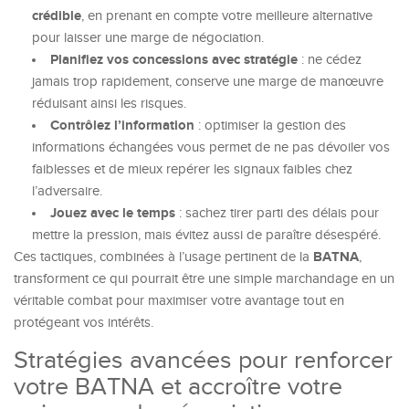
crédible
, en prenant en compte votre meilleure alternative
pour laisser une marge de négociation.
Planifiez vos concessions avec stratégie
: ne cédez
jamais trop rapidement, conserve une marge de manœuvre
réduisant ainsi les risques.
Contrôlez l’information
: optimiser la gestion des
informations échangées vous permet de ne pas dévoiler vos
faiblesses et de mieux repérer les signaux faibles chez
l’adversaire.
Jouez avec le temps
: sachez tirer parti des délais pour
mettre la pression, mais évitez aussi de paraître désespéré.
BATNA
Ces tactiques, combinées à l’usage pertinent de la
,
transforment ce qui pourrait être une simple marchandage en un
véritable combat pour maximiser votre avantage tout en
protégeant vos intérêts.
Stratégies avancées pour renforcer
votre BATNA et accroître votre