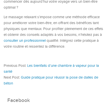
commencer dès aujourd’hui votre voyage vers un bien-être
optimal ?
Le massage relaxant s’impose comme une méthode efficace
pour améliorer votre bien-être, en offrant des bénéfices tant
physiques que mentaux. Pour profiter pleinement de ces effets
et obtenir des conseils adaptés à vos besoins, n’hésitez pas à
consulter un professionnel
qualifié. Intégrez cette pratique à
votre routine et ressentez la différence.
Previous Post:
Les bienfaits d’une chambre à vapeur pour la
santé
Next Post:
Guide pratique pour réussir la pose de dalles de
béton
Facebook