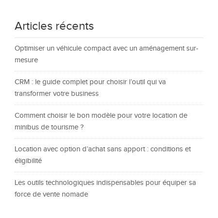
Articles récents
Optimiser un véhicule compact avec un aménagement sur-
mesure
CRM : le guide complet pour choisir l’outil qui va
transformer votre business
Comment choisir le bon modèle pour votre location de
minibus de tourisme ?
Location avec option d’achat sans apport : conditions et
éligibilité
Les outils technologiques indispensables pour équiper sa
force de vente nomade