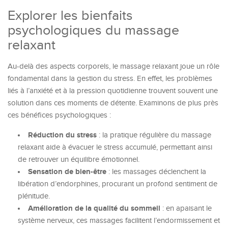
Explorer les bienfaits
psychologiques du massage
relaxant
Au-delà des aspects corporels, le massage relaxant joue un rôle
fondamental dans la gestion du stress. En effet, les problèmes
liés à l’anxiété et à la pression quotidienne trouvent souvent une
solution dans ces moments de détente. Examinons de plus près
ces bénéfices psychologiques :
Réduction du stress
: la pratique régulière du massage
relaxant aide à évacuer le stress accumulé, permettant ainsi
de retrouver un équilibre émotionnel.
Sensation de bien-être
: les massages déclenchent la
libération d’endorphines, procurant un profond sentiment de
plénitude.
Amélioration de la qualité du sommeil
: en apaisant le
système nerveux, ces massages facilitent l’endormissement et