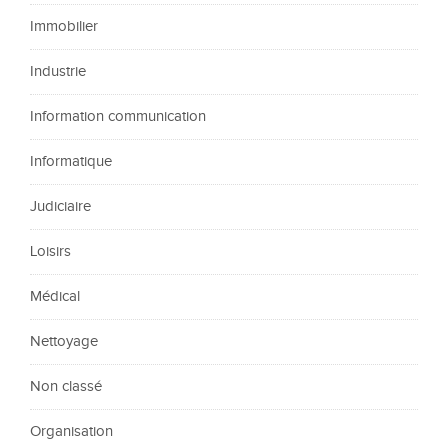
Immobilier
Industrie
Information communication
Informatique
Judiciaire
Loisirs
Médical
Nettoyage
Non classé
Organisation