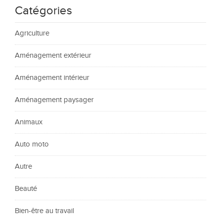
Catégories
Agriculture
Aménagement extérieur
Aménagement intérieur
Aménagement paysager
Animaux
Auto moto
Autre
Beauté
Bien-être au travail