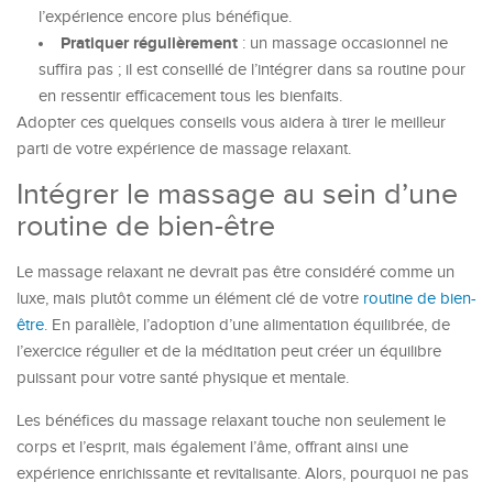
l’expérience encore plus bénéfique.
Pratiquer régulièrement
: un massage occasionnel ne
suffira pas ; il est conseillé de l’intégrer dans sa routine pour
en ressentir efficacement tous les bienfaits.
Adopter ces quelques conseils vous aidera à tirer le meilleur
parti de votre expérience de massage relaxant.
Intégrer le massage au sein d’une
routine de bien-être
Le massage relaxant ne devrait pas être considéré comme un
luxe, mais plutôt comme un élément clé de votre
routine de bien-
être
. En parallèle, l’adoption d’une alimentation équilibrée, de
l’exercice régulier et de la méditation peut créer un équilibre
puissant pour votre santé physique et mentale.
Les bénéfices du massage relaxant touche non seulement le
corps et l’esprit, mais également l’âme, offrant ainsi une
expérience enrichissante et revitalisante. Alors, pourquoi ne pas