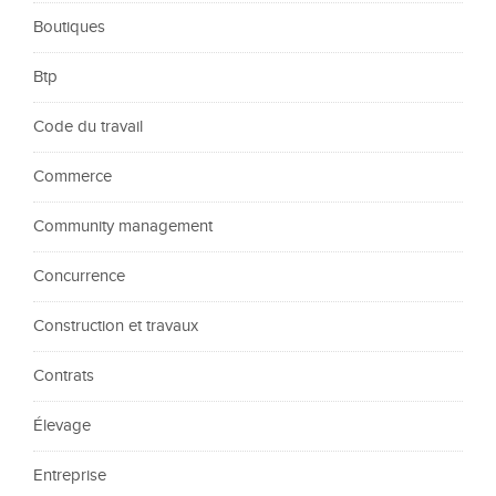
Boutiques
Btp
Code du travail
Commerce
Community management
Concurrence
Construction et travaux
Contrats
Élevage
Entreprise