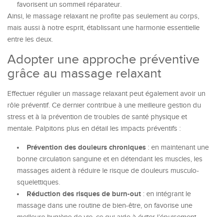
favorisent un sommeil réparateur.
Ainsi, le massage relaxant ne profite pas seulement au corps,
mais aussi à notre esprit, établissant une harmonie essentielle
entre les deux.
Adopter une approche préventive
grâce au massage relaxant
Effectuer régulier un massage relaxant peut également avoir un
rôle préventif. Ce dernier contribue à une meilleure gestion du
stress et à la prévention de troubles de santé physique et
mentale. Palpitons plus en détail les impacts préventifs :
Prévention des douleurs chroniques
: en maintenant une
bonne circulation sanguine et en détendant les muscles, les
massages aident à réduire le risque de douleurs musculo-
squelettiques.
Réduction des risques de burn-out
: en intégrant le
massage dans une routine de bien-être, on favorise une