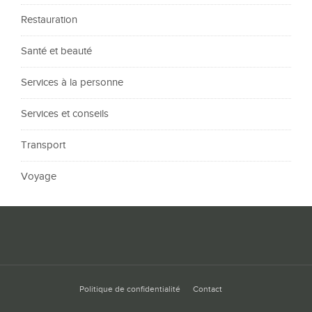
Restauration
Santé et beauté
Services à la personne
Services et conseils
Transport
Voyage
Politique de confidentialité
Contact