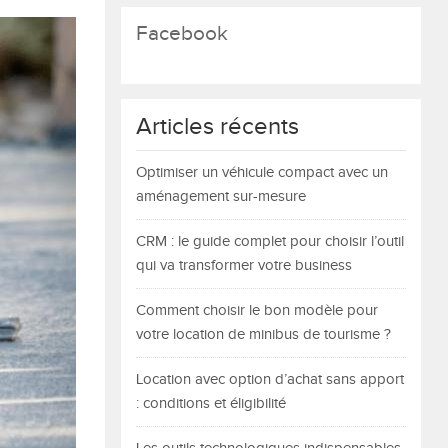
Facebook
Articles récents
Optimiser un véhicule compact avec un
aménagement sur-mesure
CRM : le guide complet pour choisir l’outil
qui va transformer votre business
Comment choisir le bon modèle pour
votre location de minibus de tourisme ?
Location avec option d’achat sans apport
: conditions et éligibilité