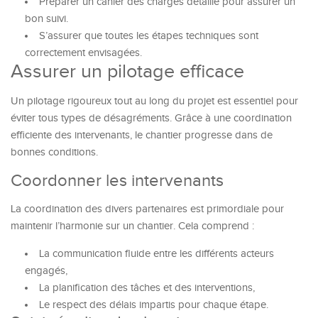
Préparer un cahier des charges détaillé pour assurer un
bon suivi.
S’assurer que toutes les étapes techniques sont
correctement envisagées.
Assurer un pilotage efficace
Un pilotage rigoureux tout au long du projet est essentiel pour
éviter tous types de désagréments. Grâce à une coordination
efficiente des intervenants, le chantier progresse dans de
bonnes conditions.
Coordonner les intervenants
La coordination des divers partenaires est primordiale pour
maintenir l’harmonie sur un chantier. Cela comprend :
La communication fluide entre les différents acteurs
engagés,
La planification des tâches et des interventions,
Le respect des délais impartis pour chaque étape.