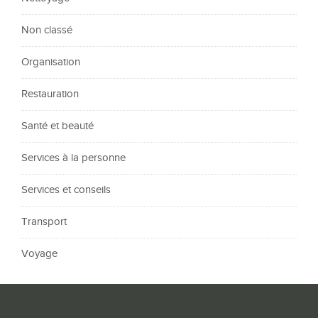
Non classé
Organisation
Restauration
Santé et beauté
Services à la personne
Services et conseils
Transport
Voyage