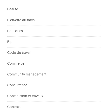
Beauté
Bien-être au travail
Boutiques
Btp
Code du travail
Commerce
Community management
Concurrence
Construction et travaux
Contrats