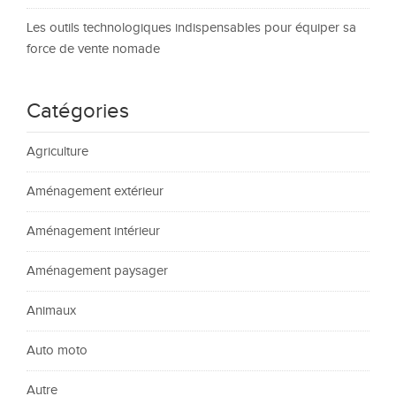
Les outils technologiques indispensables pour équiper sa
force de vente nomade
Catégories
Agriculture
Aménagement extérieur
Aménagement intérieur
Aménagement paysager
Animaux
Auto moto
Autre