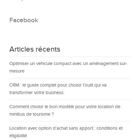
Facebook
Articles récents
Optimiser un véhicule compact avec un aménagement sur-
mesure
CRM : le guide complet pour choisir l’outil qui va
transformer votre business
Comment choisir le bon modèle pour votre location de
minibus de tourisme ?
Location avec option d’achat sans apport : conditions et
éligibilité