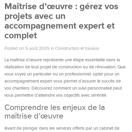
Maîtrise d’œuvre : gérez vos
projets avec un
accompagnement expert et
complet
Posted on 5 août 2025
in
Construction et travaux
La maîtrise d’œuvre représente une étape essentielle dans la
réalisation de tout projet de construction ou de rénovation. Que
vous soyez un particulier ou un professionnel, opter pour un
accompagnement expert vous permet d’assurer le succès de
vos chantiers. Découvrez comment un suivi personnalisé peut
vous permettre d’atteindre vos objectifs avec sérénité.
Comprendre les enjeux de la
maîtrise d’œuvre
Avant de plonger dans les services offerts par un cabinet de