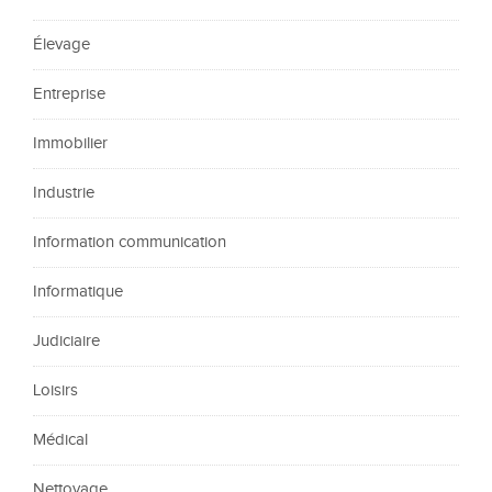
Élevage
Entreprise
Immobilier
Industrie
Information communication
Informatique
Judiciaire
Loisirs
Médical
Nettoyage