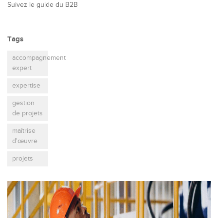
Suivez le guide du B2B
Tags
accompagnement
expert
expertise
gestion
de projets
maîtrise
d'œuvre
projets