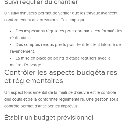
Suivi régulier du chantier
Un suivi minutieux permet de vérifier que les travaux avancent
conformément aux prévisions. Cela implique :
Des inspections régulières pour garantir la conformité des
réalisations.
Des comptes rendus précis pour tenir le client informé de
l’avancement.
La mise en place de points d’étape réguliers avec le
maître d’ouvrage.
Contrôler les aspects budgétaires
et réglementaires
Un aspect fondamental de la maîtrise d’œuvre est le contrôle
des coûts et de la conformité réglementaire. Une gestion sous
contrôle permet d’anticiper les imprévus.
Établir un budget prévisionnel