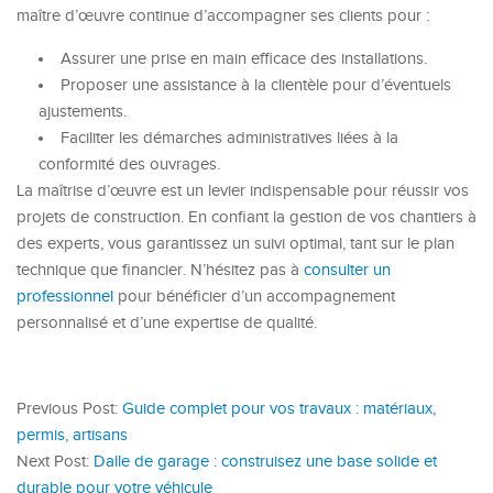
maître d’œuvre continue d’accompagner ses clients pour :
Assurer une prise en main efficace des installations.
Proposer une assistance à la clientèle pour d’éventuels
ajustements.
Faciliter les démarches administratives liées à la
conformité des ouvrages.
La maîtrise d’œuvre est un levier indispensable pour réussir vos
projets de construction. En confiant la gestion de vos chantiers à
des experts, vous garantissez un suivi optimal, tant sur le plan
technique que financier. N’hésitez pas à
consulter un
professionnel
pour bénéficier d’un accompagnement
personnalisé et d’une expertise de qualité.
Previous Post:
Guide complet pour vos travaux : matériaux,
permis, artisans
Next Post:
Dalle de garage : construisez une base solide et
durable pour votre véhicule