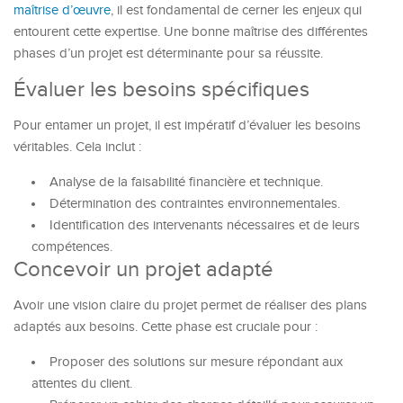
maîtrise d’œuvre
, il est fondamental de cerner les enjeux qui
entourent cette expertise. Une bonne maîtrise des différentes
phases d’un projet est déterminante pour sa réussite.
Évaluer les besoins spécifiques
Pour entamer un projet, il est impératif d’évaluer les besoins
véritables. Cela inclut :
Analyse de la faisabilité financière et technique.
Détermination des contraintes environnementales.
Identification des intervenants nécessaires et de leurs
compétences.
Concevoir un projet adapté
Avoir une vision claire du projet permet de réaliser des plans
adaptés aux besoins. Cette phase est cruciale pour :
Proposer des solutions sur mesure répondant aux
attentes du client.