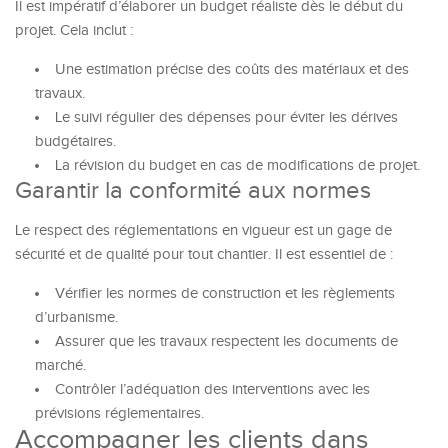
Il est impératif d’élaborer un budget réaliste dès le début du
projet. Cela inclut :
Une estimation précise des coûts des matériaux et des
travaux.
Le suivi régulier des dépenses pour éviter les dérives
budgétaires.
La révision du budget en cas de modifications de projet.
Garantir la conformité aux normes
Le respect des réglementations en vigueur est un gage de
sécurité et de qualité pour tout chantier. Il est essentiel de :
Vérifier les normes de construction et les règlements
d’urbanisme.
Assurer que les travaux respectent les documents de
marché.
Contrôler l’adéquation des interventions avec les
prévisions réglementaires.
Accompagner les clients dans