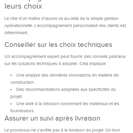
leurs choix
Le rôle d’un maître d’œuvre va au-delà de la simple gestion
opérationnelle. L’accompagnement personnalisé des clients est
déterminant.
Conseiller sur les choix techniques
Un accompagnement expert peut fournir des conseils judicieux
sur les solutions techniques à adopter. Cela implique :
Une analyse des dernières innovations en matière de
construction.
Des recommandations adaptées aux spécificités du
projet.
Une aide à la décision concernant les matériaux et les
fournisseurs.
Assurer un suivi après livraison
Le processus ne s’arrête pas à la livraison du projet. Un bon