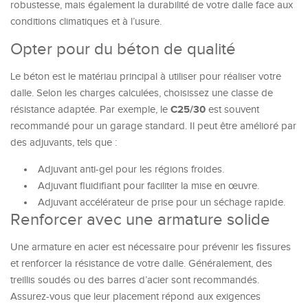
robustesse, mais également la durabilité de votre dalle face aux
conditions climatiques et à l’usure.
Opter pour du béton de qualité
Le béton est le matériau principal à utiliser pour réaliser votre
dalle. Selon les charges calculées, choisissez une classe de
C25/30
résistance adaptée. Par exemple, le
est souvent
recommandé pour un garage standard. Il peut être amélioré par
des adjuvants, tels que :
Adjuvant anti-gel pour les régions froides.
Adjuvant fluidifiant pour faciliter la mise en œuvre.
Adjuvant accélérateur de prise pour un séchage rapide.
Renforcer avec une armature solide
Une armature en acier est nécessaire pour prévenir les fissures
et renforcer la résistance de votre dalle. Généralement, des
treillis soudés ou des barres d’acier sont recommandés.
Assurez-vous que leur placement répond aux exigences