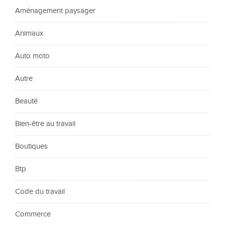
Aménagement paysager
Animaux
Auto moto
Autre
Beauté
Bien-être au travail
Boutiques
Btp
Code du travail
Commerce