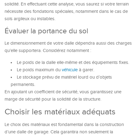
solidité. En effectuant cette analyse, vous saurez si votre terrain
nécessite des fondations spéciales, notamment dans le cas de
sols argileux ou instables.
Évaluer la portance du sol
Le dimensionnement de votre dalle dépendra aussi des charges
qu’elle supportera. Considérez notamment :
Le poids de la dalle elle-même et des équipements fixes.
Le poids maximum du
véhicule
à garer.
Le stockage prévu de matériel lourd ou d’objets
permanents.
En ajoutant un coefficient de sécurité, vous garantissez une
marge de sécurité pour la solidité de la structure.
Choisir les matériaux adéquats
Le choix des matériaux est fondamental dans la construction
d’une dalle de garage. Cela garantira non seulement la