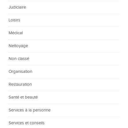
Judiciaire
Loisirs
Médical
Nettoyage
Non classé
Organisation
Restauration
Santé et beauté
Services à la personne
Services et conseils