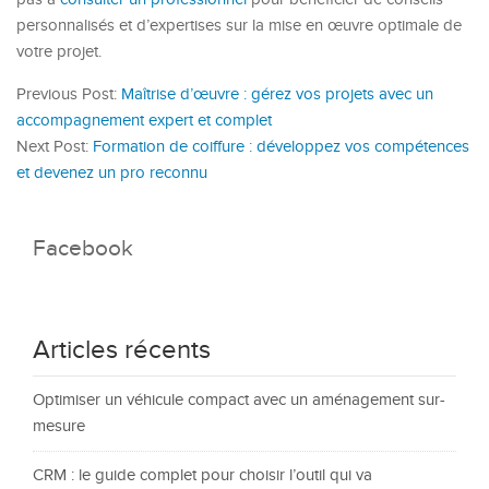
personnalisés et d’expertises sur la mise en œuvre optimale de
votre projet.
Previous Post:
Maîtrise d’œuvre : gérez vos projets avec un
accompagnement expert et complet
Next Post:
Formation de coiffure : développez vos compétences
et devenez un pro reconnu
Facebook
Articles récents
Optimiser un véhicule compact avec un aménagement sur-
mesure
CRM : le guide complet pour choisir l’outil qui va