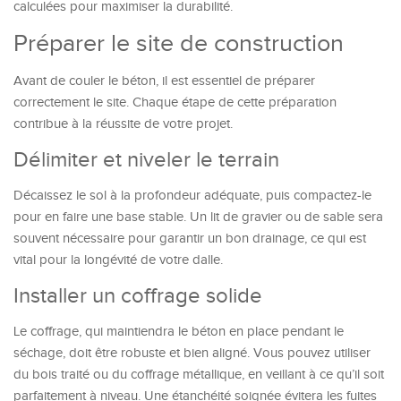
calculées pour maximiser la durabilité.
Préparer le site de construction
Avant de couler le béton, il est essentiel de préparer
correctement le site. Chaque étape de cette préparation
contribue à la réussite de votre projet.
Délimiter et niveler le terrain
Décaissez le sol à la profondeur adéquate, puis compactez-le
pour en faire une base stable. Un lit de gravier ou de sable sera
souvent nécessaire pour garantir un bon drainage, ce qui est
vital pour la longévité de votre dalle.
Installer un coffrage solide
Le coffrage, qui maintiendra le béton en place pendant le
séchage, doit être robuste et bien aligné. Vous pouvez utiliser
du bois traité ou du coffrage métallique, en veillant à ce qu’il soit
parfaitement à niveau. Une étanchéité soignée évitera les fuites