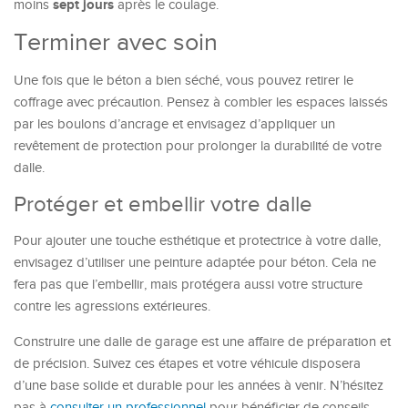
sept jours
moins
après le coulage.
Terminer avec soin
Une fois que le béton a bien séché, vous pouvez retirer le
coffrage avec précaution. Pensez à combler les espaces laissés
par les boulons d’ancrage et envisagez d’appliquer un
revêtement de protection pour prolonger la durabilité de votre
dalle.
Protéger et embellir votre dalle
Pour ajouter une touche esthétique et protectrice à votre dalle,
envisagez d’utiliser une peinture adaptée pour béton. Cela ne
fera pas que l’embellir, mais protégera aussi votre structure
contre les agressions extérieures.
Construire une dalle de garage est une affaire de préparation et
de précision. Suivez ces étapes et votre véhicule disposera
d’une base solide et durable pour les années à venir. N’hésitez
pas à
consulter un professionnel
pour bénéficier de conseils