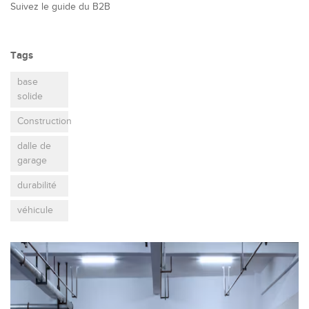
Suivez le guide du B2B
Tags
base
solide
Construction
dalle de
garage
durabilité
véhicule