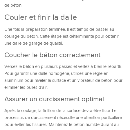
de béton.
Couler et finir la dalle
Une fois la préparation terminée, il est temps de passer au
coulage du béton. Cette étape est déterminante pour obtenir
une dalle de garage de qualité.
Coucher le béton correctement
Versez le béton en plusieurs passes et veillez à bien le répartir.
Pour garantir une dalle homogène, utilisez une règle en
aluminium pour niveler la surface et un vibrateur de béton pour
éliminer les bulles d’air.
Assurer un durcissement optimal
Après le coulage, la finition de la surface devra être lisse. Le
processus de durcissement nécessite une attention particulière
pour éviter les fissures. Maintenez le béton humide durant au