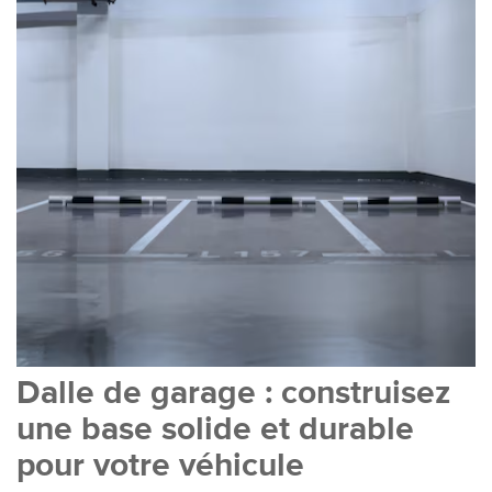
Dalle de garage : construisez
une base solide et durable
pour votre véhicule