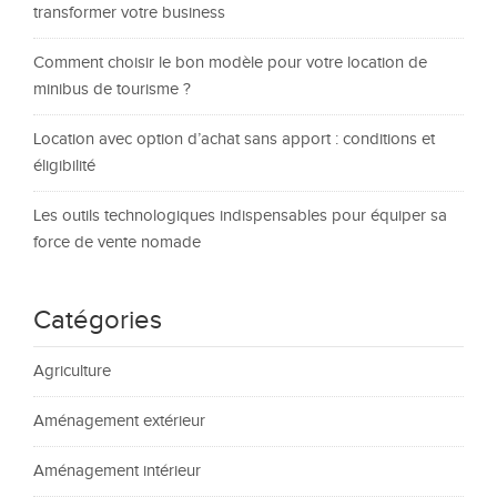
transformer votre business
Comment choisir le bon modèle pour votre location de
minibus de tourisme ?
Location avec option d’achat sans apport : conditions et
éligibilité
Les outils technologiques indispensables pour équiper sa
force de vente nomade
Catégories
Agriculture
Aménagement extérieur
Aménagement intérieur