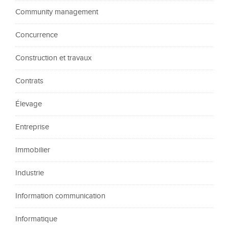
Community management
Concurrence
Construction et travaux
Contrats
Élevage
Entreprise
Immobilier
Industrie
Information communication
Informatique