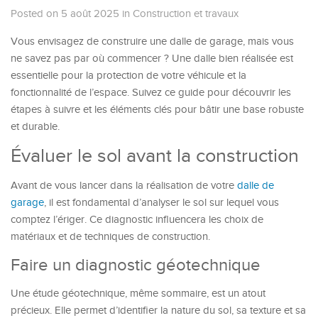
Posted on 5 août 2025
in
Construction et travaux
Vous envisagez de construire une dalle de garage, mais vous
ne savez pas par où commencer ? Une dalle bien réalisée est
essentielle pour la protection de votre véhicule et la
fonctionnalité de l’espace. Suivez ce guide pour découvrir les
étapes à suivre et les éléments clés pour bâtir une base robuste
et durable.
Évaluer le sol avant la construction
Avant de vous lancer dans la réalisation de votre
dalle de
garage
, il est fondamental d’analyser le sol sur lequel vous
comptez l’ériger. Ce diagnostic influencera les choix de
matériaux et de techniques de construction.
Faire un diagnostic géotechnique
Une étude géotechnique, même sommaire, est un atout
précieux. Elle permet d’identifier la nature du sol, sa texture et sa