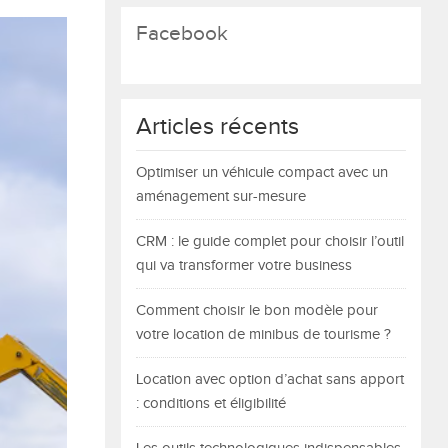
Facebook
Articles récents
Optimiser un véhicule compact avec un
aménagement sur-mesure
CRM : le guide complet pour choisir l’outil
qui va transformer votre business
Comment choisir le bon modèle pour
votre location de minibus de tourisme ?
Location avec option d’achat sans apport
: conditions et éligibilité