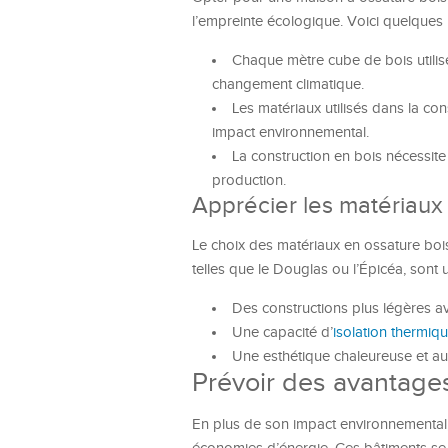
l’empreinte écologique. Voici quelques p
Chaque mètre cube de bois utilisé 
changement climatique.
Les matériaux utilisés dans la con
impact environnemental.
La construction en bois nécessite 
production.
Apprécier les matériaux
Le choix des matériaux en ossature bo
telles que le Douglas ou l’Épicéa, sont u
Des constructions plus légères ave
Une capacité d’
isolation thermiq
Une esthétique chaleureuse et au
Prévoir des avantage
En plus de son impact environnemental,