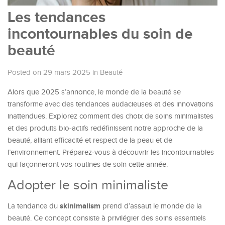
Les tendances
incontournables du soin de
beauté
Posted on 29 mars 2025
in
Beauté
Alors que 2025 s’annonce, le monde de la beauté se
transforme avec des tendances audacieuses et des innovations
inattendues. Explorez comment des choix de soins minimalistes
et des produits bio-actifs redéfinissent notre approche de la
beauté, alliant efficacité et respect de la peau et de
l’environnement. Préparez-vous à découvrir les incontournables
qui façonneront vos routines de soin cette année.
Adopter le soin minimaliste
skinimalism
La tendance du
prend d’assaut le monde de la
beauté. Ce concept consiste à privilégier des soins essentiels