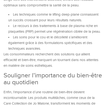
optimaux sans compromettre la santé de la peau.
Les techniques comme le lifting deep-plane connaissent
un succès croissant pour leurs résultats naturels.
Le recours à des traitements à base de plasma riche en
plaquettes (PRP) permet une régénération ciblée de la peau.
Les soins pour le cou et le décolleté s’améliorent
également grâce à des formulations spécifiques et des
techniques avancées.
Les consommateurs recherchent des solutions qui allient
efficacité et bien-être, marquant un tournant dans nos attentes
en matière de soins esthétiques.
Souligner l’importance du bien-être
au quotidien
Enfin, l’importance d’une routine de bien-être devient
incontournable. Les produits multitâches, comme ceux de la
Care Collection de Jo Malone, transforment les moments de