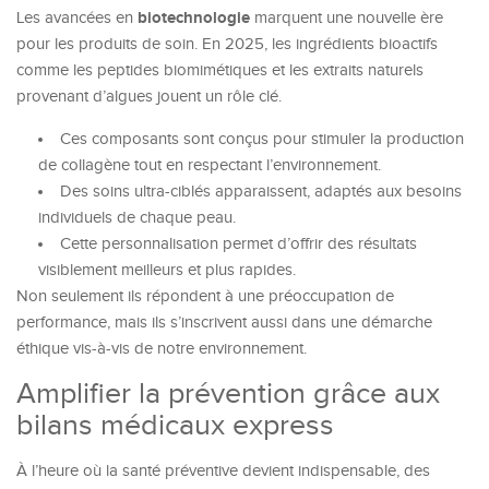
biotechnologie
Les avancées en
marquent une nouvelle ère
pour les produits de soin. En 2025, les ingrédients bioactifs
comme les peptides biomimétiques et les extraits naturels
provenant d’algues jouent un rôle clé.
Ces composants sont conçus pour stimuler la production
de collagène tout en respectant l’environnement.
Des soins ultra-ciblés apparaissent, adaptés aux besoins
individuels de chaque peau.
Cette personnalisation permet d’offrir des résultats
visiblement meilleurs et plus rapides.
Non seulement ils répondent à une préoccupation de
performance, mais ils s’inscrivent aussi dans une démarche
éthique vis-à-vis de notre environnement.
Amplifier la prévention grâce aux
bilans médicaux express
À l’heure où la santé préventive devient indispensable, des