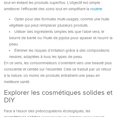
tout en évitant les produits superflus. L’objectif est simple :
améliorer l’efficacité des soins tout en simplifiant la
routine
.
Opter pour des formules multi-usages, comme une huile
végétale qui peut remplacer plusieurs produits.
Utiliser des ingrédients simples tels que l’aloé vera, le
beurre de karité ou l’huile de jojoba pour apaiser et nourrir la
peau.
Éliminer les risques d’irritation grâce à des compositions
neutres, adaptées à tous les types de peau.
En ce sens, les consommateurs s’orientent vers une beauté plus
consciente et centée sur l’essentiel. Cela se traduit par un retour
à la nature, où moins de produits entraînent une peau en
meilleure santé.
Explorer les cosmétiques solides et
DIY
Face à l’essor des préoccupations écologiques, les