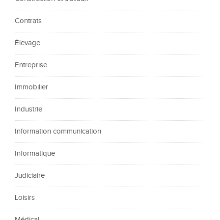
Contrats
Élevage
Entreprise
Immobilier
Industrie
Information communication
Informatique
Judiciaire
Loisirs
Médical