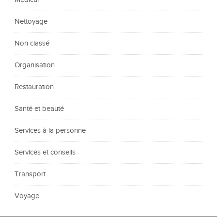
Nettoyage
Non classé
Organisation
Restauration
Santé et beauté
Services à la personne
Services et conseils
Transport
Voyage