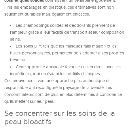
cosmétiques solides
connaissent un véritable engouement.
Finis les emballages en plastique, ces alternatives sont non
seulement durables mais également efficaces.
Les shampooings solides et déodorants prennent de
l’ampleur grâce à leur facilité de transport et leur composition
saine.
Les soins DIY, tels que les masques faits maison et les
huiles personnalisées, permettent de s’adapter à ses propres
besoins.
Cette approche artisanale favorise un lien direct avec les
ingrédients, tout en évitant les additifs chimiques.
Ces mouvements vers une approche plus authentique et
responsable ont reconfiguré le paysage de la beauté. Les
consommateurs sont de plus en plus déterminés à contrôler ce
qu’ils mettent sur leur peau.
Se concentrer sur les soins de la
peau bioactifs