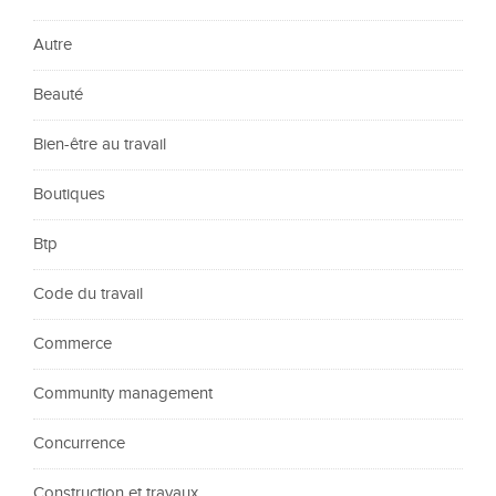
Autre
Beauté
Bien-être au travail
Boutiques
Btp
Code du travail
Commerce
Community management
Concurrence
Construction et travaux