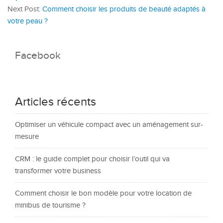
Next Post:
Comment choisir les produits de beauté adaptés à
votre peau ?
Facebook
Articles récents
Optimiser un véhicule compact avec un aménagement sur-
mesure
CRM : le guide complet pour choisir l’outil qui va
transformer votre business
Comment choisir le bon modèle pour votre location de
minibus de tourisme ?