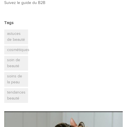
Suivez le guide du B2B
Tags
astuces
de beauté
cosmétiques
soin de
beauté
soins de
la peau
tendances
beauté