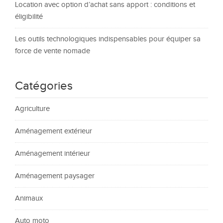
Location avec option d’achat sans apport : conditions et
éligibilité
Les outils technologiques indispensables pour équiper sa
force de vente nomade
Catégories
Agriculture
Aménagement extérieur
Aménagement intérieur
Aménagement paysager
Animaux
Auto moto