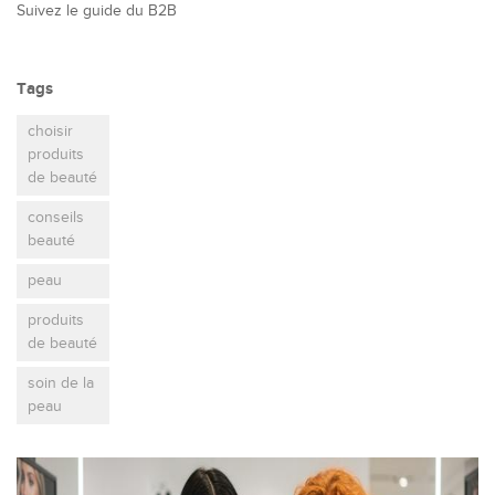
Suivez le guide du B2B
Tags
choisir
produits
de beauté
conseils
beauté
peau
produits
de beauté
soin de la
peau