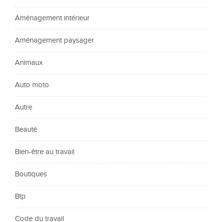
Aménagement intérieur
Aménagement paysager
Animaux
Auto moto
Autre
Beauté
Bien-être au travail
Boutiques
Btp
Code du travail