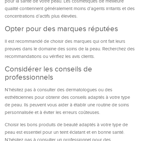
pour la santé de votre peau. Les cosmétiques de meilleure
qualité contiennent généralement moins d’agents irritants et des
concentrations d’actifs plus élevées.
Opter pour des marques réputées
Il est recommandé de choisir des marques qui ont fait leurs
preuves dans le domaine des soins de la peau. Recherchez des
recommandations ou vérifiez les avis clients.
Considérer les conseils de
professionnels
N’hésitez pas à consulter des dermatologues ou des
esthéticiennes pour obtenir des conseils adaptés à votre type
de peau. Ils peuvent vous aider à établir une routine de soins
personnalisée et à éviter les erreurs coûteuses.
Choisir les bons produits de beauté adaptés à votre type de
peau est essentiel pour un teint éclatant et en bonne santé.
N’hésitez pas à consulter un professionnel pour des