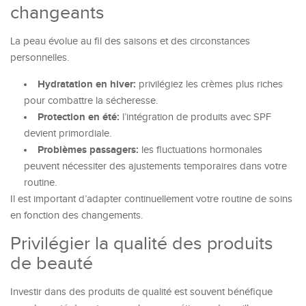
changeants
La peau évolue au fil des saisons et des circonstances
personnelles.
Hydratation en hiver:
privilégiez les crèmes plus riches
pour combattre la sécheresse.
Protection en été:
l’intégration de produits avec SPF
devient primordiale.
Problèmes passagers:
les fluctuations hormonales
peuvent nécessiter des ajustements temporaires dans votre
routine.
Il est important d’adapter continuellement votre routine de soins
en fonction des changements.
Privilégier la qualité des produits
de beauté
Investir dans des produits de qualité est souvent bénéfique