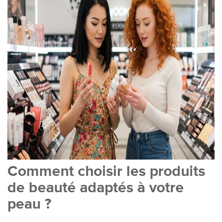
Comment choisir les produits
de beauté adaptés à votre
peau ?