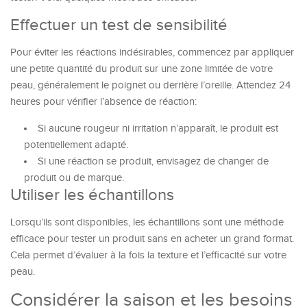
Effectuer un test de sensibilité
Pour éviter les réactions indésirables, commencez par appliquer
une petite quantité du produit sur une zone limitée de votre
peau, généralement le poignet ou derrière l’oreille. Attendez 24
heures pour vérifier l’absence de réaction:
Si aucune rougeur ni irritation n’apparaît, le produit est
potentiellement adapté.
Si une réaction se produit, envisagez de changer de
produit ou de marque.
Utiliser les échantillons
Lorsqu’ils sont disponibles, les échantillons sont une méthode
efficace pour tester un produit sans en acheter un grand format.
Cela permet d’évaluer à la fois la texture et l’efficacité sur votre
peau.
Considérer la saison et les besoins