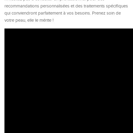
recommandations personnalisées et des traitements spécifiques
qui conviendront parfaitement à vos besoins. Prenez soin de
votre peau, elle le mérite !