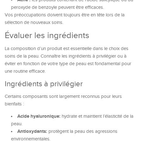
peroxyde de benzoyle peuvent être efficaces.
Vos préoccupations doivent toujours être en tête lors de la
sélection de nouveaux soins.
Évaluer les ingrédients
La composition d’un produit est essentielle dans le choix des
soins de la peau. Connaître les ingrédients à privilégier ou à
éviter en fonction de votre type de peau est fondamental pour
une routine efficace.
Ingrédients à privilégier
Certains composants sont largement reconnus pour leurs
bienfaits :
Acide hyaluronique:
hydrate et maintient l’élasticité de la
peau.
Antioxydants:
protègent la peau des agressions
environnementales.