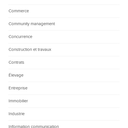
Commerce
Community management
Concurrence
Construction et travaux
Contrats
Élevage
Entreprise
Immobilier
Industrie
Information communication