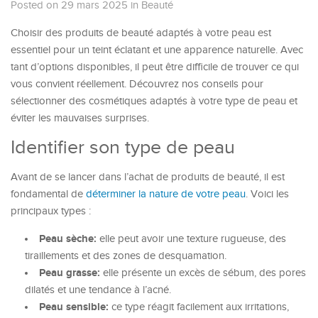
Posted on 29 mars 2025
in
Beauté
Choisir des produits de beauté adaptés à votre peau est
essentiel pour un teint éclatant et une apparence naturelle. Avec
tant d’options disponibles, il peut être difficile de trouver ce qui
vous convient réellement. Découvrez nos conseils pour
sélectionner des cosmétiques adaptés à votre type de peau et
éviter les mauvaises surprises.
Identifier son type de peau
Avant de se lancer dans l’achat de produits de beauté, il est
fondamental de
déterminer la nature de votre peau
. Voici les
principaux types :
Peau sèche:
elle peut avoir une texture rugueuse, des
tiraillements et des zones de desquamation.
Peau grasse:
elle présente un excès de sébum, des pores
dilatés et une tendance à l’acné.
Peau sensible:
ce type réagit facilement aux irritations,