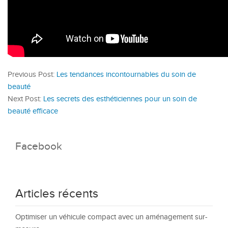
Previous Post:
Les tendances incontournables du soin de
beauté
Next Post:
Les secrets des esthéticiennes pour un soin de
beauté efficace
Facebook
Articles récents
Optimiser un véhicule compact avec un aménagement sur-