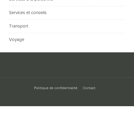
Services et conseils
Transport
Voyage
Politique de confidentialité
Contact