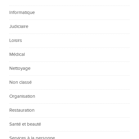
Informatique
Judiciaire
Loisirs
Médical
Nettoyage
Non classé
Organisation
Restauration
Santé et beauté
Services à la personne