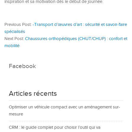
inspiration et sa motivation dès le début de journée.
Previous Post:
-Transport d’œuvres d’art : sécurité et savoir-faire
spécialisés
Next Post:
Chaussures orthopédiques (CHUT/CHUP) : confort et
mobilité
Facebook
Articles récents
Optimiser un véhicule compact avec un aménagement sur-
mesure
CRM : le guide complet pour choisir l’outil qui va