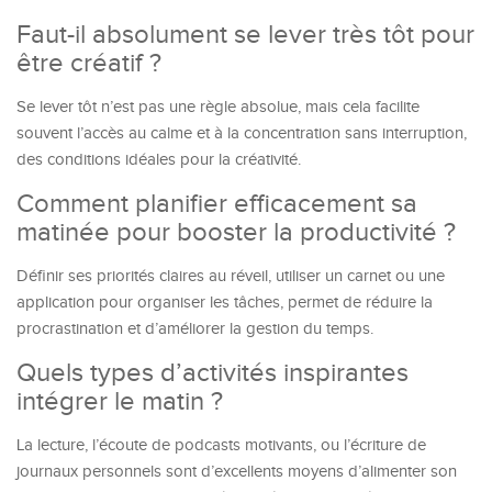
Faut-il absolument se lever très tôt pour
être créatif ?
Se lever tôt n’est pas une règle absolue, mais cela facilite
souvent l’accès au calme et à la concentration sans interruption,
des conditions idéales pour la créativité.
Comment planifier efficacement sa
matinée pour booster la productivité ?
Définir ses priorités claires au réveil, utiliser un carnet ou une
application pour organiser les tâches, permet de réduire la
procrastination et d’améliorer la gestion du temps.
Quels types d’activités inspirantes
intégrer le matin ?
La lecture, l’écoute de podcasts motivants, ou l’écriture de
journaux personnels sont d’excellents moyens d’alimenter son