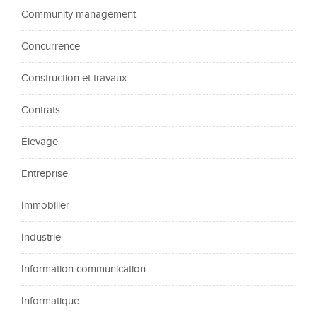
Community management
Concurrence
Construction et travaux
Contrats
Élevage
Entreprise
Immobilier
Industrie
Information communication
Informatique