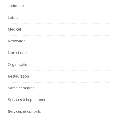
Judiciaire
Loisirs
Médical
Nettoyage
Non classé
Organisation
Restauration
Santé et beauté
Services à la personne
Services et conseils