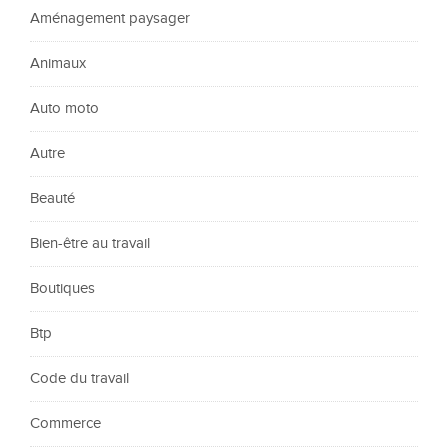
Aménagement paysager
Animaux
Auto moto
Autre
Beauté
Bien-être au travail
Boutiques
Btp
Code du travail
Commerce