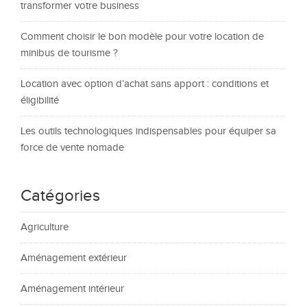
transformer votre business
Comment choisir le bon modèle pour votre location de
minibus de tourisme ?
Location avec option d’achat sans apport : conditions et
éligibilité
Les outils technologiques indispensables pour équiper sa
force de vente nomade
Catégories
Agriculture
Aménagement extérieur
Aménagement intérieur