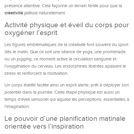
présence attentive. Cela façonne un terrain fertile pour que la
créativité
jaillisse naturellement.
Activité physique et éveil du corps pour
oxygéner l’esprit
Les figures emblématiques de la créativité font souvent du sport
dès le matin. Que ce soit une séance de yoga, une promenade
ou un jogging, ce moment active la circulation sanguine et
l’oxygénation du cerveau. Les endorphines libérées apaisent le
stress et renforcent la motivation.
Un corps éveillé facilite ainsi un esprit alerte, prêt à déployer son
potentiel dans la journée. Cette étape physique est aussi un
temps d’éveil sensoriel qui aiguise les perceptions, essentielles à
l’imagination.
Le pouvoir d’une planification matinale
orientée vers l’inspiration