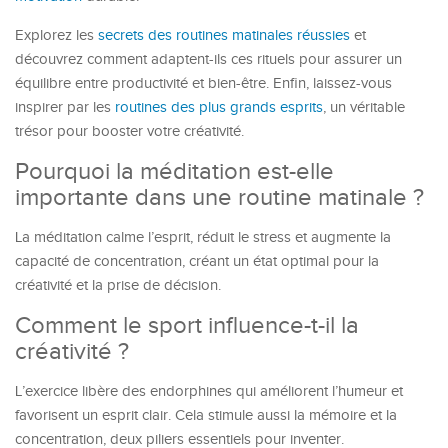
Explorez les
secrets des routines matinales réussies
et
découvrez comment adaptent-ils ces rituels pour assurer un
équilibre entre productivité et bien-être. Enfin, laissez-vous
inspirer par les
routines des plus grands esprits
, un véritable
trésor pour booster votre créativité.
Pourquoi la méditation est-elle
importante dans une routine matinale ?
La méditation calme l’esprit, réduit le stress et augmente la
capacité de concentration, créant un état optimal pour la
créativité et la prise de décision.
Comment le sport influence-t-il la
créativité ?
L’exercice libère des endorphines qui améliorent l’humeur et
favorisent un esprit clair. Cela stimule aussi la mémoire et la
concentration, deux piliers essentiels pour inventer.