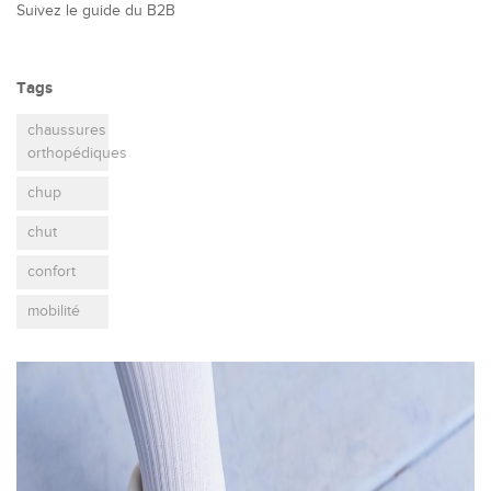
Suivez le guide du B2B
Tags
chaussures
orthopédiques
chup
chut
confort
mobilité