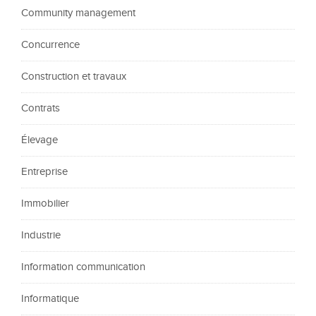
Community management
Concurrence
Construction et travaux
Contrats
Élevage
Entreprise
Immobilier
Industrie
Information communication
Informatique