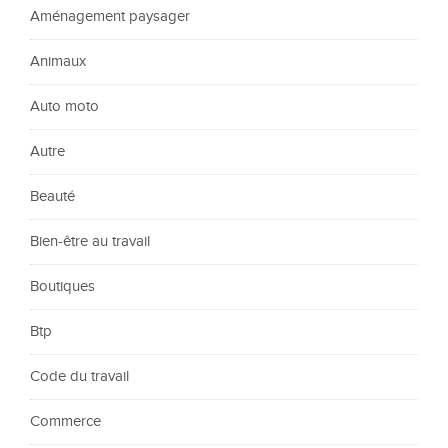
Aménagement paysager
Animaux
Auto moto
Autre
Beauté
Bien-être au travail
Boutiques
Btp
Code du travail
Commerce