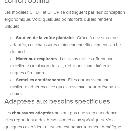
confort optimal
Les modèles CHUT et CHUP se distinguent par leur conception
ergonomique. Voici quelques points forts qui les rendent
uniques :
Soutien de la voûte plantaire
: Grâce à une structure
adaptée, ces chaussures maintiennent efficacement l’arche
du pied.
Matériaux respirants
: Les tissus utilisés offrent une
excellente circulation de l’air, réduisant l’humidité et les
risques d’irritation.
Semelles antidérapantes
: Elles garantissent une
meilleure adhérence, ce qui est essentiel pour prévenir les
chutes.
Adaptées aux besoins spécifiques
chaussures adaptées
Les
ne sont pas une simple tendance ;
elles répondent à des besoins médicaux spécifiques. Voici
quelques cas où leur utilisation est particulièrement bénéfique :