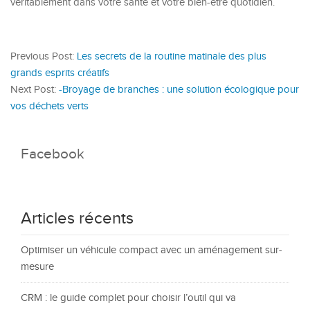
véritablement dans votre santé et votre bien-être quotidien.
Previous Post:
Les secrets de la routine matinale des plus
grands esprits créatifs
Next Post:
-Broyage de branches : une solution écologique pour
vos déchets verts
Facebook
Articles récents
Optimiser un véhicule compact avec un aménagement sur-
mesure
CRM : le guide complet pour choisir l’outil qui va