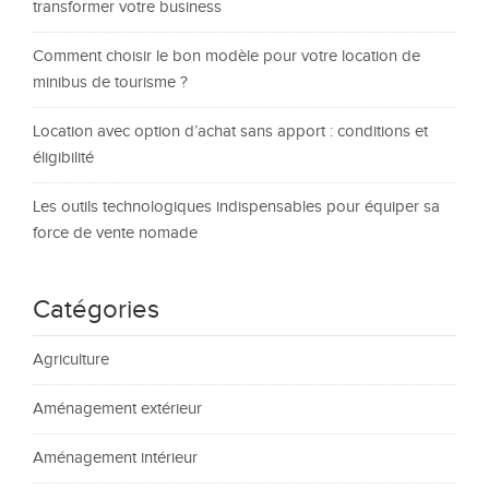
transformer votre business
Comment choisir le bon modèle pour votre location de
minibus de tourisme ?
Location avec option d’achat sans apport : conditions et
éligibilité
Les outils technologiques indispensables pour équiper sa
force de vente nomade
Catégories
Agriculture
Aménagement extérieur
Aménagement intérieur