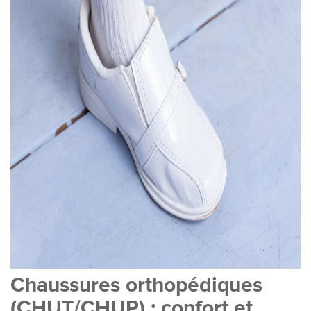
Chaussures orthopédiques
(CHUT/CHUP) : confort et