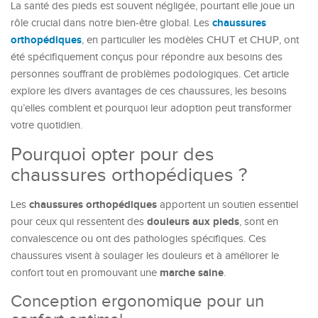
La santé des pieds est souvent négligée, pourtant elle joue un
chaussures
rôle crucial dans notre bien-être global. Les
orthopédiques
, en particulier les modèles CHUT et CHUP, ont
été spécifiquement conçus pour répondre aux besoins des
personnes souffrant de problèmes podologiques. Cet article
explore les divers avantages de ces chaussures, les besoins
qu’elles comblent et pourquoi leur adoption peut transformer
votre quotidien.
Pourquoi opter pour des
chaussures orthopédiques ?
chaussures orthopédiques
Les
apportent un soutien essentiel
douleurs aux pieds
pour ceux qui ressentent des
, sont en
convalescence ou ont des pathologies spécifiques. Ces
chaussures visent à soulager les douleurs et à améliorer le
marche saine
confort tout en promouvant une
.
Conception ergonomique pour un