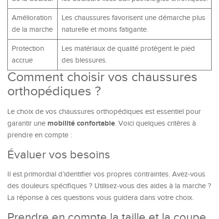
Amélioration
Les chaussures favorisent une démarche plus
de la marche
naturelle et moins fatigante.
Protection
Les matériaux de qualité protègent le pied
accrue
des blessures.
Comment choisir vos chaussures
orthopédiques ?
Le choix de vos chaussures orthopédiques est essentiel pour
mobilité confortable
garantir une
. Voici quelques critères à
prendre en compte :
Évaluer vos besoins
Il est primordial d’identifier vos propres contraintes. Avez-vous
des douleurs spécifiques ? Utilisez-vous des aides à la marche ?
La réponse à ces questions vous guidera dans votre choix.
Prendre en compte la taille et la coupe