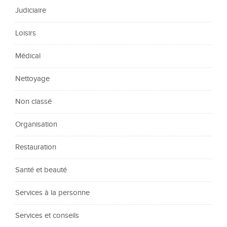
Judiciaire
Loisirs
Médical
Nettoyage
Non classé
Organisation
Restauration
Santé et beauté
Services à la personne
Services et conseils