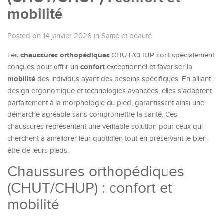
mobilité
Posted on 14 janvier 2026
in
Santé et beauté
chaussures orthopédiques
Les
CHUT/CHUP sont spécialement
confort
conçues pour offrir un
exceptionnel et favoriser la
mobilité
des individus ayant des besoins spécifiques. En alliant
design ergonomique et technologies avancées, elles s’adaptent
parfaitement à la morphologie du pied, garantissant ainsi une
démarche agréable sans compromettre la santé. Ces
chaussures représentent une véritable solution pour ceux qui
cherchent à améliorer leur quotidien tout en préservant le bien-
être de leurs pieds.
Chaussures orthopédiques
(CHUT/CHUP) : confort et
mobilité