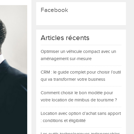
Facebook
Articles récents
Optimiser un véhicule compact avec un
aménagement sur-mesure
CRM : le guide complet pour choisir l’outil
qui va transformer votre business
Comment choisir le bon modèle pour
votre location de minibus de tourisme ?
Location avec option d’achat sans apport
: conditions et éligibilité