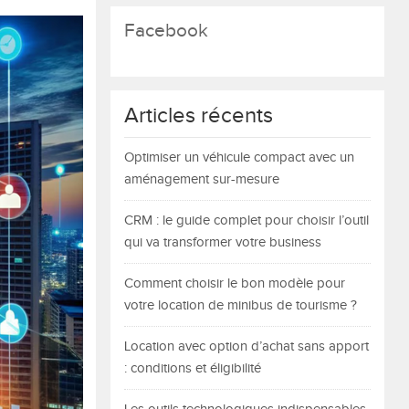
Facebook
Articles récents
Optimiser un véhicule compact avec un
aménagement sur-mesure
CRM : le guide complet pour choisir l’outil
qui va transformer votre business
Comment choisir le bon modèle pour
votre location de minibus de tourisme ?
Location avec option d’achat sans apport
: conditions et éligibilité