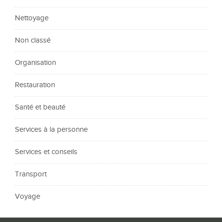
Nettoyage
Non classé
Organisation
Restauration
Santé et beauté
Services à la personne
Services et conseils
Transport
Voyage