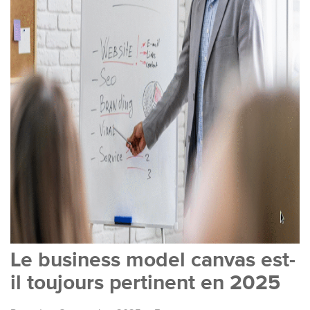
Le business model canvas est-
il toujours pertinent en 2025