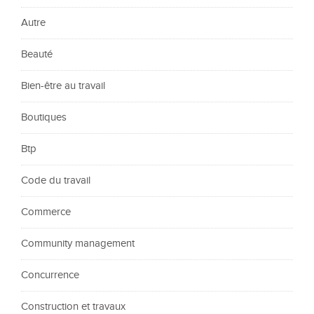
Autre
Beauté
Bien-être au travail
Boutiques
Btp
Code du travail
Commerce
Community management
Concurrence
Construction et travaux