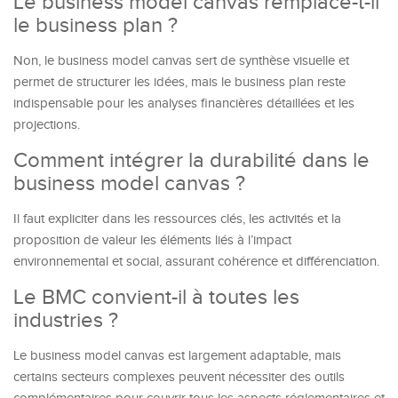
Le business model canvas remplace-t-il
le business plan ?
Non, le business model canvas sert de synthèse visuelle et
permet de structurer les idées, mais le business plan reste
indispensable pour les analyses financières détaillées et les
projections.
Comment intégrer la durabilité dans le
business model canvas ?
Il faut expliciter dans les ressources clés, les activités et la
proposition de valeur les éléments liés à l’impact
environnemental et social, assurant cohérence et différenciation.
Le BMC convient-il à toutes les
industries ?
Le business model canvas est largement adaptable, mais
certains secteurs complexes peuvent nécessiter des outils