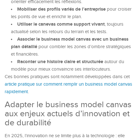
orienter efficacement les réflexions.
Mobiliser des profils variés de l’entreprise
pour croiser
les points de vue et enrichir le plan.
Utiliser le canevas comme support vivant
, toujours
actualisé selon les retours du terrain et les tests.
Associer le business model canvas avec un business
plan détaillé
pour combler les zones d’ombre stratégiques
et financières.
Raconter une histoire claire et structurée
autour du
modèle pour mieux convaincre ses interlocuteurs.
Ces bonnes pratiques sont notamment développées dans cet
article pratique sur comment remplir un business model canvas
rapidement
.
Adapter le business model canvas
aux enjeux actuels d’innovation et
de durabilité
En 2025, l’innovation ne se limite plus à la technologie : elle