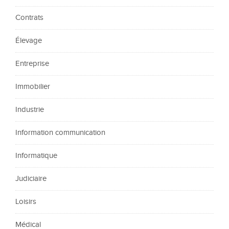
Contrats
Élevage
Entreprise
Immobilier
Industrie
Information communication
Informatique
Judiciaire
Loisirs
Médical