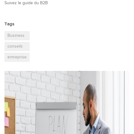
Suivez le guide du B2B
Tags
Business
conseils
entreprise