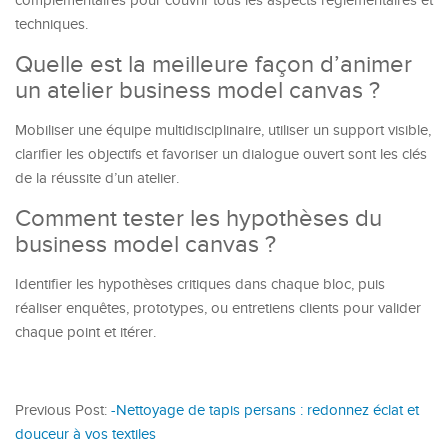
complémentaires pour couvrir tous les aspects réglementaires et
techniques.
Quelle est la meilleure façon d’animer
un atelier business model canvas ?
Mobiliser une équipe multidisciplinaire, utiliser un support visible,
clarifier les objectifs et favoriser un dialogue ouvert sont les clés
de la réussite d’un atelier.
Comment tester les hypothèses du
business model canvas ?
Identifier les hypothèses critiques dans chaque bloc, puis
réaliser enquêtes, prototypes, ou entretiens clients pour valider
chaque point et itérer.
Previous Post:
-Nettoyage de tapis persans : redonnez éclat et
douceur à vos textiles