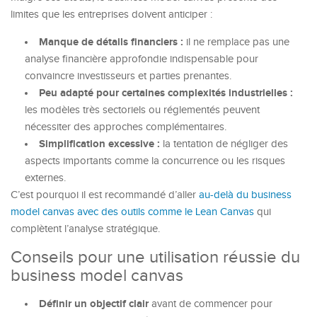
limites que les entreprises doivent anticiper :
Manque de détails financiers :
il ne remplace pas une
analyse financière approfondie indispensable pour
convaincre investisseurs et parties prenantes.
Peu adapté pour certaines complexités industrielles :
les modèles très sectoriels ou réglementés peuvent
nécessiter des approches complémentaires.
Simplification excessive :
la tentation de négliger des
aspects importants comme la concurrence ou les risques
externes.
C’est pourquoi il est recommandé d’aller
au-delà du business
model canvas avec des outils comme le Lean Canvas
qui
complètent l’analyse stratégique.
Conseils pour une utilisation réussie du
business model canvas
Définir un objectif clair
avant de commencer pour