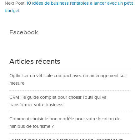
Next Post:
10 idées de business rentables à lancer avec un petit
budget
Facebook
Articles récents
Optimiser un véhicule compact avec un aménagement sur-
mesure
CRM : le guide complet pour choisir l’outil qui va
transformer votre business
Comment choisir le bon modèle pour votre location de
minibus de tourisme ?