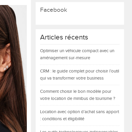
Facebook
Articles récents
Optimiser un véhicule compact avec un
aménagement sur-mesure
CRM : le guide complet pour choisir l’outil
qui va transformer votre business
Comment choisir le bon modèle pour
votre location de minibus de tourisme ?
Location avec option d’achat sans apport
: conditions et éligibilité