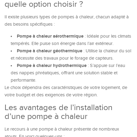
quelle option choisir ?
Il existe plusieurs types de pompes à chaleur, chacun adapté à
des besoins spécifiques :
Pompe à chaleur aérothermique
: Idéale pour les climats
tempérés. Elle puise son énergie dans l’air extérieur.
Pompe à chaleur géothermique
: Utilise la chaleur du sol
et nécessite des travaux pour le forage de capteurs.
Pompe à chaleur hydrothermique
: S’appuie sur l’eau
des nappes phréatiques, offrant une solution stable et
performante.
Le choix dépendra des caractéristiques de votre logement, de
votre budget et des exigences de votre région.
Les avantages de l’installation
d’une pompe à chaleur
Le recours à une pompe à chaleur présente de nombreux
atouts. En voici quelques-uns :