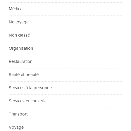
Médical
Nettoyage
Non classé
Organisation
Restauration
Santé et beauté
Services à la personne
Services et conseils
Transport
Voyage