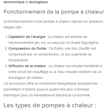
économique
écologique
et
.
Fonctionnement de la pompe à chaleur
Le fonctionnement d’une pompe à chaleur repose sur plusieurs
étapes clés :
Captation de l’énergie
: La chaleur est extraite de
l’environnement (air, sol, ou eau) par un fluide frigorigène.
Compression du fluide
: Ce fluide, une fois chauffé, est
compressé par un compresseur, ce qui augmente sa
température.
Diffusion de la chaleur
: La chaleur est ensuite transférée à
votre circuit de chauffage ou à l’eau chaude sanitaire via un
échangeur de chaleur.
Ce processus offre un rendement énergétique exceptionnel,
permettant d’obtenir jusqu’à quatre fois plus d’énergie
thermique pour un kilowattheure électrique consommé.
Les types de pompes à chaleur :