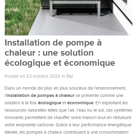
Installation de pompe à
chaleur : une solution
écologique et économique
Posted on 23 octobre 2025
in
Btp
Dans un monde de plus en plus soucieux de l’environnement,
installation de pompes à chaleur
l’
se présente comme une
écologique
économique
solution à la fois
et
. En exploitant les
ressources naturelles telles que l’air, l’eau ou le sol, ces systèmes
innovants permettent de chauffer votre maison tout en réduisant
votre empreinte carbone. Grâce à leur performance énergétique
élevée, les pompes à chaleur contribuent à une consommation