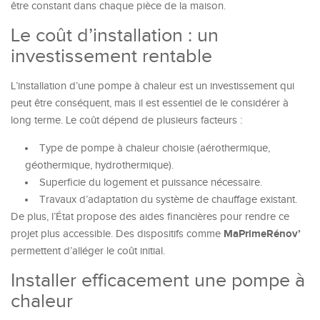
être constant dans chaque pièce de la maison.
Le coût d’installation : un
investissement rentable
L’installation d’une pompe à chaleur est un investissement qui
peut être conséquent, mais il est essentiel de le considérer à
long terme. Le coût dépend de plusieurs facteurs :
Type de pompe à chaleur choisie (aérothermique,
géothermique, hydrothermique).
Superficie du logement et puissance nécessaire.
Travaux d’adaptation du système de chauffage existant.
De plus, l’État propose des aides financières pour rendre ce
MaPrimeRénov’
projet plus accessible. Des dispositifs comme
permettent d’alléger le coût initial.
Installer efficacement une pompe à
chaleur