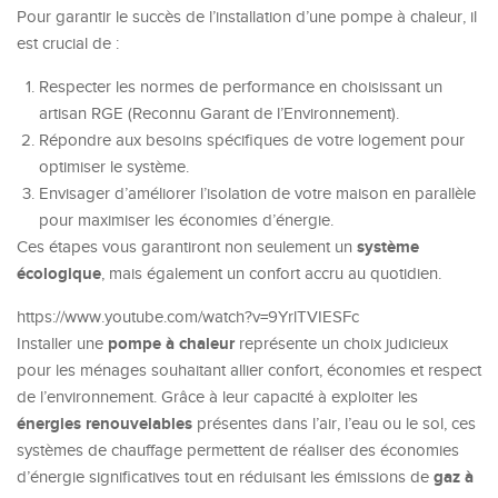
Pour garantir le succès de l’installation d’une pompe à chaleur, il
est crucial de :
Respecter les normes de performance en choisissant un
artisan RGE (Reconnu Garant de l’Environnement).
Répondre aux besoins spécifiques de votre logement pour
optimiser le système.
Envisager d’améliorer l’isolation de votre maison en parallèle
pour maximiser les économies d’énergie.
système
Ces étapes vous garantiront non seulement un
écologique
, mais également un confort accru au quotidien.
https://www.youtube.com/watch?v=9YrlTVIESFc
pompe à chaleur
Installer une
représente un choix judicieux
pour les ménages souhaitant allier confort, économies et respect
de l’environnement. Grâce à leur capacité à exploiter les
énergies renouvelables
présentes dans l’air, l’eau ou le sol, ces
systèmes de chauffage permettent de réaliser des économies
gaz à
d’énergie significatives tout en réduisant les émissions de