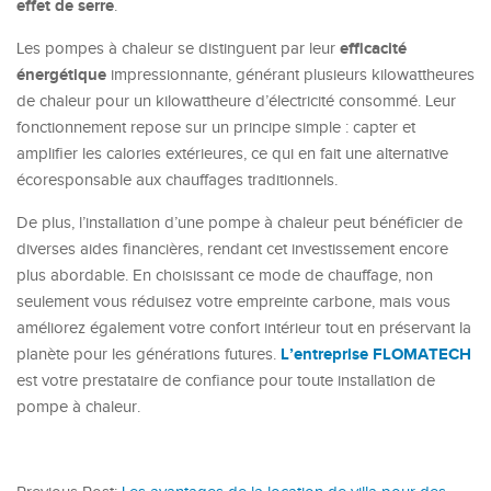
effet de serre
.
efficacité
Les pompes à chaleur se distinguent par leur
énergétique
impressionnante, générant plusieurs kilowattheures
de chaleur pour un kilowattheure d’électricité consommé. Leur
fonctionnement repose sur un principe simple : capter et
amplifier les calories extérieures, ce qui en fait une alternative
écoresponsable aux chauffages traditionnels.
De plus, l’installation d’une pompe à chaleur peut bénéficier de
diverses aides financières, rendant cet investissement encore
plus abordable. En choisissant ce mode de chauffage, non
seulement vous réduisez votre empreinte carbone, mais vous
améliorez également votre confort intérieur tout en préservant la
L’entreprise FLOMATECH
planète pour les générations futures.
est votre prestataire de confiance pour toute installation de
pompe à chaleur.