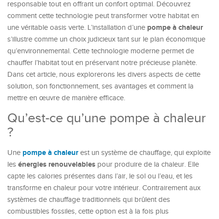
responsable tout en offrant un confort optimal. Découvrez
comment cette technologie peut transformer votre habitat en
pompe à chaleur
une véritable oasis verte. L’installation d’une
s’illustre comme un choix judicieux tant sur le plan économique
qu’environnemental. Cette technologie moderne permet de
chauffer l’habitat tout en préservant notre précieuse planète.
Dans cet article, nous explorerons les divers aspects de cette
solution, son fonctionnement, ses avantages et comment la
mettre en œuvre de manière efficace.
Qu’est-ce qu’une pompe à chaleur
?
pompe à chaleur
Une
est un système de chauffage, qui exploite
énergies renouvelables
les
pour produire de la chaleur. Elle
capte les calories présentes dans l’air, le sol ou l’eau, et les
transforme en chaleur pour votre intérieur. Contrairement aux
systèmes de chauffage traditionnels qui brûlent des
combustibles fossiles, cette option est à la fois plus