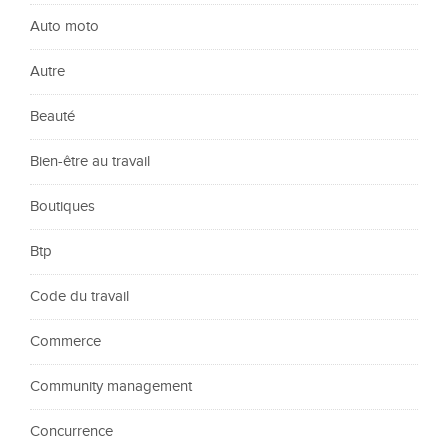
Auto moto
Autre
Beauté
Bien-être au travail
Boutiques
Btp
Code du travail
Commerce
Community management
Concurrence