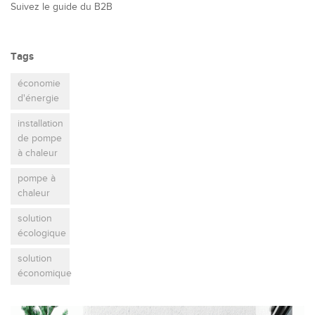
Suivez le guide du B2B
Tags
économie
d'énergie
installation
de pompe
à chaleur
pompe à
chaleur
solution
écologique
solution
économique