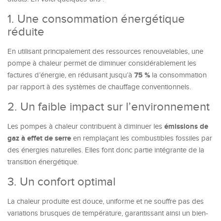
1. Une consommation énergétique
réduite
En utilisant principalement des ressources renouvelables, une
pompe à chaleur permet de diminuer considérablement les
75 %
factures d’énergie, en réduisant jusqu’à
la consommation
par rapport à des systèmes de chauffage conventionnels.
2. Un faible impact sur l’environnement
émissions de
Les pompes à chaleur contribuent à diminuer les
gaz à effet de serre
en remplaçant les combustibles fossiles par
des énergies naturelles. Elles font donc partie intégrante de la
transition énergétique.
3. Un confort optimal
La chaleur produite est douce, uniforme et ne souffre pas des
variations brusques de température, garantissant ainsi un bien-