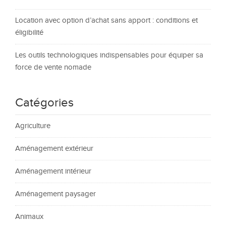
Location avec option d’achat sans apport : conditions et
éligibilité
Les outils technologiques indispensables pour équiper sa
force de vente nomade
Catégories
Agriculture
Aménagement extérieur
Aménagement intérieur
Aménagement paysager
Animaux