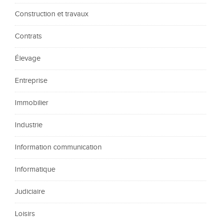
Construction et travaux
Contrats
Élevage
Entreprise
Immobilier
Industrie
Information communication
Informatique
Judiciaire
Loisirs