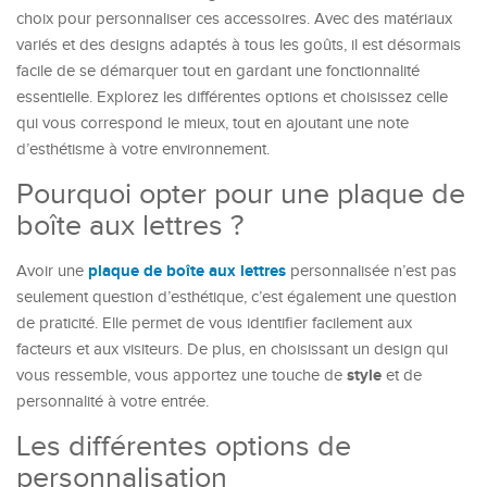
choix pour personnaliser ces accessoires. Avec des matériaux
variés et des designs adaptés à tous les goûts, il est désormais
facile de se démarquer tout en gardant une fonctionnalité
essentielle. Explorez les différentes options et choisissez celle
qui vous correspond le mieux, tout en ajoutant une note
d’esthétisme à votre environnement.
Pourquoi opter pour une plaque de
boîte aux lettres ?
plaque de boîte aux lettres
Avoir une
personnalisée n’est pas
seulement question d’esthétique, c’est également une question
de praticité. Elle permet de vous identifier facilement aux
facteurs et aux visiteurs. De plus, en choisissant un design qui
style
vous ressemble, vous apportez une touche de
et de
personnalité à votre entrée.
Les différentes options de
personnalisation