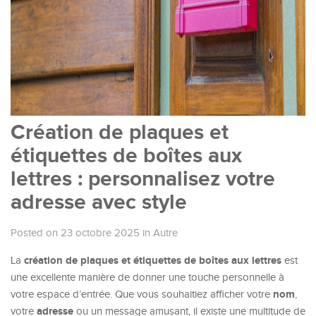
Création de plaques et
étiquettes de boîtes aux
lettres : personnalisez votre
adresse avec style
Posted on 23 octobre 2025
in
Autre
création de plaques et étiquettes de boîtes aux lettres
La
est
une excellente manière de donner une touche personnelle à
nom
votre espace d’entrée. Que vous souhaitiez afficher votre
,
adresse
votre
ou un message amusant, il existe une multitude de