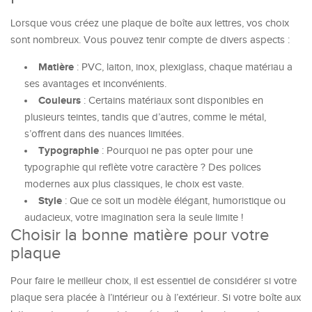
Lorsque vous créez une plaque de boîte aux lettres, vos choix
sont nombreux. Vous pouvez tenir compte de divers aspects :
Matière
: PVC, laiton, inox, plexiglass, chaque matériau a
ses avantages et inconvénients.
Couleurs
: Certains matériaux sont disponibles en
plusieurs teintes, tandis que d’autres, comme le métal,
s’offrent dans des nuances limitées.
Typographie
: Pourquoi ne pas opter pour une
typographie qui reflète votre caractère ? Des polices
modernes aux plus classiques, le choix est vaste.
Style
: Que ce soit un modèle élégant, humoristique ou
audacieux, votre imagination sera la seule limite !
Choisir la bonne matière pour votre
plaque
Pour faire le meilleur choix, il est essentiel de considérer si votre
plaque sera placée à l’intérieur ou à l’extérieur. Si votre boîte aux