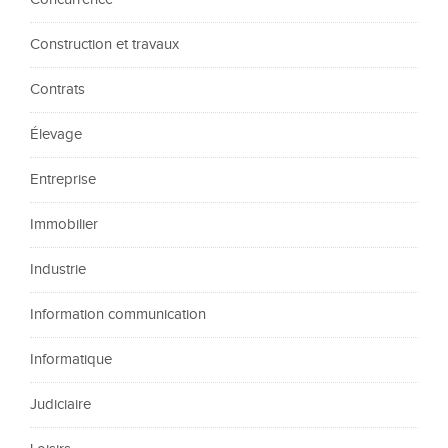
Construction et travaux
Contrats
Élevage
Entreprise
Immobilier
Industrie
Information communication
Informatique
Judiciaire