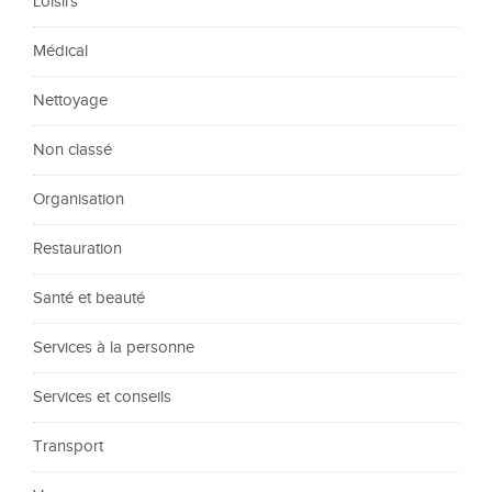
Loisirs
Médical
Nettoyage
Non classé
Organisation
Restauration
Santé et beauté
Services à la personne
Services et conseils
Transport