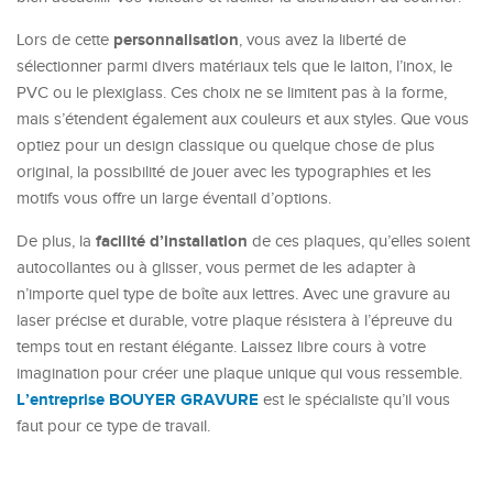
personnalisation
Lors de cette
, vous avez la liberté de
sélectionner parmi divers matériaux tels que le laiton, l’inox, le
PVC ou le plexiglass. Ces choix ne se limitent pas à la forme,
mais s’étendent également aux couleurs et aux styles. Que vous
optiez pour un design classique ou quelque chose de plus
original, la possibilité de jouer avec les typographies et les
motifs vous offre un large éventail d’options.
facilité d’installation
De plus, la
de ces plaques, qu’elles soient
autocollantes ou à glisser, vous permet de les adapter à
n’importe quel type de boîte aux lettres. Avec une gravure au
laser précise et durable, votre plaque résistera à l’épreuve du
temps tout en restant élégante. Laissez libre cours à votre
imagination pour créer une plaque unique qui vous ressemble.
L’entreprise BOUYER GRAVURE
est le spécialiste qu’il vous
faut pour ce type de travail.