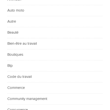
Auto moto
Autre
Beauté
Bien-être au travail
Boutiques
Btp
Code du travail
Commerce
Community management
Concurrence