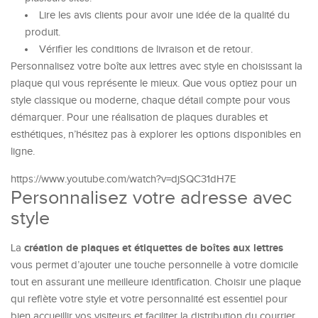
Lire les avis clients pour avoir une idée de la qualité du
produit.
Vérifier les conditions de livraison et de retour.
Personnalisez votre boîte aux lettres avec style en choisissant la
plaque qui vous représente le mieux. Que vous optiez pour un
style classique ou moderne, chaque détail compte pour vous
démarquer. Pour une réalisation de plaques durables et
esthétiques, n’hésitez pas à explorer les options disponibles en
ligne.
https://www.youtube.com/watch?v=djSQC31dH7E
Personnalisez votre adresse avec
style
création de plaques et étiquettes de boîtes aux lettres
La
vous permet d’ajouter une touche personnelle à votre domicile
tout en assurant une meilleure identification. Choisir une plaque
qui reflète votre style et votre personnalité est essentiel pour
bien accueillir vos visiteurs et faciliter la distribution du courrier.