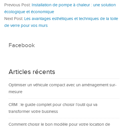
Previous Post:
Installation de pompe à chaleur : une solution
écologique et économique
Next Post:
Les avantages esthétiques et techniques de la toile
de verre pour vos murs
Facebook
Articles récents
Optimiser un véhicule compact avec un aménagement sur-
mesure
CRM : le guide complet pour choisir l’outil qui va
transformer votre business
Comment choisir le bon modèle pour votre location de