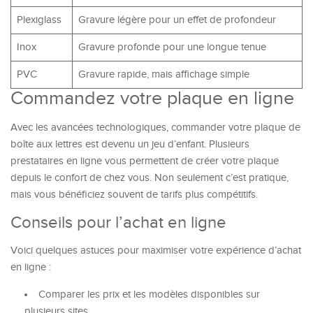
Plexiglass
Gravure légère pour un effet de profondeur
Inox
Gravure profonde pour une longue tenue
PVC
Gravure rapide, mais affichage simple
Commandez votre plaque en ligne
Avec les avancées technologiques, commander votre plaque de
boîte aux lettres est devenu un jeu d’enfant. Plusieurs
prestataires en ligne vous permettent de créer votre plaque
depuis le confort de chez vous. Non seulement c’est pratique,
mais vous bénéficiez souvent de tarifs plus compétitifs.
Conseils pour l’achat en ligne
Voici quelques astuces pour maximiser votre expérience d’achat
en ligne :
Comparer les prix et les modèles disponibles sur
plusieurs sites.