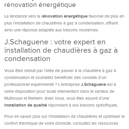
rénovation énergétique
rénovation énergétique
La tendance vers la
favorise de plus en
plus l’installation de chaudières à gaz à condensation, offrant
ainsi une réponse adaptée aux besoins modernes.
J.Schaguene : votre expert en
installation de chaudières à gaz à
condensation
Vous êtes séduit par l’idée de passer à la chaudière à gaz à
condensation et souhaitez bénéficier des conseils d’un
J.Schaguene
professionnel expérimenté ? L’entreprise
est à
votre disposition pour toute intervention dans le secteur de
Mulhouse et Rixheim. Avec nous, vous êtes assuré d’une
installation de qualité
répondant à vos besoins spécifiques.
Pour en savoir plus sur l’installation de chaudières et optimiser le
confort thermique de votre domicile, consultez les ressources