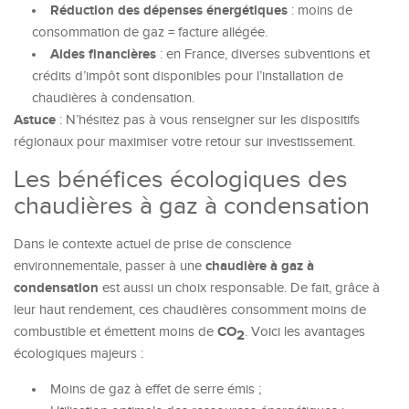
Réduction des dépenses énergétiques
: moins de
consommation de gaz = facture allégée.
Aides financières
: en France, diverses subventions et
crédits d’impôt sont disponibles pour l’installation de
chaudières à condensation.
Astuce
: N’hésitez pas à vous renseigner sur les dispositifs
régionaux pour maximiser votre retour sur investissement.
Les bénéfices écologiques des
chaudières à gaz à condensation
Dans le contexte actuel de prise de conscience
chaudière à gaz à
environnementale, passer à une
condensation
est aussi un choix responsable. De fait, grâce à
leur haut rendement, ces chaudières consomment moins de
CO
combustible et émettent moins de
. Voici les avantages
2
écologiques majeurs :
Moins de gaz à effet de serre émis ;