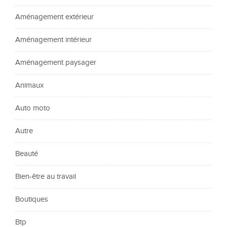
Aménagement extérieur
Aménagement intérieur
Aménagement paysager
Animaux
Auto moto
Autre
Beauté
Bien-être au travail
Boutiques
Btp