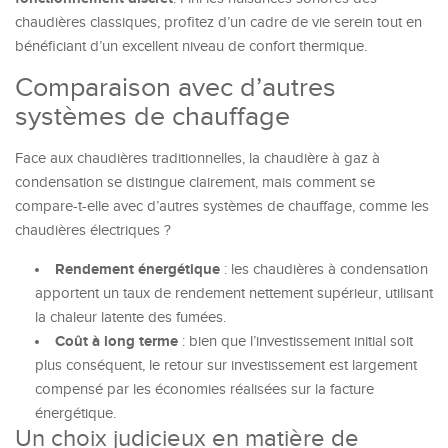
chaudières classiques, profitez d’un cadre de vie serein tout en
bénéficiant d’un excellent niveau de confort thermique.
Comparaison avec d’autres
systèmes de chauffage
Face aux chaudières traditionnelles, la chaudière à gaz à
condensation se distingue clairement, mais comment se
compare-t-elle avec d’autres systèmes de chauffage, comme les
chaudières électriques ?
Rendement énergétique
: les chaudières à condensation
apportent un taux de rendement nettement supérieur, utilisant
la chaleur latente des fumées.
Coût à long terme
: bien que l’investissement initial soit
plus conséquent, le retour sur investissement est largement
compensé par les économies réalisées sur la facture
énergétique.
Un choix judicieux en matière de