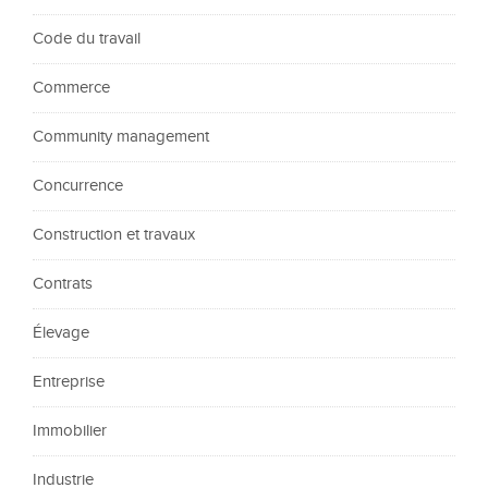
Code du travail
Commerce
Community management
Concurrence
Construction et travaux
Contrats
Élevage
Entreprise
Immobilier
Industrie