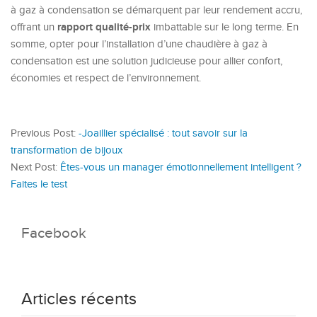
à gaz à condensation se démarquent par leur rendement accru,
rapport qualité-prix
offrant un
imbattable sur le long terme. En
somme, opter pour l’installation d’une chaudière à gaz à
condensation est une solution judicieuse pour allier confort,
économies et respect de l’environnement.
Previous Post:
-Joaillier spécialisé : tout savoir sur la
transformation de bijoux
Next Post:
Êtes-vous un manager émotionnellement intelligent ?
Faites le test
Facebook
Articles récents