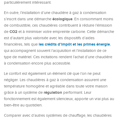
particulièrement intéressant.
En outre, l’installation d’une chaudière à gaz à condensation
écologique
s’inscrit dans une démarche
. En consommant moins
de combustible, ces chaudières contribuent à réduire l’émission
CO2
de
et à minimiser votre empreinte carbone. Cette démarche
est d’autant plus valorisée avec les dispositifs d’aides
les crédits d’impôt et les primes énergie
financières, tels que
,
qui accompagnent souvent l’acquisition et l’installation de ce
type de matériel. Ces incitations rendent l’achat d’une chaudière
à condensation encore plus accessible.
Le confort est également un élément clé que l’on ne peut
négliger. Les chaudières à gaz à condensation assurent une
température homogène et agréable dans toute votre maison
régulation
grâce à un système de
performant. Leur
fonctionnement est également silencieux, apporte un vrai plus au
bien-être au quotidien.
Comparer avec d’autres systèmes de chauffage, les chaudières