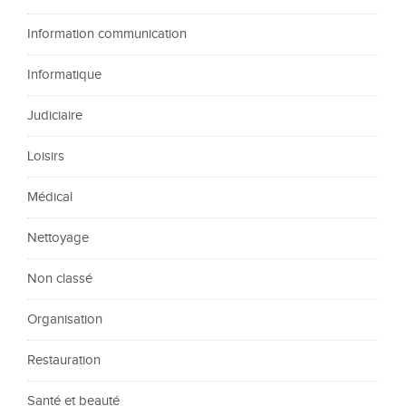
Information communication
Informatique
Judiciaire
Loisirs
Médical
Nettoyage
Non classé
Organisation
Restauration
Santé et beauté