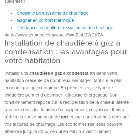
suivantes :
Choisir le bon système de chauffage
Gagner en confort thermique
Tendances en matière de systèmes de chauffage
https://www.youtube.com/watch?v=aZatb2WGpTA
Installation de chaudière à gaz à
condensation : les avantages pour
votre habitation
chaudière à gaz à condensation
Installer une
dans votre
habitation présente de nombreux avantages, tant sur le plan
économique qu’écologique. En premier lieu, ce type de
chaudière permet d’optimiser l’efficacité énergétique. Son
fonctionnement repose sur la récupération de la chaleur latente
présente dans les fumées d’échappement, ce qui contribue à
gaz
réduire la consommation de
et, par conséquent, à diminuer
vos factures de chauffage. Les économies réalisées peuvent
atteindre jusqu’à 30 %, ce qui en fait un investissement