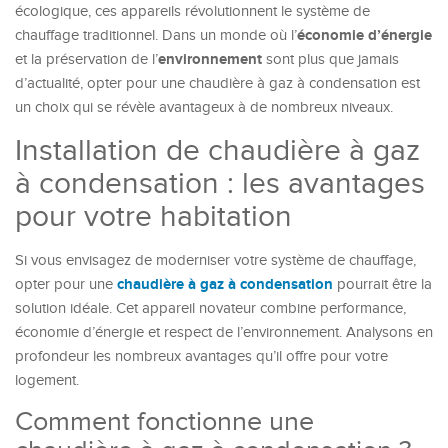
écologique, ces appareils révolutionnent le système de
économie d’énergie
chauffage traditionnel. Dans un monde où l’
environnement
et la préservation de l’
sont plus que jamais
d’actualité, opter pour une chaudière à gaz à condensation est
un choix qui se révèle avantageux à de nombreux niveaux.
Installation de chaudière à gaz
à condensation : les avantages
pour votre habitation
Si vous envisagez de moderniser votre système de chauffage,
chaudière à gaz à condensation
opter pour une
pourrait être la
solution idéale. Cet appareil novateur combine performance,
économie d’énergie et respect de l’environnement. Analysons en
profondeur les nombreux avantages qu’il offre pour votre
logement.
Comment fonctionne une