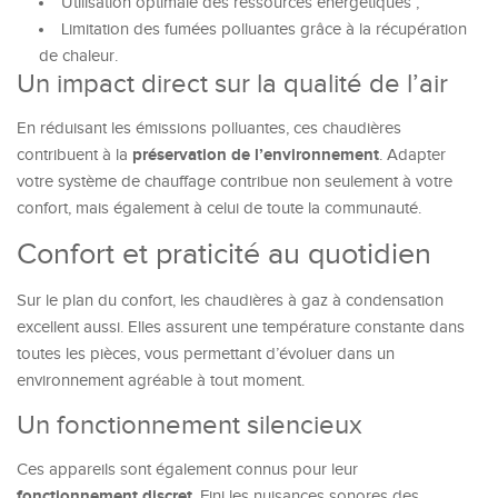
Utilisation optimale des ressources énergétiques ;
Limitation des fumées polluantes grâce à la récupération
de chaleur.
Un impact direct sur la qualité de l’air
En réduisant les émissions polluantes, ces chaudières
préservation de l’environnement
contribuent à la
. Adapter
votre système de chauffage contribue non seulement à votre
confort, mais également à celui de toute la communauté.
Confort et praticité au quotidien
Sur le plan du confort, les chaudières à gaz à condensation
excellent aussi. Elles assurent une température constante dans
toutes les pièces, vous permettant d’évoluer dans un
environnement agréable à tout moment.
Un fonctionnement silencieux
Ces appareils sont également connus pour leur
fonctionnement discret
. Fini les nuisances sonores des