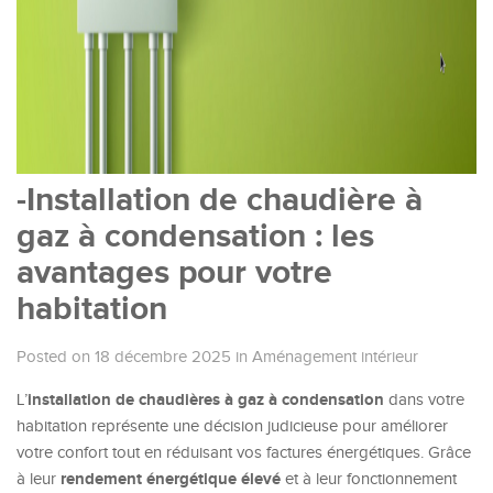
-Installation de chaudière à
gaz à condensation : les
avantages pour votre
habitation
Posted on 18 décembre 2025
in
Aménagement intérieur
installation de chaudières à gaz à condensation
L’
dans votre
habitation représente une décision judicieuse pour améliorer
votre confort tout en réduisant vos factures énergétiques. Grâce
rendement énergétique élevé
à leur
et à leur fonctionnement