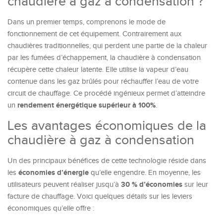
chaudière à gaz à condensation ?
Dans un premier temps, comprenons le mode de
fonctionnement de cet équipement. Contrairement aux
chaudières traditionnelles, qui perdent une partie de la chaleur
par les fumées d’échappement, la chaudière à condensation
récupère cette chaleur latente. Elle utilise la vapeur d’eau
contenue dans les gaz brûlés pour réchauffer l’eau de votre
circuit de chauffage. Ce procédé ingénieux permet d’atteindre
rendement énergétique supérieur à 100%
un
.
Les avantages économiques de la
chaudière à gaz à condensation
Un des principaux bénéfices de cette technologie réside dans
économies d’énergie
les
qu’elle engendre. En moyenne, les
30 % d’économies
utilisateurs peuvent réaliser jusqu’à
sur leur
facture de chauffage. Voici quelques détails sur les leviers
économiques qu’elle offre :