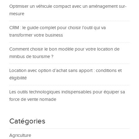
Optimiser un véhicule compact avec un aménagement sur-
mesure
CRM : le guide complet pour choisir l’outil qui va
transformer votre business
Comment choisir le bon modèle pour votre location de
minibus de tourisme ?
Location avec option d’achat sans apport : conditions et
éligibilité
Les outils technologiques indispensables pour équiper sa
force de vente nomade
Catégories
Agriculture