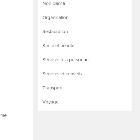
Non classé
Organisation
Restauration
Santé et beauté
Services à la personne
Services et conseils
Transport
Voyage
rme.