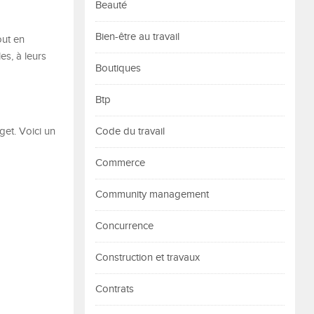
Beauté
Bien-être au travail
ut en
es, à leurs
Boutiques
Btp
get. Voici un
Code du travail
Commerce
Community management
Concurrence
Construction et travaux
Contrats