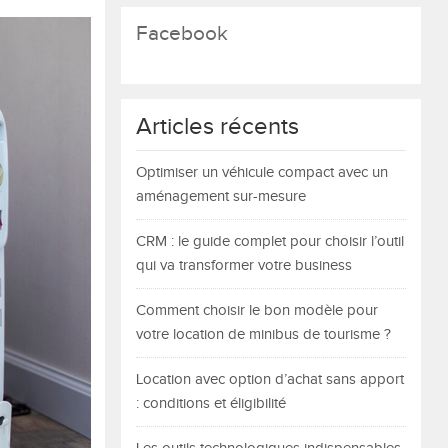
Facebook
Articles récents
Optimiser un véhicule compact avec un
aménagement sur-mesure
CRM : le guide complet pour choisir l’outil
qui va transformer votre business
Comment choisir le bon modèle pour
votre location de minibus de tourisme ?
Location avec option d’achat sans apport
: conditions et éligibilité