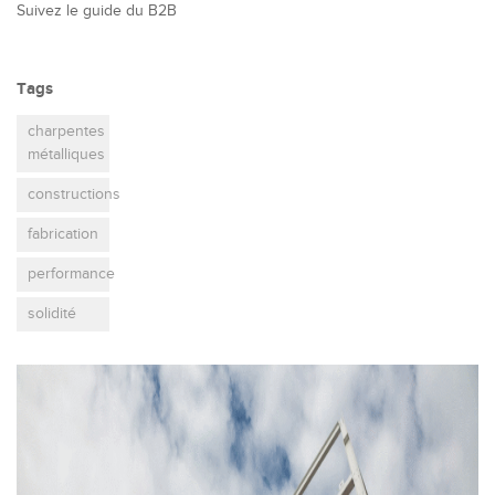
Suivez le guide du B2B
Tags
charpentes
métalliques
constructions
fabrication
performance
solidité