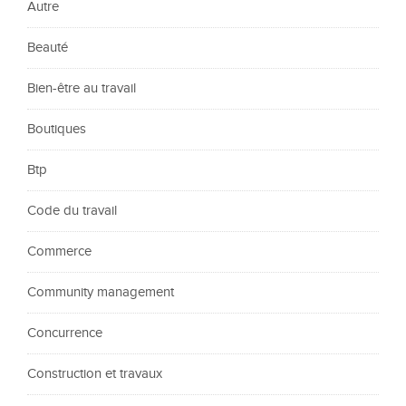
Autre
Beauté
Bien-être au travail
Boutiques
Btp
Code du travail
Commerce
Community management
Concurrence
Construction et travaux