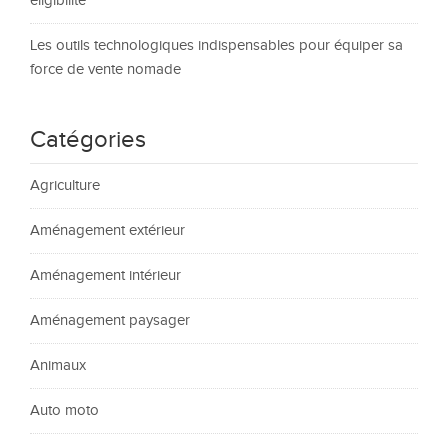
éligibilité
Les outils technologiques indispensables pour équiper sa
force de vente nomade
Catégories
Agriculture
Aménagement extérieur
Aménagement intérieur
Aménagement paysager
Animaux
Auto moto