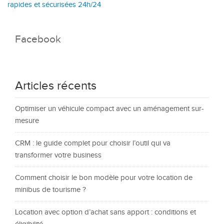
rapides et sécurisées 24h/24
Facebook
Articles récents
Optimiser un véhicule compact avec un aménagement sur-
mesure
CRM : le guide complet pour choisir l’outil qui va
transformer votre business
Comment choisir le bon modèle pour votre location de
minibus de tourisme ?
Location avec option d’achat sans apport : conditions et