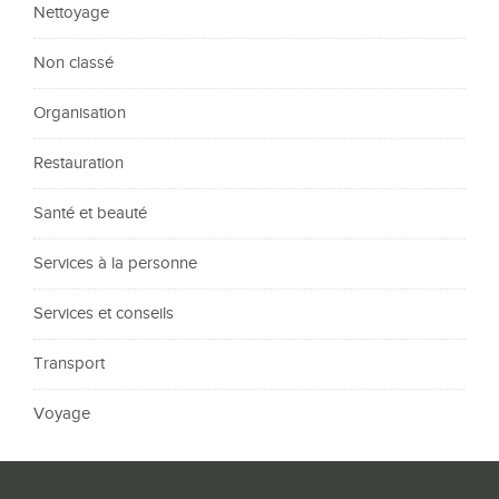
Nettoyage
Non classé
Organisation
Restauration
Santé et beauté
Services à la personne
Services et conseils
Transport
Voyage