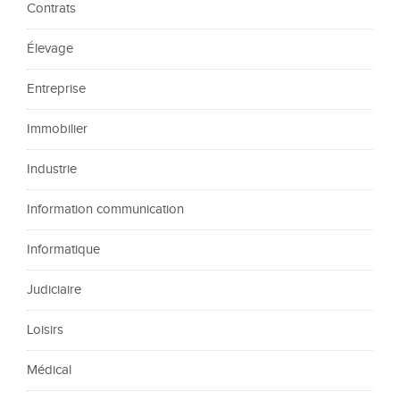
Contrats
Élevage
Entreprise
Immobilier
Industrie
Information communication
Informatique
Judiciaire
Loisirs
Médical