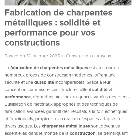
Fabrication de charpentes
métalliques : solidité et
performance pour vos
constructions
Posted on 30 octobre 2025
in
Construction et travaux
fabrication de charpentes métalliques
La
est au cœur de
nombreux projets de construction modernes, offrant une
durabilité
sécurité et une
incomparables. Grâce à leur
solidité
conception sur mesure, ces structures allient
et
performance
, répondant ainsi aux exigences variées des clients.
L’utilisation de matériaux appropriés et des techniques de
fabrication avancées garantit des résultats à la fois esthétiques
et fonctionnels, propices à la création d’espaces adaptés à
charpentes métalliques
divers usages. Les
sont devenues
construction
essentielles dans le monde de la
, se démarquant