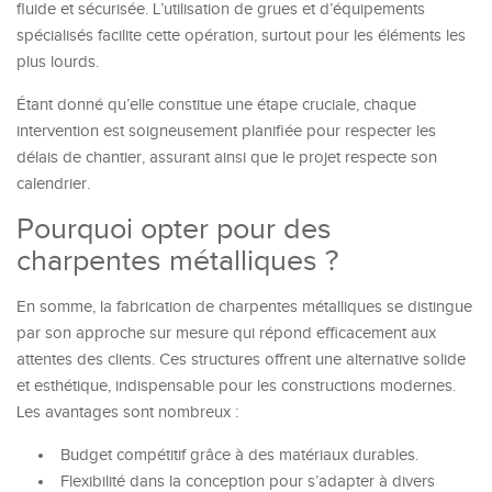
fluide et sécurisée. L’utilisation de grues et d’équipements
spécialisés facilite cette opération, surtout pour les éléments les
plus lourds.
Étant donné qu’elle constitue une étape cruciale, chaque
intervention est soigneusement planifiée pour respecter les
délais de chantier, assurant ainsi que le projet respecte son
calendrier.
Pourquoi opter pour des
charpentes métalliques ?
En somme, la fabrication de charpentes métalliques se distingue
par son approche sur mesure qui répond efficacement aux
attentes des clients. Ces structures offrent une alternative solide
et esthétique, indispensable pour les constructions modernes.
Les avantages sont nombreux :
Budget compétitif grâce à des matériaux durables.
Flexibilité dans la conception pour s’adapter à divers