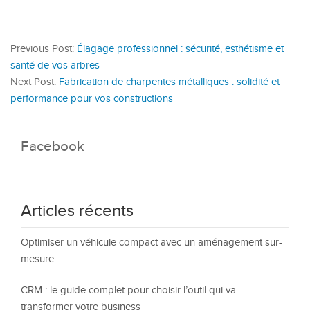
Previous Post:
Élagage professionnel : sécurité, esthétisme et
santé de vos arbres
Next Post:
Fabrication de charpentes métalliques : solidité et
performance pour vos constructions
Facebook
Articles récents
Optimiser un véhicule compact avec un aménagement sur-
mesure
CRM : le guide complet pour choisir l’outil qui va
transformer votre business