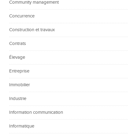
Community management
Concurrence
Construction et travaux
Contrats
Élevage
Entreprise
Immobilier
Industrie
Information communication
Informatique