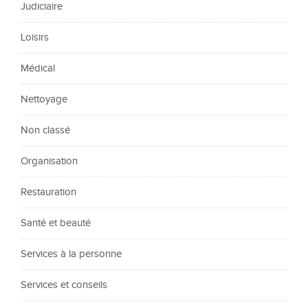
Judiciaire
Loisirs
Médical
Nettoyage
Non classé
Organisation
Restauration
Santé et beauté
Services à la personne
Services et conseils