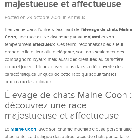
majestueuse et affectueuse
Posted on 29 octobre 2025
in
Animaux
élevage de chats Maine
Bienvenue dans l’univers fascinant de l’
Coon
majesté
, une race qui se distingue par sa
et son
affectueux
tempérament
. Ces félins, reconnaissables à leur
grande taille et leur allure élégante, sont non seulement des
compagnons loyaux, mais aussi des créatures au caractère
doux et joueur. Plongez avec nous dans la découverte des
caractéristiques uniques de cette race qui séduit tant les
amoureux des animaux.
Élevage de chats Maine Coon :
découvrez une race
majestueuse et affectueuse
Maine Coon
Le
, avec son charme indéniable et sa personnalité
attachante, se distingue des autres races de chats par sa taille