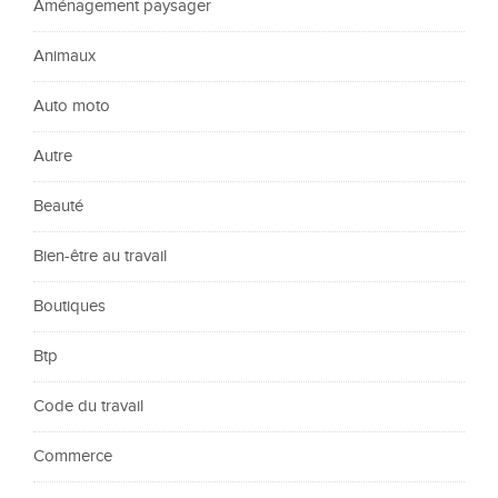
Aménagement paysager
Animaux
Auto moto
Autre
Beauté
Bien-être au travail
Boutiques
Btp
Code du travail
Commerce