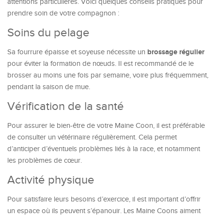
attentions particulières. Voici quelques conseils pratiques pour
prendre soin de votre compagnon :
Soins du pelage
brossage régulier
Sa fourrure épaisse et soyeuse nécessite un
pour éviter la formation de nœuds. Il est recommandé de le
brosser au moins une fois par semaine, voire plus fréquemment,
pendant la saison de mue.
Vérification de la santé
Pour assurer le bien-être de votre Maine Coon, il est préférable
de consulter un vétérinaire régulièrement. Cela permet
d’anticiper d’éventuels problèmes liés à la race, et notamment
les problèmes de cœur.
Activité physique
Pour satisfaire leurs besoins d’exercice, il est important d’offrir
un espace où ils peuvent s’épanouir. Les Maine Coons aiment