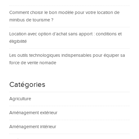
Comment choisir le bon modèle pour votre location de
minibus de tourisme ?
Location avec option d’achat sans apport : conditions et
éligibilité
Les outils technologiques indispensables pour équiper sa
force de vente nomade
Catégories
Agriculture
Aménagement extérieur
Aménagement intérieur