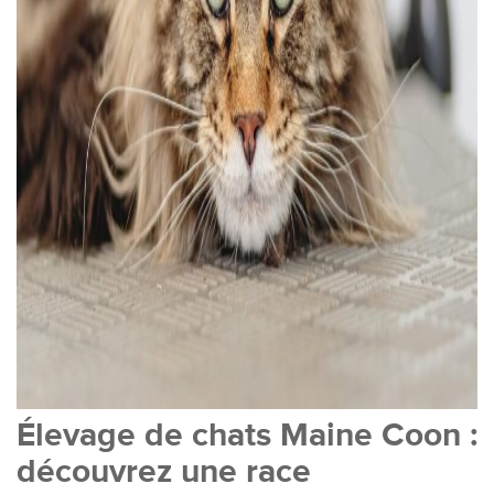
Élevage de chats Maine Coon :
découvrez une race