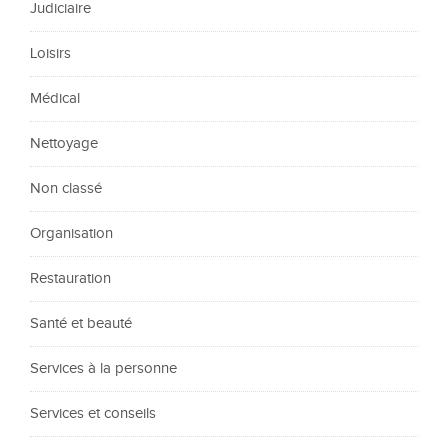
Judiciaire
Loisirs
Médical
Nettoyage
Non classé
Organisation
Restauration
Santé et beauté
Services à la personne
Services et conseils