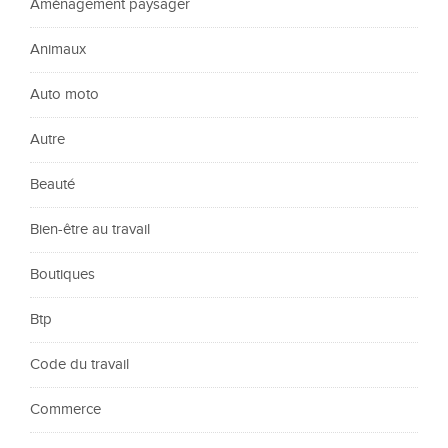
Aménagement paysager
Animaux
Auto moto
Autre
Beauté
Bien-être au travail
Boutiques
Btp
Code du travail
Commerce