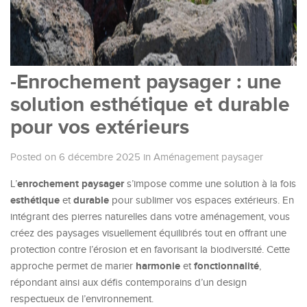
-Enrochement paysager : une
solution esthétique et durable
pour vos extérieurs
Posted on 6 décembre 2025
in
Aménagement paysager
enrochement paysager
L’
s’impose comme une solution à la fois
esthétique
durable
et
pour sublimer vos espaces extérieurs. En
intégrant des pierres naturelles dans votre aménagement, vous
créez des paysages visuellement équilibrés tout en offrant une
protection contre l’érosion et en favorisant la biodiversité. Cette
harmonie
fonctionnalité
approche permet de marier
et
,
répondant ainsi aux défis contemporains d’un design
respectueux de l’environnement.