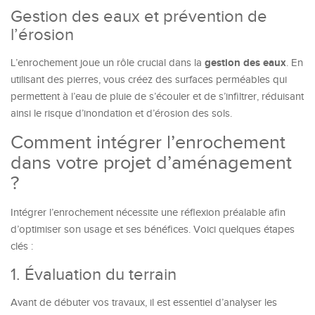
Gestion des eaux et prévention de
l’érosion
gestion des eaux
L’enrochement joue un rôle crucial dans la
. En
utilisant des pierres, vous créez des surfaces perméables qui
permettent à l’eau de pluie de s’écouler et de s’infiltrer, réduisant
ainsi le risque d’inondation et d’érosion des sols.
Comment intégrer l’enrochement
dans votre projet d’aménagement
?
Intégrer l’enrochement nécessite une réflexion préalable afin
d’optimiser son usage et ses bénéfices. Voici quelques étapes
clés :
1. Évaluation du terrain
Avant de débuter vos travaux, il est essentiel d’analyser les