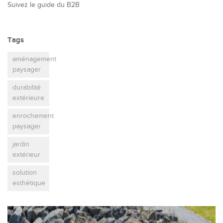
Suivez le guide du B2B
Tags
aménagement
paysager
durabilité
extérieure
enrochement
paysager
jardin
extérieur
solution
esthétique