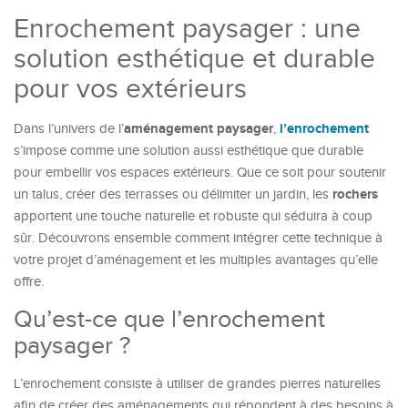
Enrochement paysager : une
solution esthétique et durable
pour vos extérieurs
aménagement paysager
l’enrochement
Dans l’univers de l’
,
s’impose comme une solution aussi esthétique que durable
pour embellir vos espaces extérieurs. Que ce soit pour soutenir
rochers
un talus, créer des terrasses ou délimiter un jardin, les
apportent une touche naturelle et robuste qui séduira à coup
sûr. Découvrons ensemble comment intégrer cette technique à
votre projet d’aménagement et les multiples avantages qu’elle
offre.
Qu’est-ce que l’enrochement
paysager ?
L’enrochement consiste à utiliser de grandes pierres naturelles
afin de créer des aménagements qui répondent à des besoins à