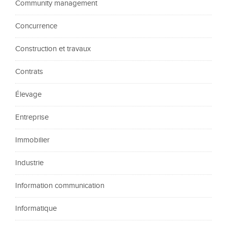
Community management
Concurrence
Construction et travaux
Contrats
Élevage
Entreprise
Immobilier
Industrie
Information communication
Informatique