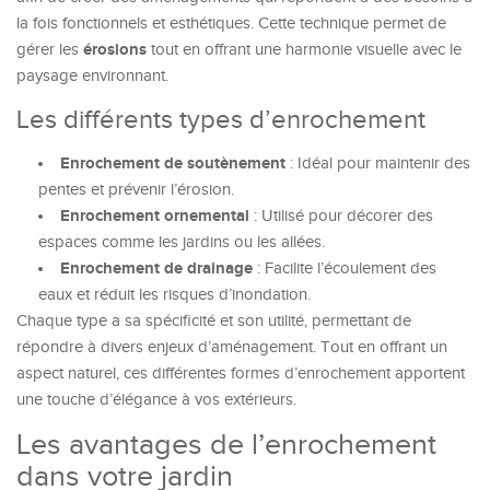
la fois fonctionnels et esthétiques. Cette technique permet de
érosions
gérer les
tout en offrant une harmonie visuelle avec le
paysage environnant.
Les différents types d’enrochement
Enrochement de soutènement
: Idéal pour maintenir des
pentes et prévenir l’érosion.
Enrochement ornemental
: Utilisé pour décorer des
espaces comme les jardins ou les allées.
Enrochement de drainage
: Facilite l’écoulement des
eaux et réduit les risques d’inondation.
Chaque type a sa spécificité et son utilité, permettant de
répondre à divers enjeux d’aménagement. Tout en offrant un
aspect naturel, ces différentes formes d’enrochement apportent
une touche d’élégance à vos extérieurs.
Les avantages de l’enrochement
dans votre jardin