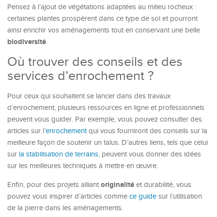
Pensez à l’ajout de végétations adaptées au milieu rocheux :
certaines plantes prospèrent dans ce type de sol et pourront
ainsi enrichir vos aménagements tout en conservant une belle
biodiversité
.
Où trouver des conseils et des
services d’enrochement ?
Pour ceux qui souhaitent se lancer dans des travaux
d’enrochement, plusieurs ressources en ligne et professionnels
peuvent vous guider. Par exemple, vous pouvez consulter des
articles sur l’
enrochement
qui vous fourniront des conseils sur la
meilleure façon de soutenir un talus. D’autres liens, tels que celui
sur
la stabilisation de terrains
, peuvent vous donner des idées
sur les meilleures techniques à mettre en œuvre.
originalité
Enfin, pour des projets alliant
et durabilité, vous
pouvez vous inspirer d’articles comme
ce guide
sur l’utilisation
de la pierre dans les aménagements.