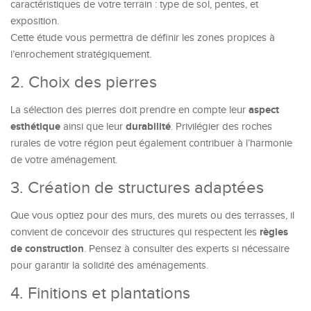
caractéristiques de votre terrain : type de sol, pentes, et
exposition.
Cette étude vous permettra de définir les zones propices à
l’enrochement stratégiquement.
2. Choix des pierres
aspect
La sélection des pierres doit prendre en compte leur
esthétique
durabilité
ainsi que leur
. Privilégier des roches
rurales de votre région peut également contribuer à l’harmonie
de votre aménagement.
3. Création de structures adaptées
Que vous optiez pour des murs, des murets ou des terrasses, il
règles
convient de concevoir des structures qui respectent les
de construction
. Pensez à consulter des experts si nécessaire
pour garantir la solidité des aménagements.
4. Finitions et plantations