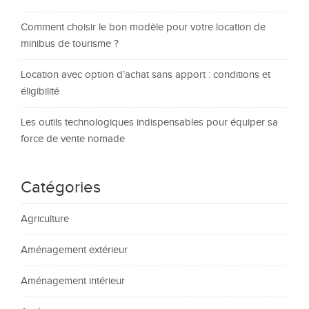
Comment choisir le bon modèle pour votre location de
minibus de tourisme ?
Location avec option d’achat sans apport : conditions et
éligibilité
Les outils technologiques indispensables pour équiper sa
force de vente nomade
Catégories
Agriculture
Aménagement extérieur
Aménagement intérieur