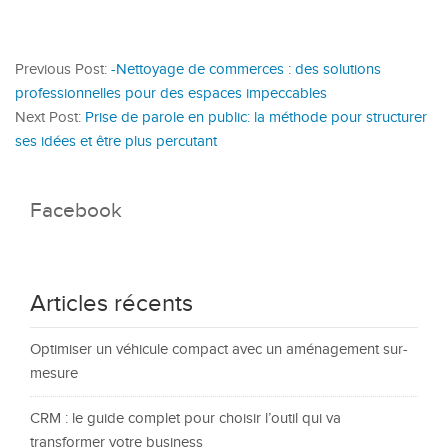
Previous Post:
-Nettoyage de commerces : des solutions
professionnelles pour des espaces impeccables
Next Post:
Prise de parole en public: la méthode pour structurer
ses idées et être plus percutant
Facebook
Articles récents
Optimiser un véhicule compact avec un aménagement sur-
mesure
CRM : le guide complet pour choisir l’outil qui va
transformer votre business