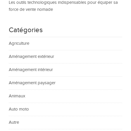
Les outils technologiques indispensables pour équiper sa
force de vente nomade
Catégories
Agriculture
Aménagement extérieur
Aménagement intérieur
Aménagement paysager
Animaux
Auto moto
Autre