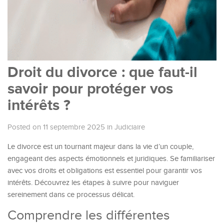
Droit du divorce : que faut-il
savoir pour protéger vos
intérêts ?
Posted on 11 septembre 2025
in
Judiciaire
Le divorce est un tournant majeur dans la vie d’un couple,
engageant des aspects émotionnels et juridiques. Se familiariser
avec vos droits et obligations est essentiel pour garantir vos
intérêts. Découvrez les étapes à suivre pour naviguer
sereinement dans ce processus délicat.
Comprendre les différentes