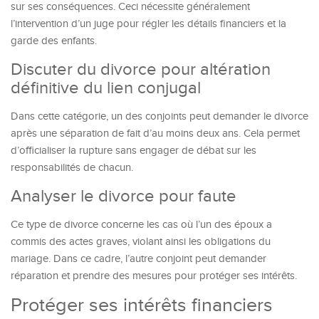
sur ses conséquences. Ceci nécessite généralement
l’intervention d’un juge pour régler les détails financiers et la
garde des enfants.
Discuter du divorce pour altération
définitive du lien conjugal
Dans cette catégorie, un des conjoints peut demander le divorce
après une séparation de fait d’au moins deux ans. Cela permet
d’officialiser la rupture sans engager de débat sur les
responsabilités de chacun.
Analyser le divorce pour faute
Ce type de divorce concerne les cas où l’un des époux a
commis des actes graves, violant ainsi les obligations du
mariage. Dans ce cadre, l’autre conjoint peut demander
réparation et prendre des mesures pour protéger ses intérêts.
Protéger ses intérêts financiers