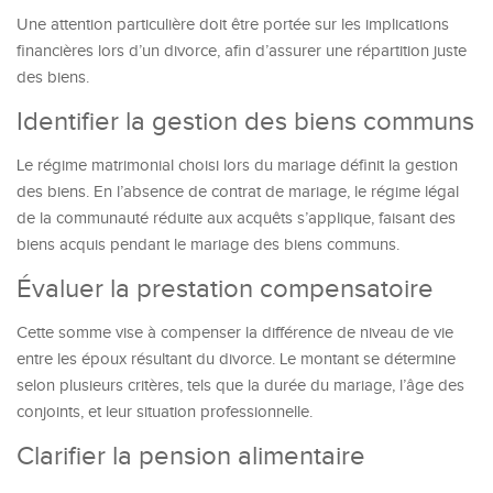
Une attention particulière doit être portée sur les implications
financières lors d’un divorce, afin d’assurer une répartition juste
des biens.
Identifier la gestion des biens communs
Le régime matrimonial choisi lors du mariage définit la gestion
des biens. En l’absence de contrat de mariage, le régime légal
de la communauté réduite aux acquêts s’applique, faisant des
biens acquis pendant le mariage des biens communs.
Évaluer la prestation compensatoire
Cette somme vise à compenser la différence de niveau de vie
entre les époux résultant du divorce. Le montant se détermine
selon plusieurs critères, tels que la durée du mariage, l’âge des
conjoints, et leur situation professionnelle.
Clarifier la pension alimentaire