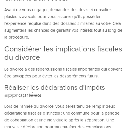
Avant de vous engager, demandez des devis et consultez
plusieurs avocats pour vous assurer qu’ils possèdent
l’expérience requise dans des dossiers similaires au vôtre. Cela
augmentera les chances de garantir vos intérêts tout au long de
la procédure.
Considérer les implications fiscales
du divorce
Le divorce a des répercussions fiscales importantes qui doivent
être anticipées pour éviter les désagréments futurs.
Réaliser les déclarations d’impôts
appropriées
Lors de l’année du divorce, vous serez tenu de remplir deux
déclarations fiscales distinctes : une commune pour la période
de cohabitation et une individuelle après la séparation. Une
mauvaise déclaration pourrait entraîner des complications