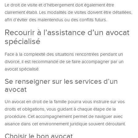
Le droit de visite et d’hébergement doit également être
clairement établi. Les modalités de visites doivent être détaillées,
afin d’éviter des malentendus ou des conflits futurs.
Recourir à l’assistance d’un avocat
spécialisé
Face à la complexité des situations rencontrées pendant un
divorce, il est recommandé de se faire accompagner par un
avocat spécialisé.
Se renseigner sur les services d’un
avocat
Un avocat en droit de la famille pourra vous instruire sur vos
droits et obligations, vous guidant à chaque étape de la
procédure. Cet accompagnement permet de naviguer avec
aisance dans cet environnement juridique souvent déroutant.
Choisir le bon avocat