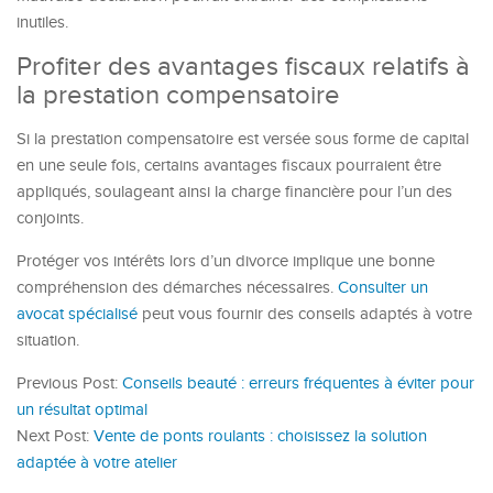
inutiles.
Profiter des avantages fiscaux relatifs à
la prestation compensatoire
Si la prestation compensatoire est versée sous forme de capital
en une seule fois, certains avantages fiscaux pourraient être
appliqués, soulageant ainsi la charge financière pour l’un des
conjoints.
Protéger vos intérêts lors d’un divorce implique une bonne
compréhension des démarches nécessaires.
Consulter un
avocat spécialisé
peut vous fournir des conseils adaptés à votre
situation.
Previous Post:
Conseils beauté : erreurs fréquentes à éviter pour
un résultat optimal
Next Post:
Vente de ponts roulants : choisissez la solution
adaptée à votre atelier