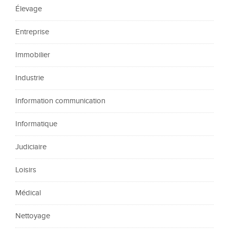
Élevage
Entreprise
Immobilier
Industrie
Information communication
Informatique
Judiciaire
Loisirs
Médical
Nettoyage