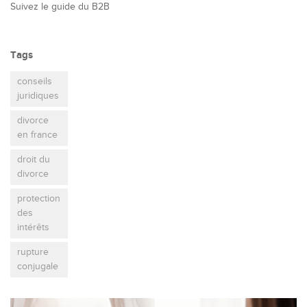
Suivez le guide du B2B
Tags
conseils
juridiques
divorce
en france
droit du
divorce
protection
des
intérêts
rupture
conjugale