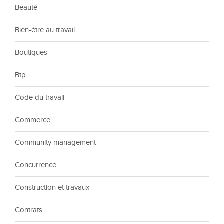
Beauté
Bien-être au travail
Boutiques
Btp
Code du travail
Commerce
Community management
Concurrence
Construction et travaux
Contrats