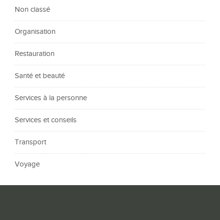
Non classé
Organisation
Restauration
Santé et beauté
Services à la personne
Services et conseils
Transport
Voyage