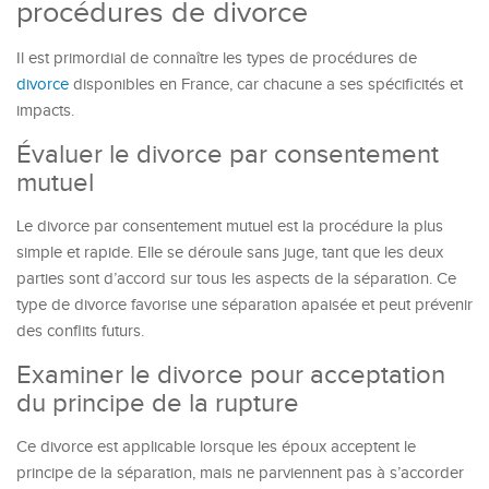
procédures de divorce
Il est primordial de connaître les types de procédures de
divorce
disponibles en France, car chacune a ses spécificités et
impacts.
Évaluer le divorce par consentement
mutuel
Le divorce par consentement mutuel est la procédure la plus
simple et rapide. Elle se déroule sans juge, tant que les deux
parties sont d’accord sur tous les aspects de la séparation. Ce
type de divorce favorise une séparation apaisée et peut prévenir
des conflits futurs.
Examiner le divorce pour acceptation
du principe de la rupture
Ce divorce est applicable lorsque les époux acceptent le
principe de la séparation, mais ne parviennent pas à s’accorder