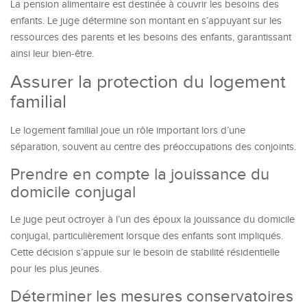
La pension alimentaire est destinée à couvrir les besoins des
enfants. Le juge détermine son montant en s’appuyant sur les
ressources des parents et les besoins des enfants, garantissant
ainsi leur bien-être.
Assurer la protection du logement
familial
Le logement familial joue un rôle important lors d’une
séparation, souvent au centre des préoccupations des conjoints.
Prendre en compte la jouissance du
domicile conjugal
Le juge peut octroyer à l’un des époux la jouissance du domicile
conjugal, particulièrement lorsque des enfants sont impliqués.
Cette décision s’appuie sur le besoin de stabilité résidentielle
pour les plus jeunes.
Déterminer les mesures conservatoires