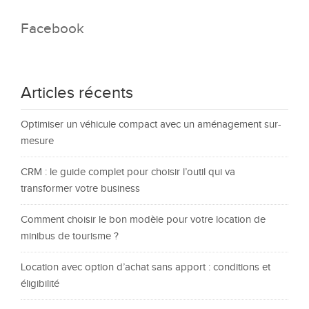
Facebook
Articles récents
Optimiser un véhicule compact avec un aménagement sur-
mesure
CRM : le guide complet pour choisir l’outil qui va
transformer votre business
Comment choisir le bon modèle pour votre location de
minibus de tourisme ?
Location avec option d’achat sans apport : conditions et
éligibilité