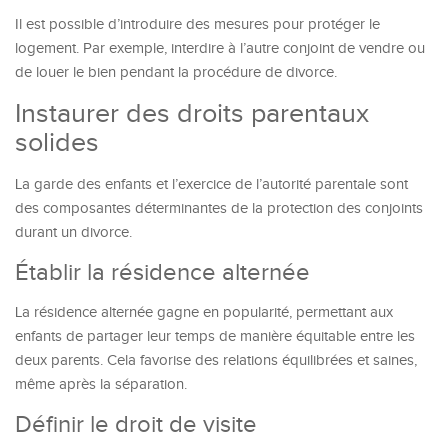
Il est possible d’introduire des mesures pour protéger le
logement. Par exemple, interdire à l’autre conjoint de vendre ou
de louer le bien pendant la procédure de divorce.
Instaurer des droits parentaux
solides
La garde des enfants et l’exercice de l’autorité parentale sont
des composantes déterminantes de la protection des conjoints
durant un divorce.
Établir la résidence alternée
La résidence alternée gagne en popularité, permettant aux
enfants de partager leur temps de manière équitable entre les
deux parents. Cela favorise des relations équilibrées et saines,
même après la séparation.
Définir le droit de visite