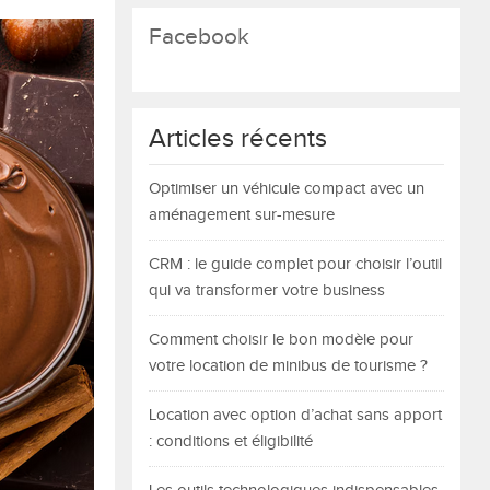
Facebook
Articles récents
Optimiser un véhicule compact avec un
aménagement sur-mesure
CRM : le guide complet pour choisir l’outil
qui va transformer votre business
Comment choisir le bon modèle pour
votre location de minibus de tourisme ?
Location avec option d’achat sans apport
: conditions et éligibilité