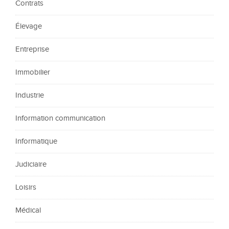
Contrats
Élevage
Entreprise
Immobilier
Industrie
Information communication
Informatique
Judiciaire
Loisirs
Médical