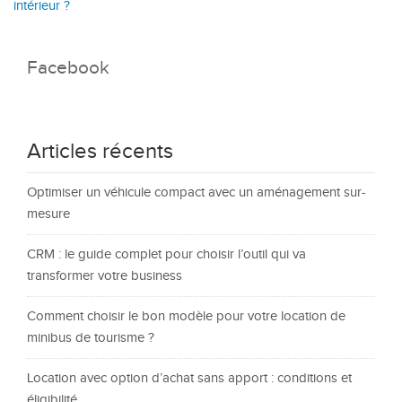
intérieur ?
Facebook
Articles récents
Optimiser un véhicule compact avec un aménagement sur-
mesure
CRM : le guide complet pour choisir l’outil qui va
transformer votre business
Comment choisir le bon modèle pour votre location de
minibus de tourisme ?
Location avec option d’achat sans apport : conditions et
éligibilité