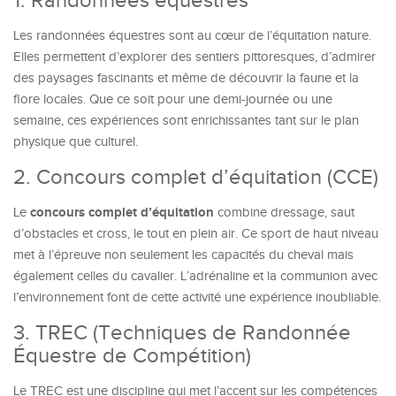
1. Randonnées équestres
Les randonnées équestres sont au cœur de l’équitation nature.
Elles permettent d’explorer des sentiers pittoresques, d’admirer
des paysages fascinants et même de découvrir la faune et la
flore locales. Que ce soit pour une demi-journée ou une
semaine, ces expériences sont enrichissantes tant sur le plan
physique que culturel.
2. Concours complet d’équitation (CCE)
concours complet d’équitation
Le
combine dressage, saut
d’obstacles et cross, le tout en plein air. Ce sport de haut niveau
met à l’épreuve non seulement les capacités du cheval mais
également celles du cavalier. L’adrénaline et la communion avec
l’environnement font de cette activité une expérience inoubliable.
3. TREC (Techniques de Randonnée
Équestre de Compétition)
Le TREC est une discipline qui met l’accent sur les compétences