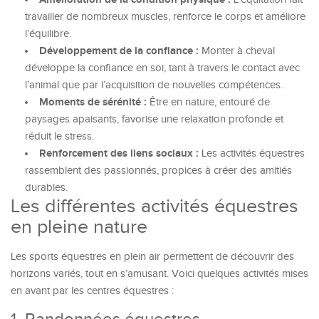
travailler de nombreux muscles, renforce le corps et améliore
l’équilibre.
Développement de la confiance :
Monter à cheval
développe la confiance en soi, tant à travers le contact avec
l’animal que par l’acquisition de nouvelles compétences.
Moments de sérénité :
Être en nature, entouré de
paysages apaisants, favorise une relaxation profonde et
réduit le stress.
Renforcement des liens sociaux :
Les activités équestres
rassemblent des passionnés, propices à créer des amitiés
durables.
Les différentes activités équestres
en pleine nature
Les sports équestres en plein air permettent de découvrir des
horizons variés, tout en s’amusant. Voici quelques activités mises
en avant par les centres équestres :