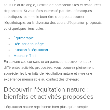
sous un autre angle, il existe de nombreux sites et ressources
disponibles. Si vous êtes intéressé par des thématiques
spécifiques, comme le bien-être que peut apporter
l’équithérapie, ou la diversité des cours d’équitation proposés,
voici quelques liens utiles :
Équithérapie
Débuter à tout âge
Initiation à l’équitation
Mountain Trail
En suivant ces conseils et en participant activement aux
différentes activités proposées, vous pourrez pleinement
apprécier les bienfaits de l’équitation nature et vivre une
expérience mémorable au contact des chevaux.
Découvrir l’équitation nature :
bienfaits et activités proposées
L’équitation nature représente bien plus qu’un simple