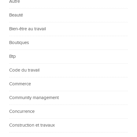
Autre
Beauté
Bien-être au travail
Boutiques
Btp
Code du travail
Commerce
Community management
Concurrence
Construction et travaux