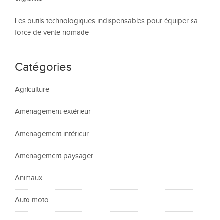
Les outils technologiques indispensables pour équiper sa
force de vente nomade
Catégories
Agriculture
Aménagement extérieur
Aménagement intérieur
Aménagement paysager
Animaux
Auto moto