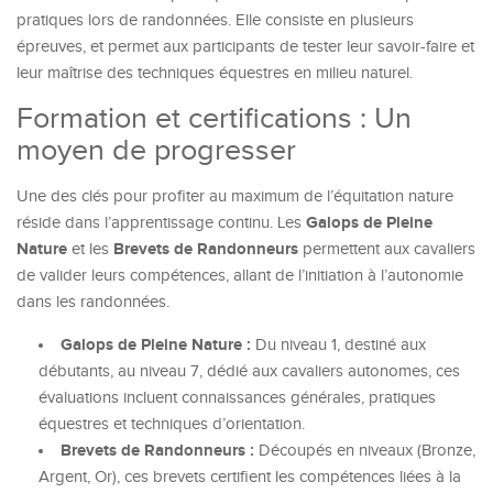
pratiques lors de randonnées. Elle consiste en plusieurs
épreuves, et permet aux participants de tester leur savoir-faire et
leur maîtrise des techniques équestres en milieu naturel.
Formation et certifications : Un
moyen de progresser
Une des clés pour profiter au maximum de l’équitation nature
Galops de Pleine
réside dans l’apprentissage continu. Les
Nature
Brevets de Randonneurs
et les
permettent aux cavaliers
de valider leurs compétences, allant de l’initiation à l’autonomie
dans les randonnées.
Galops de Pleine Nature :
Du niveau 1, destiné aux
débutants, au niveau 7, dédié aux cavaliers autonomes, ces
évaluations incluent connaissances générales, pratiques
équestres et techniques d’orientation.
Brevets de Randonneurs :
Découpés en niveaux (Bronze,
Argent, Or), ces brevets certifient les compétences liées à la