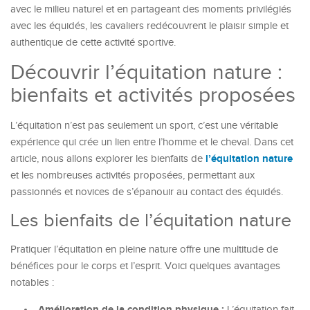
avec le milieu naturel et en partageant des moments privilégiés
avec les équidés, les cavaliers redécouvrent le plaisir simple et
authentique de cette activité sportive.
Découvrir l’équitation nature :
bienfaits et activités proposées
L’équitation n’est pas seulement un sport, c’est une véritable
expérience qui crée un lien entre l’homme et le cheval. Dans cet
l’équitation nature
article, nous allons explorer les bienfaits de
et les nombreuses activités proposées, permettant aux
passionnés et novices de s’épanouir au contact des équidés.
Les bienfaits de l’équitation nature
Pratiquer l’équitation en pleine nature offre une multitude de
bénéfices pour le corps et l’esprit. Voici quelques avantages
notables :
Amélioration de la condition physique :
L’équitation fait