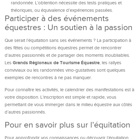
randonnée. L’obtention nécessite des tests pratiques et
théoriques, ou équivalence d’expériences passées.
Participer à des événements
équestres : Un soutien à la passion
Que serait l’équitation sans ses événements ? La participation à
des fêtes ou compétitions équestres permet de rencontrer
d’autres passionnés et de partager des moments inoubliables.
Grands Régionaux de Tourisme Équestre
Les
, les rallyes
conviviaux ou les randonnées vino-gustatives sont quelques
exemples de rencontres à ne pas manquer.
Pour connaître les activités, le calendrier des manifestations est à
votre disposition. L’inscription est simple et rapide, vous
permettant de vous immerger dans le milieu équestre aux côtés
d’autres passionnés.
Pour en savoir plus sur l’équitation
Pour approfondir vos connaissances ou découvrir l’équitation