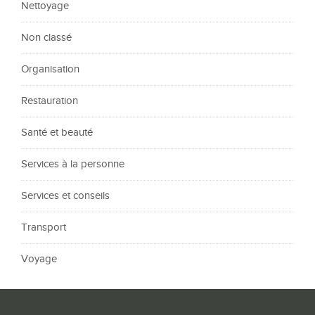
Nettoyage
Non classé
Organisation
Restauration
Santé et beauté
Services à la personne
Services et conseils
Transport
Voyage