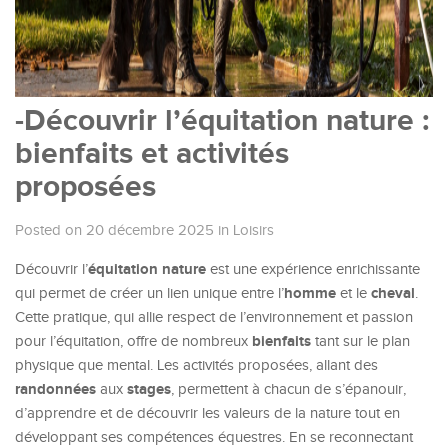
-Découvrir l’équitation nature :
bienfaits et activités
proposées
Posted on 20 décembre 2025
in
Loisirs
équitation nature
Découvrir l’
est une expérience enrichissante
homme
cheval
qui permet de créer un lien unique entre l’
et le
.
Cette pratique, qui allie respect de l’environnement et passion
bienfaits
pour l’équitation, offre de nombreux
tant sur le plan
physique que mental. Les activités proposées, allant des
randonnées
stages
aux
, permettent à chacun de s’épanouir,
d’apprendre et de découvrir les valeurs de la nature tout en
développant ses compétences équestres. En se reconnectant