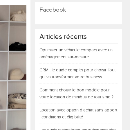
Facebook
Articles récents
Optimiser un véhicule compact avec un
aménagement sur-mesure
CRM : le guide complet pour choisir l’outil
qui va transformer votre business
Comment choisir le bon modèle pour
votre location de minibus de tourisme ?
Location avec option d’achat sans apport
: conditions et éligibilité