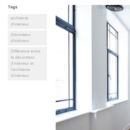
Tags
architecte
d'intérieur
Décorateur
d'intérieur
Différence entre
le décorateur
d’intérieur et
l’architecte
d’intérieur