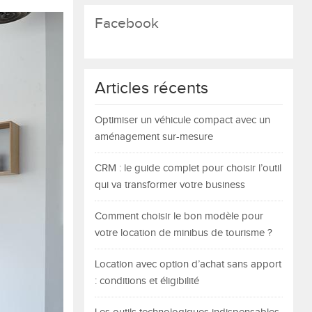
Facebook
Articles récents
Optimiser un véhicule compact avec un
aménagement sur-mesure
CRM : le guide complet pour choisir l’outil
qui va transformer votre business
Comment choisir le bon modèle pour
votre location de minibus de tourisme ?
Location avec option d’achat sans apport
: conditions et éligibilité