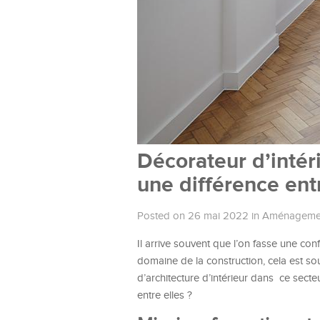
Décorateur d’intérie
une différence ent
Posted on 26 mai 2022
in
Aménagement
Il arrive souvent que l’on fasse une co
domaine de la construction, cela est sou
d’architecture d’intérieur dans ce secteu
entre elles ?