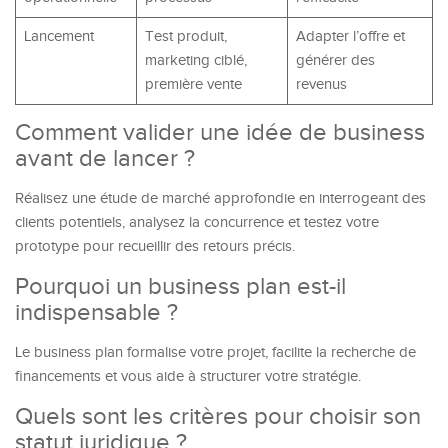
Lancement
Test produit,
Adapter l’offre et
marketing ciblé,
générer des
première vente
revenus
Comment valider une idée de business
avant de lancer ?
Réalisez une étude de marché approfondie en interrogeant des
clients potentiels, analysez la concurrence et testez votre
prototype pour recueillir des retours précis.
Pourquoi un business plan est-il
indispensable ?
Le business plan formalise votre projet, facilite la recherche de
financements et vous aide à structurer votre stratégie.
Quels sont les critères pour choisir son
statut juridique ?