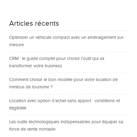
Articles récents
Optimiser un véhicule compact avec un aménagement sur-
mesure
CRM : le guide complet pour choisir l’outil qui va
transformer votre business
Comment choisir le bon modèle pour votre location de
minibus de tourisme ?
Location avec option d’achat sans apport : conditions et
éligibilité
Les outils technologiques indispensables pour équiper sa
force de vente nomade