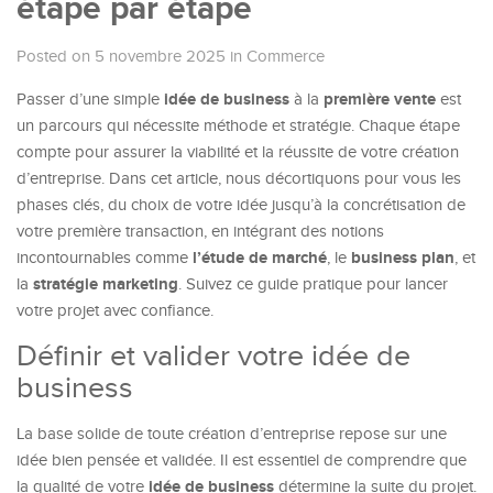
étape par étape
Posted on 5 novembre 2025
in
Commerce
idée de business
première vente
Passer d’une simple
à la
est
un parcours qui nécessite méthode et stratégie. Chaque étape
compte pour assurer la viabilité et la réussite de votre création
d’entreprise. Dans cet article, nous décortiquons pour vous les
phases clés, du choix de votre idée jusqu’à la concrétisation de
votre première transaction, en intégrant des notions
l’étude de marché
business plan
incontournables comme
, le
, et
stratégie marketing
la
. Suivez ce guide pratique pour lancer
votre projet avec confiance.
Définir et valider votre idée de
business
La base solide de toute création d’entreprise repose sur une
idée bien pensée et validée. Il est essentiel de comprendre que
idée de business
la qualité de votre
détermine la suite du projet.