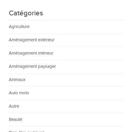
Catégories
Agriculture
Aménagement extérieur
Aménagement intérieur
Aménagement paysager
Animaux
Auto moto
Autre
Beauté