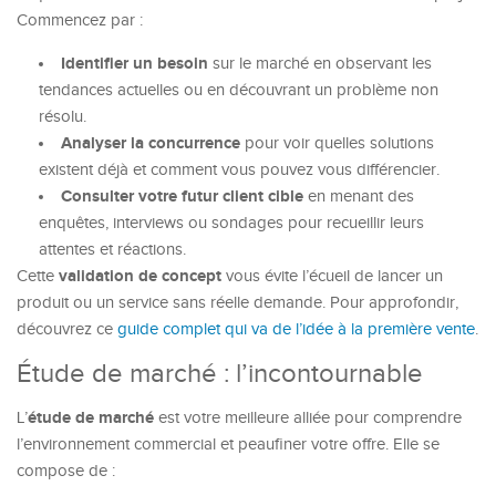
Commencez par :
Identifier un besoin
sur le marché en observant les
tendances actuelles ou en découvrant un problème non
résolu.
Analyser la concurrence
pour voir quelles solutions
existent déjà et comment vous pouvez vous différencier.
Consulter votre futur client cible
en menant des
enquêtes, interviews ou sondages pour recueillir leurs
attentes et réactions.
validation de concept
Cette
vous évite l’écueil de lancer un
produit ou un service sans réelle demande. Pour approfondir,
découvrez ce
guide complet qui va de l’idée à la première vente
.
Étude de marché : l’incontournable
étude de marché
L’
est votre meilleure alliée pour comprendre
l’environnement commercial et peaufiner votre offre. Elle se
compose de :