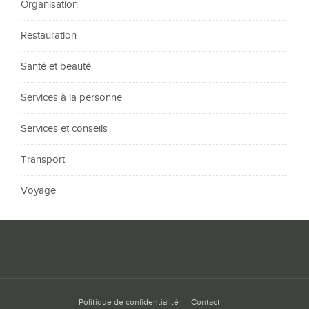
Organisation
Restauration
Santé et beauté
Services à la personne
Services et conseils
Transport
Voyage
Politique de confidentialité
Contact