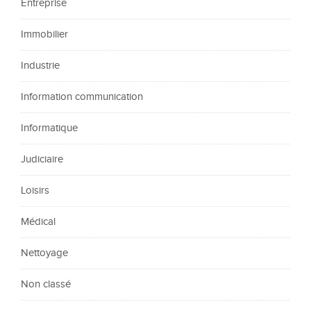
Entreprise
Immobilier
Industrie
Information communication
Informatique
Judiciaire
Loisirs
Médical
Nettoyage
Non classé