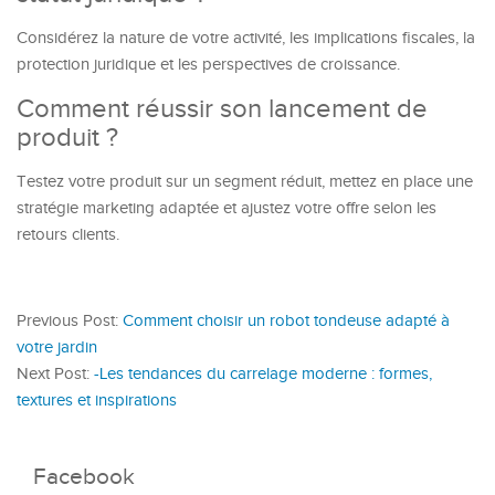
Considérez la nature de votre activité, les implications fiscales, la
protection juridique et les perspectives de croissance.
Comment réussir son lancement de
produit ?
Testez votre produit sur un segment réduit, mettez en place une
stratégie marketing adaptée et ajustez votre offre selon les
retours clients.
Previous Post:
Comment choisir un robot tondeuse adapté à
votre jardin
Next Post:
-Les tendances du carrelage moderne : formes,
textures et inspirations
Facebook