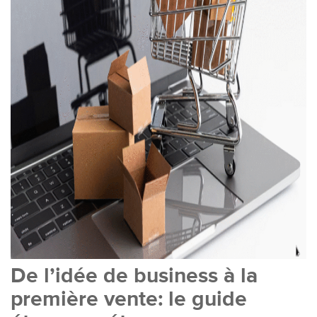
De l’idée de business à la
première vente: le guide