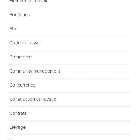
Bien-être au travail
Boutiques
Btp
Code du travail
Commerce
Community management
Concurrence
Construction et travaux
Contrats
Élevage