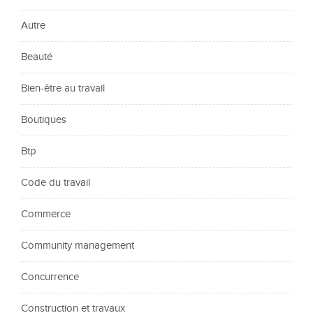
Autre
Beauté
Bien-être au travail
Boutiques
Btp
Code du travail
Commerce
Community management
Concurrence
Construction et travaux