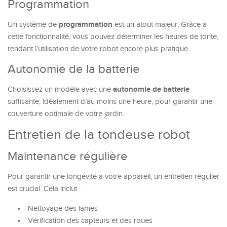
Programmation
programmation
Un système de
est un atout majeur. Grâce à
cette fonctionnalité, vous pouvez déterminer les heures de tonte,
rendant l’utilisation de votre robot encore plus pratique.
Autonomie de la batterie
autonomie de batterie
Choisissez un modèle avec une
suffisante, idéalement d’au moins une heure, pour garantir une
couverture optimale de votre jardin.
Entretien de la tondeuse robot
Maintenance régulière
Pour garantir une longévité à votre appareil, un entretien régulier
est crucial. Cela inclut :
Nettoyage des lames
Vérification des capteurs et des roues