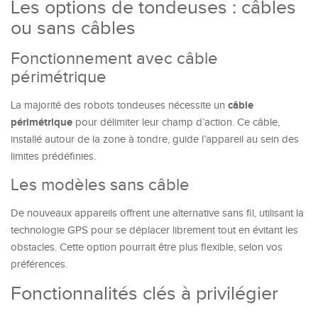
Les options de tondeuses : câbles
ou sans câbles
Fonctionnement avec câble
périmétrique
câble
La majorité des robots tondeuses nécessite un
périmétrique
pour délimiter leur champ d’action. Ce câble,
installé autour de la zone à tondre, guide l’appareil au sein des
limites prédéfinies.
Les modèles sans câble
De nouveaux appareils offrent une alternative sans fil, utilisant la
technologie GPS pour se déplacer librement tout en évitant les
obstacles. Cette option pourrait être plus flexible, selon vos
préférences.
Fonctionnalités clés à privilégier