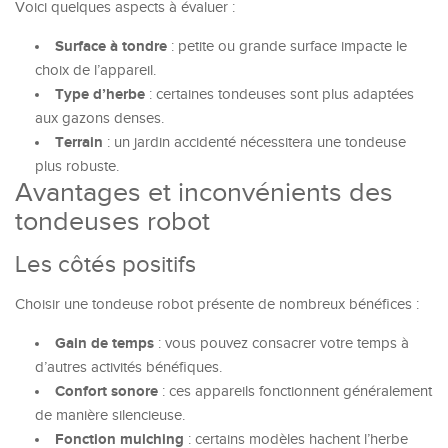
Voici quelques aspects à évaluer :
Surface à tondre
: petite ou grande surface impacte le
choix de l’appareil.
Type d’herbe
: certaines tondeuses sont plus adaptées
aux gazons denses.
Terrain
: un jardin accidenté nécessitera une tondeuse
plus robuste.
Avantages et inconvénients des
tondeuses robot
Les côtés positifs
Choisir une tondeuse robot présente de nombreux bénéfices :
Gain de temps
: vous pouvez consacrer votre temps à
d’autres activités bénéfiques.
Confort sonore
: ces appareils fonctionnent généralement
de manière silencieuse.
Fonction mulching
: certains modèles hachent l’herbe