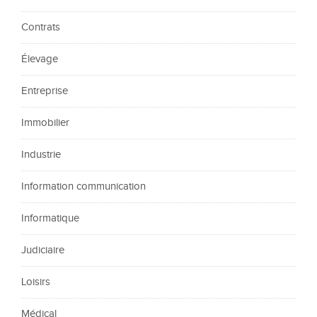
Contrats
Élevage
Entreprise
Immobilier
Industrie
Information communication
Informatique
Judiciaire
Loisirs
Médical