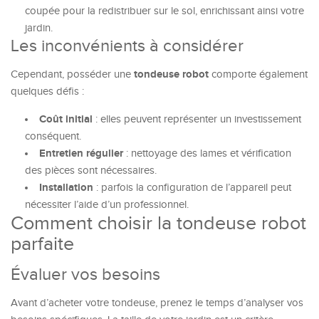
coupée pour la redistribuer sur le sol, enrichissant ainsi votre
jardin.
Les inconvénients à considérer
tondeuse robot
Cependant, posséder une
comporte également
quelques défis :
Coût initial
: elles peuvent représenter un investissement
conséquent.
Entretien régulier
: nettoyage des lames et vérification
des pièces sont nécessaires.
Installation
: parfois la configuration de l’appareil peut
nécessiter l’aide d’un professionnel.
Comment choisir la tondeuse robot
parfaite
Évaluer vos besoins
Avant d’acheter votre tondeuse, prenez le temps d’analyser vos