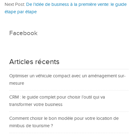
Next Post:
De l’idée de business à la première vente: le guide
étape par étape
Facebook
Articles récents
Optimiser un véhicule compact avec un aménagement sur-
mesure
CRM : le guide complet pour choisir l’outil qui va
transformer votre business
Comment choisir le bon modèle pour votre location de
minibus de tourisme ?