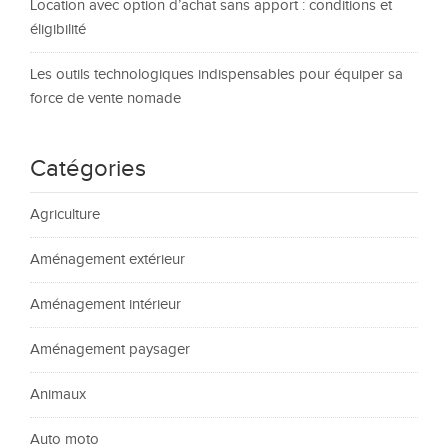
Location avec option d’achat sans apport : conditions et
éligibilité
Les outils technologiques indispensables pour équiper sa
force de vente nomade
Catégories
Agriculture
Aménagement extérieur
Aménagement intérieur
Aménagement paysager
Animaux
Auto moto