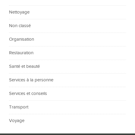
Nettoyage
Non classé
Organisation
Restauration
Santé et beauté
Services à la personne
Services et conseils
Transport
Voyage