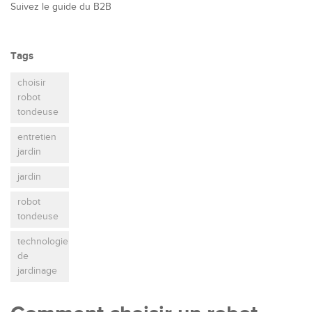
Suivez le guide du B2B
Tags
choisir
robot
tondeuse
entretien
jardin
jardin
robot
tondeuse
technologie
de
jardinage