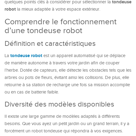
tondeuse
quelques points clés à considérer pour sélectionner la
robot
la mieux adaptée à votre espace extérieur.
Comprendre le fonctionnement
d’une tondeuse robot
Définition et caractéristiques
tondeuse robot
La
est un appareil automatisé qui se déplace
de manière autonome à travers votre jardin afin de couper
l’herbe. Dotée de capteurs, elle détecte les obstacles tels que les
arbres ou pots de fleurs, évitant ainsi les collisions. De plus, elle
retourne à sa station de recharge une fois sa mission accomplie
ou en cas de batterie faible.
Diversité des modèles disponibles
Il existe une large gamme de modèles adaptés à différents
besoins. Que vous ayez un petit jardin ou un grand terrain, il y a
forcément un robot tondeuse qui répondra à vos exigences.