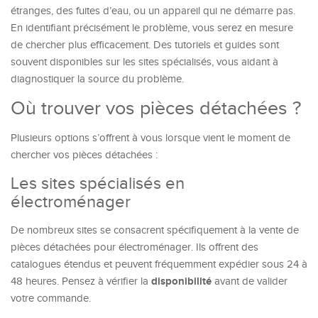
étranges, des fuites d’eau, ou un appareil qui ne démarre pas.
En identifiant précisément le problème, vous serez en mesure
de chercher plus efficacement. Des tutoriels et guides sont
souvent disponibles sur les sites spécialisés, vous aidant à
diagnostiquer la source du problème.
Où trouver vos pièces détachées ?
Plusieurs options s’offrent à vous lorsque vient le moment de
chercher vos pièces détachées :
Les sites spécialisés en
électroménager
De nombreux sites se consacrent spécifiquement à la vente de
pièces détachées pour électroménager. Ils offrent des
catalogues étendus et peuvent fréquemment expédier sous 24 à
disponibilité
48 heures. Pensez à vérifier la
avant de valider
votre commande.