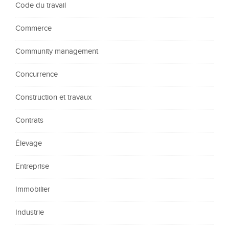
Code du travail
Commerce
Community management
Concurrence
Construction et travaux
Contrats
Élevage
Entreprise
Immobilier
Industrie