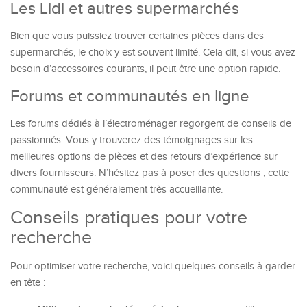
Les Lidl et autres supermarchés
Bien que vous puissiez trouver certaines pièces dans des
supermarchés, le choix y est souvent limité. Cela dit, si vous avez
besoin d’accessoires courants, il peut être une option rapide.
Forums et communautés en ligne
Les forums dédiés à l’électroménager regorgent de conseils de
passionnés. Vous y trouverez des témoignages sur les
meilleures options de pièces et des retours d’expérience sur
divers fournisseurs. N’hésitez pas à poser des questions ; cette
communauté est généralement très accueillante.
Conseils pratiques pour votre
recherche
Pour optimiser votre recherche, voici quelques conseils à garder
en tête :