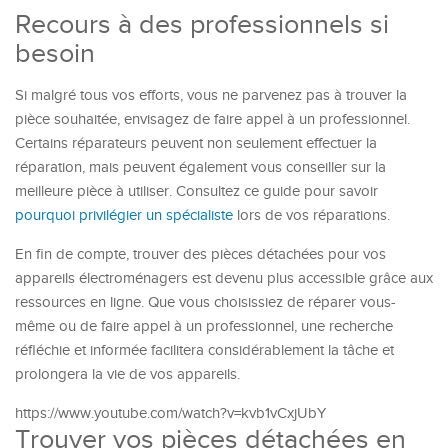
Recours à des professionnels si
besoin
Si malgré tous vos efforts, vous ne parvenez pas à trouver la
pièce souhaitée, envisagez de faire appel à un professionnel.
Certains réparateurs peuvent non seulement effectuer la
réparation, mais peuvent également vous conseiller sur la
meilleure pièce à utiliser. Consultez ce guide pour savoir
pourquoi privilégier un spécialiste
lors de vos réparations.
En fin de compte, trouver des pièces détachées pour vos
appareils électroménagers est devenu plus accessible grâce aux
ressources en ligne. Que vous choisissiez de réparer vous-
même ou de faire appel à un professionnel, une recherche
réfléchie et informée facilitera considérablement la tâche et
prolongera la vie de vos appareils.
https://www.youtube.com/watch?v=kvb1vCxjUbY
Trouver vos pièces détachées en