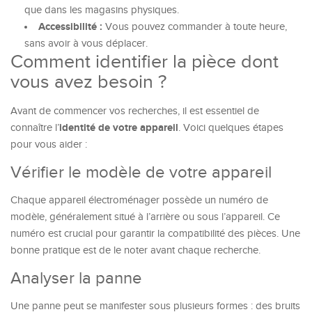
que dans les magasins physiques.
Accessibilité :
Vous pouvez commander à toute heure,
sans avoir à vous déplacer.
Comment identifier la pièce dont
vous avez besoin ?
Avant de commencer vos recherches, il est essentiel de
identité de votre appareil
connaître l’
. Voici quelques étapes
pour vous aider :
Vérifier le modèle de votre appareil
Chaque appareil électroménager possède un numéro de
modèle, généralement situé à l’arrière ou sous l’appareil. Ce
numéro est crucial pour garantir la compatibilité des pièces. Une
bonne pratique est de le noter avant chaque recherche.
Analyser la panne
Une panne peut se manifester sous plusieurs formes : des bruits