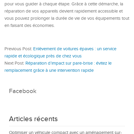
pour vous guider à chaque étape. Grâce à cette démarche, la
réparation de vos appareils devient rapidement accessible et
vous pouvez prolonger la durée de vie de vos équipements tout
en faisant des économies.
Previous Post:
Enlèvement de voitures épaves : un service
rapide et écologique près de chez vous
Next Post:
Réparation d’impact sur pare-brise : évitez le
remplacement grâce à une intervention rapide
Facebook
Articles récents
Optimiser un véhicule compact avec un aménagement sur-