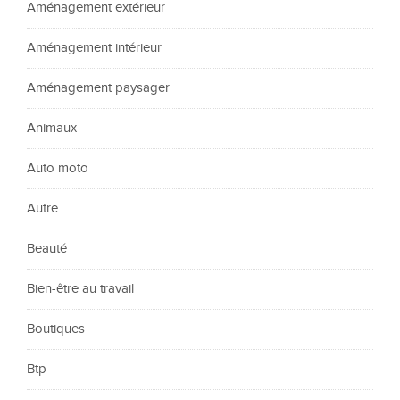
Aménagement extérieur
Aménagement intérieur
Aménagement paysager
Animaux
Auto moto
Autre
Beauté
Bien-être au travail
Boutiques
Btp