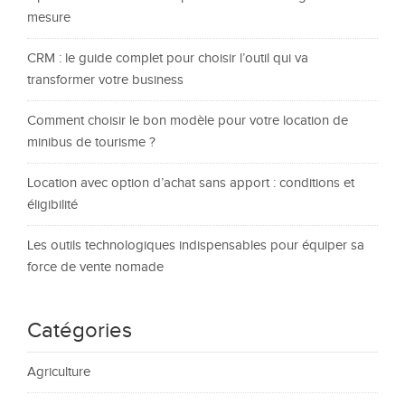
mesure
CRM : le guide complet pour choisir l’outil qui va
transformer votre business
Comment choisir le bon modèle pour votre location de
minibus de tourisme ?
Location avec option d’achat sans apport : conditions et
éligibilité
Les outils technologiques indispensables pour équiper sa
force de vente nomade
Catégories
Agriculture