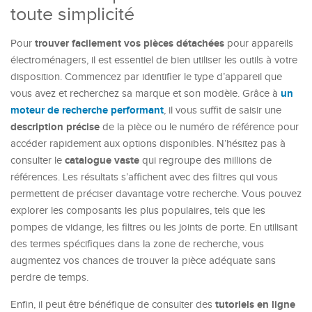
toute simplicité
trouver facilement vos pièces détachées
Pour
pour appareils
électroménagers, il est essentiel de bien utiliser les outils à votre
disposition. Commencez par identifier le type d’appareil que
un
vous avez et recherchez sa marque et son modèle. Grâce à
moteur de recherche performant
, il vous suffit de saisir une
description précise
de la pièce ou le numéro de référence pour
accéder rapidement aux options disponibles. N’hésitez pas à
catalogue vaste
consulter le
qui regroupe des millions de
références. Les résultats s’affichent avec des filtres qui vous
permettent de préciser davantage votre recherche. Vous pouvez
explorer les composants les plus populaires, tels que les
pompes de vidange, les filtres ou les joints de porte. En utilisant
des termes spécifiques dans la zone de recherche, vous
augmentez vos chances de trouver la pièce adéquate sans
perdre de temps.
tutoriels en ligne
Enfin, il peut être bénéfique de consulter des