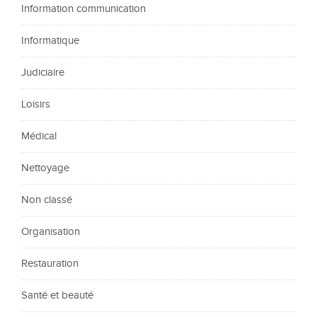
Information communication
Informatique
Judiciaire
Loisirs
Médical
Nettoyage
Non classé
Organisation
Restauration
Santé et beauté