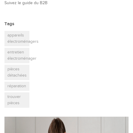
Suivez le guide du B2B
Tags
appareils
électroménagers
entretien
électroménager
pièces
détachées
réparation
trouver
pièces