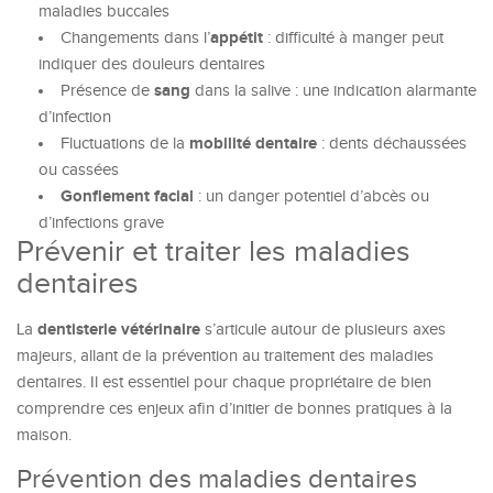
maladies buccales
appétit
Changements dans l’
: difficulté à manger peut
indiquer des douleurs dentaires
sang
Présence de
dans la salive : une indication alarmante
d’infection
mobilité dentaire
Fluctuations de la
: dents déchaussées
ou cassées
Gonflement facial
: un danger potentiel d’abcès ou
d’infections grave
Prévenir et traiter les maladies
dentaires
dentisterie vétérinaire
La
s’articule autour de plusieurs axes
majeurs, allant de la prévention au traitement des maladies
dentaires. Il est essentiel pour chaque propriétaire de bien
comprendre ces enjeux afin d’initier de bonnes pratiques à la
maison.
Prévention des maladies dentaires