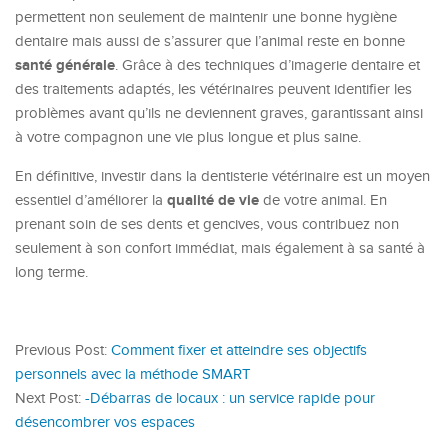
permettent non seulement de maintenir une bonne hygiène
dentaire mais aussi de s’assurer que l’animal reste en bonne
santé générale
. Grâce à des techniques d’imagerie dentaire et
des traitements adaptés, les vétérinaires peuvent identifier les
problèmes avant qu’ils ne deviennent graves, garantissant ainsi
à votre compagnon une vie plus longue et plus saine.
En définitive, investir dans la dentisterie vétérinaire est un moyen
qualité de vie
essentiel d’améliorer la
de votre animal. En
prenant soin de ses dents et gencives, vous contribuez non
seulement à son confort immédiat, mais également à sa santé à
long terme.
Previous Post:
Comment fixer et atteindre ses objectifs
personnels avec la méthode SMART
Next Post:
-Débarras de locaux : un service rapide pour
désencombrer vos espaces