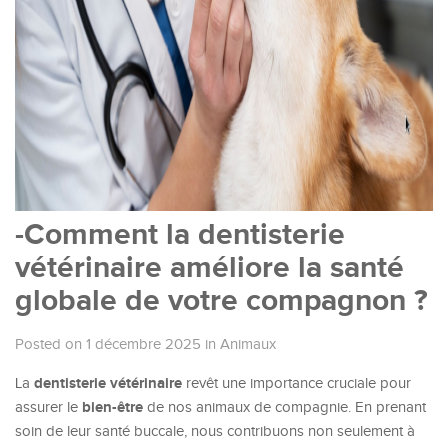
-Comment la dentisterie
vétérinaire améliore la santé
globale de votre compagnon ?
Posted on 1 décembre 2025
in
Animaux
dentisterie vétérinaire
La
revêt une importance cruciale pour
bien-être
assurer le
de nos animaux de compagnie. En prenant
soin de leur santé buccale, nous contribuons non seulement à