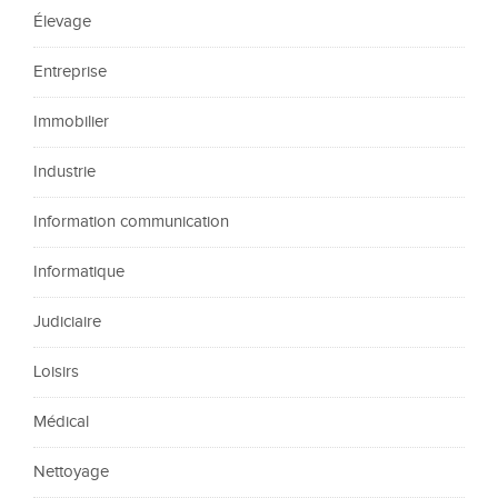
Élevage
Entreprise
Immobilier
Industrie
Information communication
Informatique
Judiciaire
Loisirs
Médical
Nettoyage