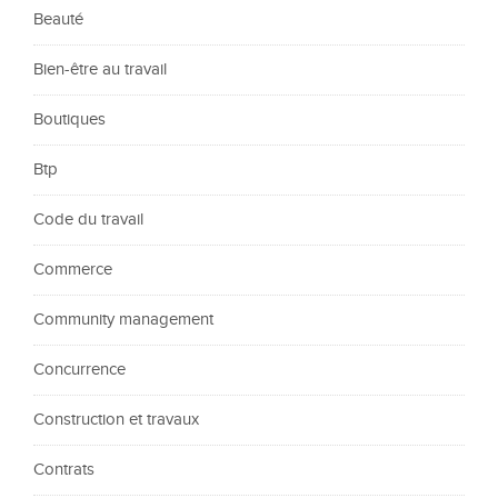
Beauté
Bien-être au travail
Boutiques
Btp
Code du travail
Commerce
Community management
Concurrence
Construction et travaux
Contrats