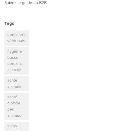
Suivez le guide du B2B
Tags
dentisterie
vétérinaire
hygiène
bucco-
dentaire
animale
santé
animale
santé
globale
des
animaux
soins