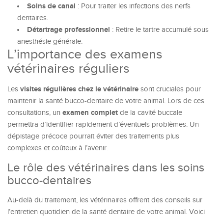
Soins de canal
: Pour traiter les infections des nerfs
dentaires.
Détartrage professionnel
: Retire le tartre accumulé sous
anesthésie générale.
L’importance des examens
vétérinaires réguliers
visites régulières chez le vétérinaire
Les
sont cruciales pour
maintenir la santé bucco-dentaire de votre animal. Lors de ces
examen complet
consultations, un
de la cavité buccale
permettra d’identifier rapidement d’éventuels problèmes. Un
dépistage précoce pourrait éviter des traitements plus
complexes et coûteux à l’avenir.
Le rôle des vétérinaires dans les soins
bucco-dentaires
Au-delà du traitement, les vétérinaires offrent des conseils sur
l’entretien quotidien de la santé dentaire de votre animal. Voici