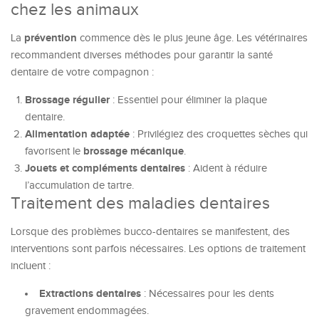
chez les animaux
prévention
La
commence dès le plus jeune âge. Les vétérinaires
recommandent diverses méthodes pour garantir la santé
dentaire de votre compagnon :
Brossage régulier
: Essentiel pour éliminer la plaque
dentaire.
Alimentation adaptée
: Privilégiez des croquettes sèches qui
brossage mécanique
favorisent le
.
Jouets et compléments dentaires
: Aident à réduire
l’accumulation de tartre.
Traitement des maladies dentaires
Lorsque des problèmes bucco-dentaires se manifestent, des
interventions sont parfois nécessaires. Les options de traitement
incluent :
Extractions dentaires
: Nécessaires pour les dents
gravement endommagées.