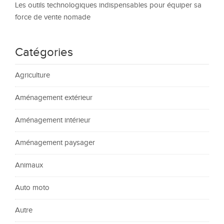
Les outils technologiques indispensables pour équiper sa
force de vente nomade
Catégories
Agriculture
Aménagement extérieur
Aménagement intérieur
Aménagement paysager
Animaux
Auto moto
Autre