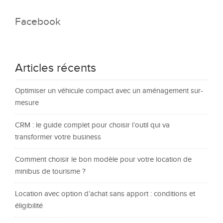
Facebook
Articles récents
Optimiser un véhicule compact avec un aménagement sur-
mesure
CRM : le guide complet pour choisir l’outil qui va
transformer votre business
Comment choisir le bon modèle pour votre location de
minibus de tourisme ?
Location avec option d’achat sans apport : conditions et
éligibilité