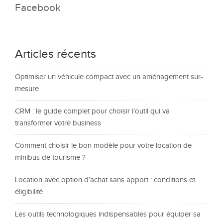
Facebook
Articles récents
Optimiser un véhicule compact avec un aménagement sur-
mesure
CRM : le guide complet pour choisir l’outil qui va
transformer votre business
Comment choisir le bon modèle pour votre location de
minibus de tourisme ?
Location avec option d’achat sans apport : conditions et
éligibilité
Les outils technologiques indispensables pour équiper sa