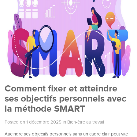
Comment fixer et atteindre
ses objectifs personnels avec
la méthode SMART
Posted on 1 décembre 2025
in
Bien-être au travail
Atteindre ses objectifs personnels sans un cadre clair peut vite