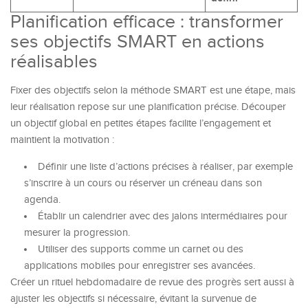
Planification efficace : transformer
ses objectifs SMART en actions
réalisables
Fixer des objectifs selon la méthode SMART est une étape, mais
leur réalisation repose sur une planification précise. Découper
un objectif global en petites étapes facilite l’engagement et
maintient la motivation :
Définir une liste d’actions précises à réaliser, par exemple
s’inscrire à un cours ou réserver un créneau dans son
agenda.
Établir un calendrier avec des jalons intermédiaires pour
mesurer la progression.
Utiliser des supports comme un carnet ou des
applications mobiles pour enregistrer ses avancées.
Créer un rituel hebdomadaire de revue des progrès sert aussi à
ajuster les objectifs si nécessaire, évitant la survenue de