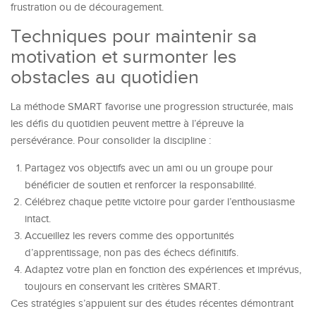
frustration ou de découragement.
Techniques pour maintenir sa
motivation et surmonter les
obstacles au quotidien
La méthode SMART favorise une progression structurée, mais
les défis du quotidien peuvent mettre à l’épreuve la
persévérance. Pour consolider la discipline :
Partagez vos objectifs avec un ami ou un groupe pour
bénéficier de soutien et renforcer la responsabilité.
Célébrez chaque petite victoire pour garder l’enthousiasme
intact.
Accueillez les revers comme des opportunités
d’apprentissage, non pas des échecs définitifs.
Adaptez votre plan en fonction des expériences et imprévus,
toujours en conservant les critères SMART.
Ces stratégies s’appuient sur des études récentes démontrant