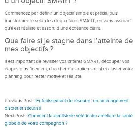
d’un objectif SMART ?
Commencez par définir un objectif simple et précis, puis
transformez-le selon les cinq critères SMART, en vous assurant
qu’il est réaliste et assorti d’une échéance claire.
Que faire si je stagne dans l’atteinte de
mes objectifs ?
Il est important de revisiter vos critères SMART, découper vos
étapes plus finement, chercher du soutien social et ajuster votre
planning pour rester motivé et réaliste.
Previous Post:
-Enfouissement de réseaux : un aménagement
discret et sécurisé
Next Post:
-Comment la dentisterie vétérinaire améliore la santé
globale de votre compagnon ?