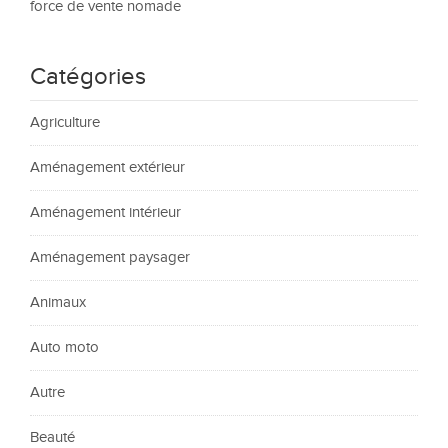
force de vente nomade
Catégories
Agriculture
Aménagement extérieur
Aménagement intérieur
Aménagement paysager
Animaux
Auto moto
Autre
Beauté