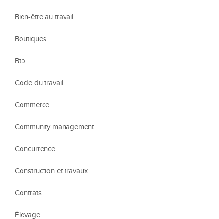
Bien-être au travail
Boutiques
Btp
Code du travail
Commerce
Community management
Concurrence
Construction et travaux
Contrats
Élevage