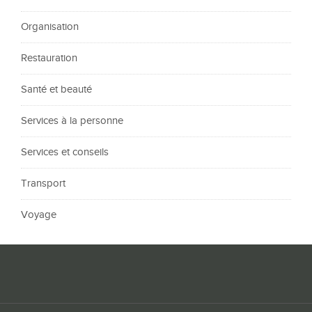
Organisation
Restauration
Santé et beauté
Services à la personne
Services et conseils
Transport
Voyage