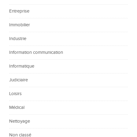
Entreprise
Immobilier
Industrie
Information communication
Informatique
Judiciaire
Loisirs
Médical
Nettoyage
Non classé