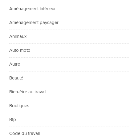
Aménagement intérieur
Aménagement paysager
Animaux
Auto moto
Autre
Beauté
Bien-être au travail
Boutiques
Btp
Code du travail