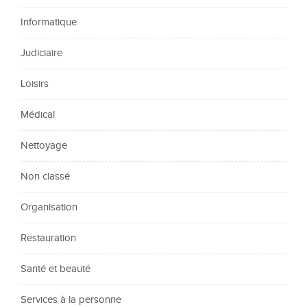
Informatique
Judiciaire
Loisirs
Médical
Nettoyage
Non classé
Organisation
Restauration
Santé et beauté
Services à la personne