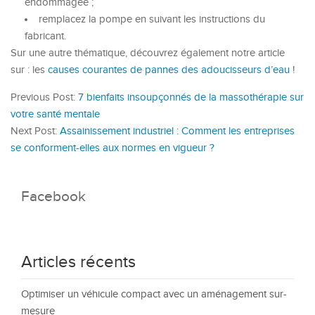
endommagée ;
remplacez la pompe en suivant les instructions du
fabricant.
Sur une autre thématique, découvrez également notre article
sur : les
causes courantes de pannes des adoucisseurs d’eau
!
Previous Post:
7 bienfaits insoupçonnés de la massothérapie sur
votre santé mentale
Next Post:
Assainissement industriel : Comment les entreprises
se conforment-elles aux normes en vigueur ?
Facebook
Articles récents
Optimiser un véhicule compact avec un aménagement sur-
mesure