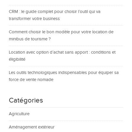
CRM : le guide complet pour choisir l’outil qui va
transformer votre business
Comment choisir le bon modèle pour votre location de
minibus de tourisme ?
Location avec option d’achat sans apport : conditions et
éligibilité
Les outils technologiques indispensables pour équiper sa
force de vente nomade
Catégories
Agriculture
Aménagement extérieur