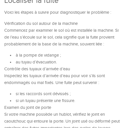
Localiser la fuite
Voici les étapes à suivre pour diagnostiquer le problème :
Vérification du sol autour de la machine
Commencez par examiner le sol où est installée la machine. Si
de l’eau s’écoule sur le sol, cela signifie que la fuite provient
probablement de la base de la machine, souvent liée :
à la pompe de vidange ;
au tuyau d’évacuation.
Contrôle des tuyaux d’arrivée d’eau
Inspectez les tuyaux d’arrivée d’eau pour voir s’ils sont
endommagés ou mal fixés. Une fuite peut survenir :
si les raccords sont dévissés ;
si un tuyau présente une fissure.
Examen du joint de porte
Si votre machine possède un hublot, vérifiez le joint en
caoutchouc qui entoure la porte. Un joint usé ou déformé peut