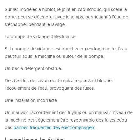
Sur les modèles à hublot, le joint en caoutchouc, qui scelle la
porte, peut se détériorer avec le temps, permettant à l’eau de
s’échapper pendant le lavage.
La pompe de vidange défectueuse
Si la pompe de vidange est bouchée ou endommagée, l’eau
peut fuir sous la machine ou autour de la pompe.
Un bac à détergent obstrué
Des résidus de savon ou de calcaire peuvent bloquer
l’écoulement de l’eau, provoquant des fuites.
Une installation incorrecte
Un mauvais raccordement des tuyaux ou un mauvais niveau de
la machine peut également être responsable des fuites et/ou
des
pannes fréquentes des éléctroménagers
.