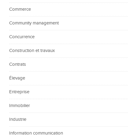
Commerce
Community management
Concurrence
Construction et travaux
Contrats
Élevage
Entreprise
Immobilier
Industrie
Information communication