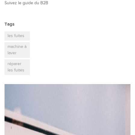
Suivez le guide du B2B
Tags
les fuites
machine à
laver
réparer
les fuites