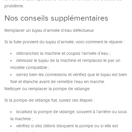
problème.
Nos conseils supplémentaires
Remplacer un tuyau d’arrivée d’eau défectueux
Si la fuite provient du tuyau d’arrivée, voici comment le réparer :
débranchez la machine et coupez l’arrivée d’eau ;
dévissez le tuyau de la machine et remplacez-le par un
modèle compatible ;
serrez bien les connexions et vérifiez que le tuyau est bien
fixé et étanche avant de remettre l’eau en marche.
Nettoyer ou remplacer la pompe de vidange
Si la pompe de vidange fuit, suivez ces étapes :
localisez la pompe de vidange, souvent à l’arrière ou sous
la machine ;
vérifiez si des débris bloquent la pompe ou si elle est