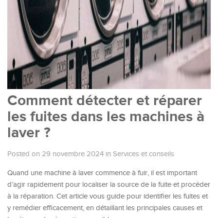
Comment détecter et réparer
les fuites dans les machines à
laver ?
Posted on 29 novembre 2024
in
Services et conseils
Quand une machine à laver commence à fuir, il est important
d’agir rapidement pour localiser la source de la fuite et procéder
à la réparation. Cet article vous guide pour identifier les fuites et
y remédier efficacement, en détaillant les principales causes et