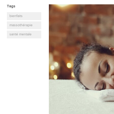
Tags
bienfaits
massothérapie
santé mentale