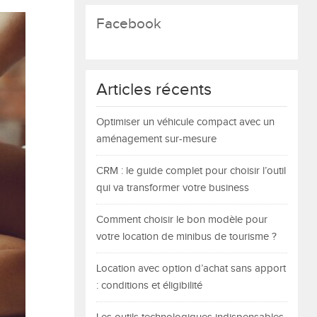
Facebook
Articles récents
Optimiser un véhicule compact avec un
aménagement sur-mesure
CRM : le guide complet pour choisir l’outil
qui va transformer votre business
Comment choisir le bon modèle pour
votre location de minibus de tourisme ?
Location avec option d’achat sans apport
: conditions et éligibilité