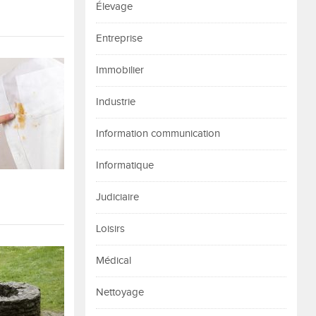
Élevage
Entreprise
Immobilier
Industrie
Information communication
Informatique
Judiciaire
Loisirs
Médical
Nettoyage