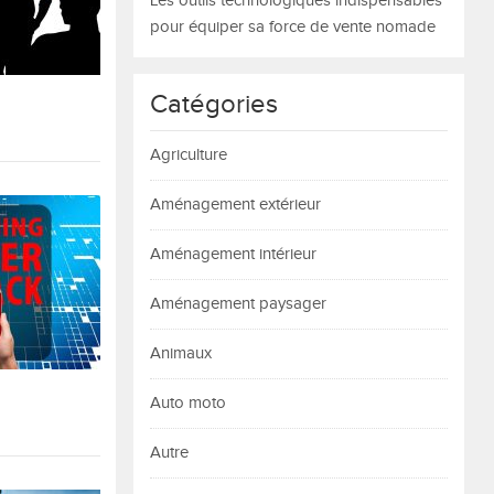
Les outils technologiques indispensables
pour équiper sa force de vente nomade
Catégories
Agriculture
Aménagement extérieur
Aménagement intérieur
Aménagement paysager
Animaux
Auto moto
Autre