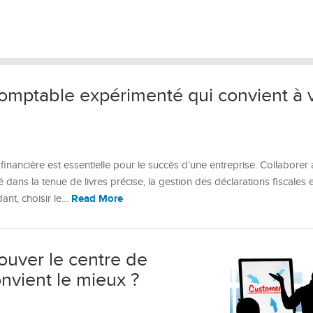
omptable expérimenté qui convient à 
financière est essentielle pour le succès d’une entreprise. Collaborer
dans la tenue de livres précise, la gestion des déclarations fiscales e
Read More
ant, choisir le…
ouver le centre de
nvient le mieux ?