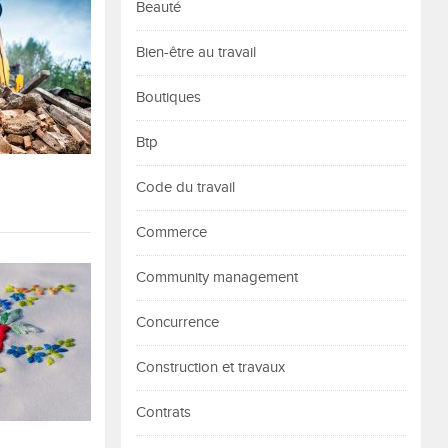
Beauté
Bien-être au travail
Boutiques
Btp
Code du travail
Commerce
Community management
Concurrence
Construction et travaux
Contrats