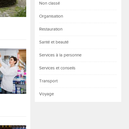
Non classé
Organisation
Restauration
Santé et beauté
Services à la personne
Services et conseils
Transport
Voyage