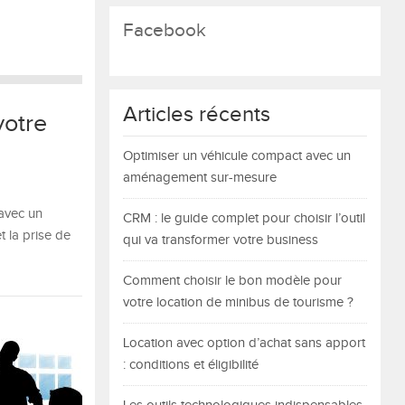
Facebook
Articles récents
votre
Optimiser un véhicule compact avec un
aménagement sur-mesure
 avec un
CRM : le guide complet pour choisir l’outil
t la prise de
qui va transformer votre business
Comment choisir le bon modèle pour
votre location de minibus de tourisme ?
Location avec option d’achat sans apport
: conditions et éligibilité