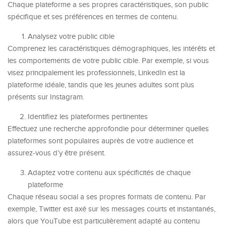
Chaque plateforme a ses propres caractéristiques, son public
spécifique et ses préférences en termes de contenu.
Analysez votre public cible
Comprenez les caractéristiques démographiques, les intérêts et
les comportements de votre public cible. Par exemple, si vous
visez principalement les professionnels, LinkedIn est la
plateforme idéale, tandis que les jeunes adultes sont plus
présents sur Instagram.
Identifiez les plateformes pertinentes
Effectuez une recherche approfondie pour déterminer quelles
plateformes sont populaires auprès de votre audience et
assurez-vous d’y être présent.
Adaptez votre contenu aux spécificités de chaque
plateforme
Chaque réseau social a ses propres formats de contenu. Par
exemple, Twitter est axé sur les messages courts et instantanés,
alors que YouTube est particulièrement adapté au contenu