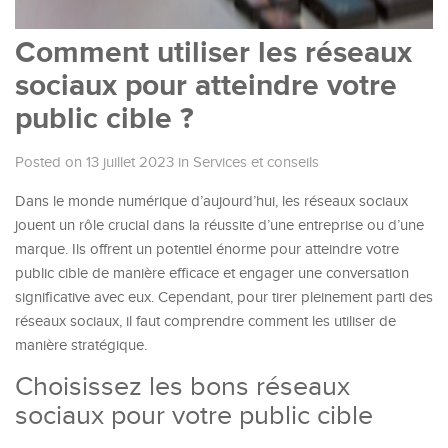
Comment utiliser les réseaux
sociaux pour atteindre votre
public cible ?
Posted on 13 juillet 2023
in
Services et conseils
Dans le monde numérique d’aujourd’hui, les réseaux sociaux
jouent un rôle crucial dans la réussite d’une entreprise ou d’une
marque. Ils offrent un potentiel énorme pour atteindre votre
public cible de manière efficace et engager une conversation
significative avec eux. Cependant, pour tirer pleinement parti des
réseaux sociaux, il faut comprendre comment les utiliser de
manière stratégique.
Choisissez les bons réseaux
sociaux pour votre public cible