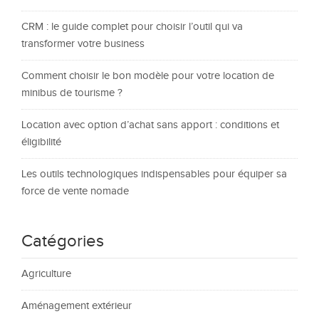
CRM : le guide complet pour choisir l’outil qui va
transformer votre business
Comment choisir le bon modèle pour votre location de
minibus de tourisme ?
Location avec option d’achat sans apport : conditions et
éligibilité
Les outils technologiques indispensables pour équiper sa
force de vente nomade
Catégories
Agriculture
Aménagement extérieur