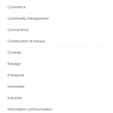
Commerce
Community management
Concurrence
Construction et travaux
Contrats
Élevage
Entreprise
Immobilier
Industrie
Information communication