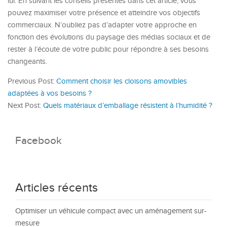
lui. En suivant les conseils présentés dans cet article, vous
pouvez maximiser votre présence et atteindre vos objectifs
commerciaux. N’oubliez pas d’adapter votre approche en
fonction des évolutions du paysage des médias sociaux et de
rester à l’écoute de votre public pour répondre à ses besoins
changeants.
Previous Post:
Comment choisir les cloisons amovibles
adaptées à vos besoins ?
Next Post:
Quels matériaux d’emballage résistent à l’humidité ?
Facebook
Articles récents
Optimiser un véhicule compact avec un aménagement sur-
mesure