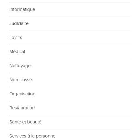
Informatique
Judiciaire
Loisirs
Médical
Nettoyage
Non classé
Organisation
Restauration
Santé et beauté
Services à la personne