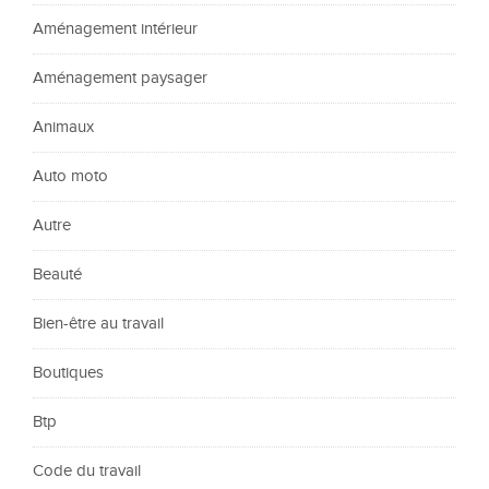
Aménagement intérieur
Aménagement paysager
Animaux
Auto moto
Autre
Beauté
Bien-être au travail
Boutiques
Btp
Code du travail