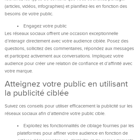
(articles, vidéos, infographies) et planifiez-les en fonction des
besoins de votre public.
Engagez votre public
Les réseaux sociaux offrent une occasion exceptionnelle
d’interagir directement avec votre audience ciblée. Posez des
questions, sollicitez des commentaires, répondez aux messages
et participez activement aux conversations. Impliquez votre
audience pour créer une relation de confiance et d’affinité avec
votre marque.
Atteignez votre public en utilisant
la publicité ciblée
Suivez ces conseils pour utiliser efficacement la publicité sur les
réseaux sociaux afin d’atteindre votre public cible.
Exploitez les fonctionnalités de ciblage fournies par les
plateformes pour affiner votre audience en fonction de