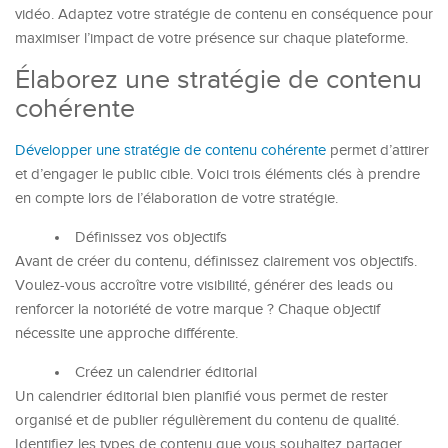
vidéo. Adaptez votre stratégie de contenu en conséquence pour
maximiser l’impact de votre présence sur chaque plateforme.
Élaborez une stratégie de contenu
cohérente
D
évelopper une stratégie de contenu cohérente
permet d’attirer
et d’engager le public cible. Voici trois éléments clés à prendre
en compte lors de l’élaboration de votre stratégie.
Définissez vos objectifs
Avant de créer du contenu, définissez clairement vos objectifs.
Voulez-vous accroître votre visibilité, générer des leads ou
renforcer la notoriété de votre marque ? Chaque objectif
nécessite une approche différente.
Créez un calendrier éditorial
Un calendrier éditorial bien planifié vous permet de rester
organisé et de publier régulièrement du contenu de qualité.
Identifiez les types de contenu que vous souhaitez partager