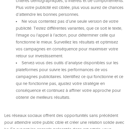
critères démographiques, d’intérêts et de comportements.
Plus votre publicité est ciblée, plus vous aurez de chances
d’atteindre les bonnes personnes.
Ne vous contentez pas d’une seule version de votre
publicité. Testez différentes variantes, que ce soit le texte,
l’image ou l’appel à l’action, pour déterminer celle qui
fonctionne le mieux. Surveillez les résultats et optimisez
vos campagnes en conséquence pour maximiser votre
retour sur investissement.
Servez-vous des outils d’analyse disponibles sur les
plateformes pour suivre les performances de vos
campagnes publicitaires. Identifiez ce qui fonctionne et ce
qui ne fonctionne pas, ajustez votre stratégie en
conséquence et continuez à affiner votre approche pour
obtenir de meilleurs résultats.
Les réseaux sociaux offrent des opportunités sans précédent
pour atteindre votre public cible et créer une relation solide avec