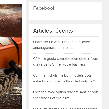
Facebook
Articles récents
Optimiser un véhicule compact avec un
aménagement sur-mesure
CRM : le guide complet pour choisir l’outil
qui va transformer votre business
Comment choisir le bon modèle pour
votre location de minibus de tourisme ?
Location avec option d’achat sans apport
: conditions et éligibilité