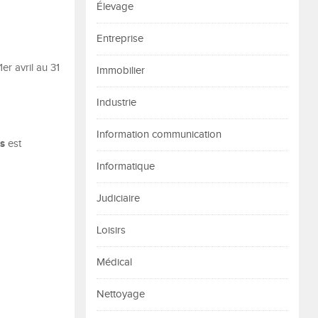
Élevage
Entreprise
er avril au 31
Immobilier
Industrie
Information communication
s
est
Informatique
Judiciaire
Loisirs
Médical
Nettoyage