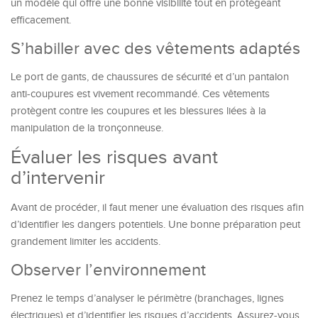
un modèle qui offre une bonne visibilité tout en protégeant
efficacement.
S’habiller avec des vêtements adaptés
Le port de gants, de chaussures de sécurité et d’un pantalon
anti-coupures est vivement recommandé. Ces vêtements
protègent contre les coupures et les blessures liées à la
manipulation de la tronçonneuse.
Évaluer les risques avant
d’intervenir
Avant de procéder, il faut mener une évaluation des risques afin
d’identifier les dangers potentiels. Une bonne préparation peut
grandement limiter les accidents.
Observer l’environnement
Prenez le temps d’analyser le périmètre (branchages, lignes
électriques) et d’identifier les risques d’accidents. Assurez-vous