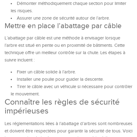
Démonter méthodiquement chaque section pour limiter
les risques.
Assurer une zone de sécurité autour de l’arbre.
Mettre en place l’abattage par câble
L’abattage par câble est une méthode à envisager lorsque
l’arbre est situé en pente ou en proximité de bâtiments. Cette
technique offre un meilleur contrôle sur la chute. Les étapes à
suivre incluent :
Fixer un câble solide à l’arbre.
Installer une poulie pour guider la descente.
Tirer le câble avec un véhicule si nécessaire pour contrôler
le mouvement.
Connaître les règles de sécurité
impérieuses
Les réglementations liées à l’abattage d’arbres sont nombreuses
et doivent être respectées pour garantir la sécurité de tous. Voici