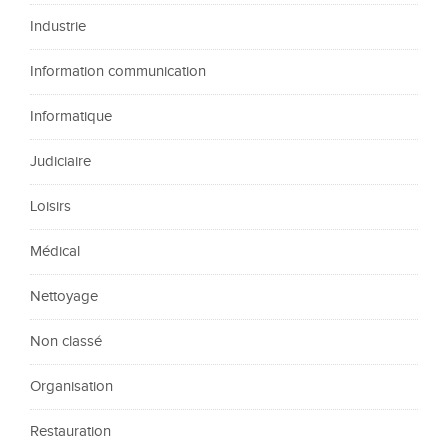
Industrie
Information communication
Informatique
Judiciaire
Loisirs
Médical
Nettoyage
Non classé
Organisation
Restauration