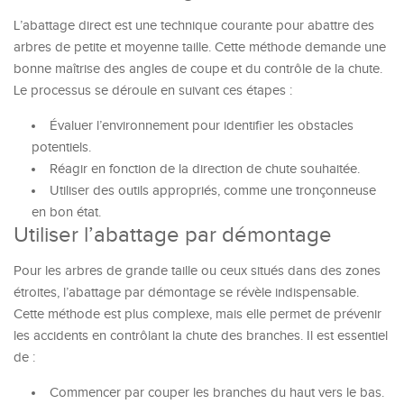
L’abattage direct est une technique courante pour abattre des
arbres de petite et moyenne taille. Cette méthode demande une
bonne maîtrise des angles de coupe et du contrôle de la chute.
Le processus se déroule en suivant ces étapes :
Évaluer l’environnement pour identifier les obstacles
potentiels.
Réagir en fonction de la direction de chute souhaitée.
Utiliser des outils appropriés, comme une tronçonneuse
en bon état.
Utiliser l’abattage par démontage
Pour les arbres de grande taille ou ceux situés dans des zones
étroites, l’abattage par démontage se révèle indispensable.
Cette méthode est plus complexe, mais elle permet de prévenir
les accidents en contrôlant la chute des branches. Il est essentiel
de :
Commencer par couper les branches du haut vers le bas.