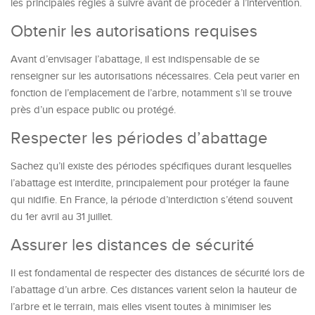
les principales règles à suivre avant de procéder à l’intervention.
Obtenir les autorisations requises
Avant d’envisager l’abattage, il est indispensable de se
renseigner sur les autorisations nécessaires. Cela peut varier en
fonction de l’emplacement de l’arbre, notamment s’il se trouve
près d’un espace public ou protégé.
Respecter les périodes d’abattage
Sachez qu’il existe des périodes spécifiques durant lesquelles
l’abattage est interdite, principalement pour protéger la faune
qui nidifie. En France, la période d’interdiction s’étend souvent
du 1er avril au 31 juillet.
Assurer les distances de sécurité
Il est fondamental de respecter des distances de sécurité lors de
l’abattage d’un arbre. Ces distances varient selon la hauteur de
l’arbre et le terrain, mais elles visent toutes à minimiser les