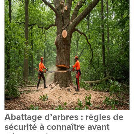
Abattage d’arbres : règles de
sécurité à connaître avant