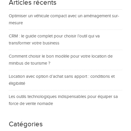
Articles récents
Optimiser un véhicule compact avec un aménagement sur-
mesure
CRM : le guide complet pour choisir l’outil qui va
transformer votre business
Comment choisir le bon modèle pour votre location de
minibus de tourisme ?
Location avec option d’achat sans apport : conditions et
éligibilité
Les outils technologiques indispensables pour équiper sa
force de vente nomade
Catégories