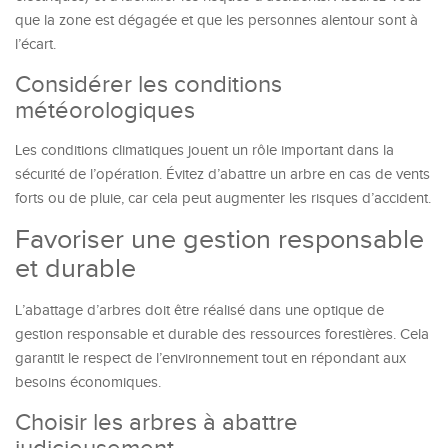
que la zone est dégagée et que les personnes alentour sont à
l’écart.
Considérer les conditions
météorologiques
Les conditions climatiques jouent un rôle important dans la
sécurité de l’opération. Évitez d’abattre un arbre en cas de vents
forts ou de pluie, car cela peut augmenter les risques d’accident.
Favoriser une gestion responsable
et durable
L’abattage d’arbres doit être réalisé dans une optique de
gestion responsable et durable des ressources forestières. Cela
garantit le respect de l’environnement tout en répondant aux
besoins économiques.
Choisir les arbres à abattre