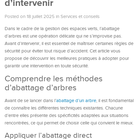
d’intervenir
Posted on 18 juillet 2025
in
Services et conseils
Dans le cadre de la gestion des espaces verts, l’abattage
d’arbres est une opération délicate qui ne s’improvise pas.
Avant d’intervenir, il est essentiel de maîtriser certaines règles de
sécurité pour éviter tout risque d’accident. Cet article vous
propose de découvrir les meilleures pratiques à adopter pour
garantir une intervention en toute sécurité.
Comprendre les méthodes
d’abattage d’arbres
Avant de se lancer dans l’
abattage d’un arbre
, il est fondamental
de connaître les différentes techniques existantes. Chacune
d’entre elles présente des spécificités adaptées aux situations
rencontrées, ce qui permet de choisir celle qui convient le mieux.
Appliquer l’abattage direct