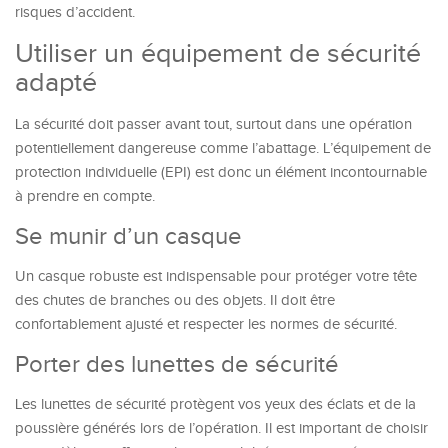
risques d’accident.
Utiliser un équipement de sécurité
adapté
La sécurité doit passer avant tout, surtout dans une opération
potentiellement dangereuse comme l’abattage. L’équipement de
protection individuelle (EPI) est donc un élément incontournable
à prendre en compte.
Se munir d’un casque
Un casque robuste est indispensable pour protéger votre tête
des chutes de branches ou des objets. Il doit être
confortablement ajusté et respecter les normes de sécurité.
Porter des lunettes de sécurité
Les lunettes de sécurité protègent vos yeux des éclats et de la
poussière générés lors de l’opération. Il est important de choisir