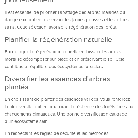
judicieusement
Il est essentiel de prioriser l’abattage des arbres malades ou
dangereux tout en préservant les jeunes pousses et les arbres
sains. Cette sélection favorise la régénération des forêts.
Planifier la régénération naturelle
Encouragez la régénération naturelle en laissant les arbres
morts se décomposer sur place et en préservant le sol. Cela
contribue à l’équilibre des écosystèmes forestiers.
Diversifier les essences d’arbres
plantés
En choisissant de planter des essences variées, vous renforcez
la biodiversité tout en améliorant la résilience des forêts face aux
changements climatiques. Une bonne diversification est gage
d’un écosystème sain.
En respectant les règles de sécurité et les méthodes