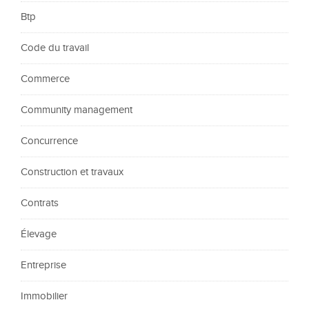
Btp
Code du travail
Commerce
Community management
Concurrence
Construction et travaux
Contrats
Élevage
Entreprise
Immobilier