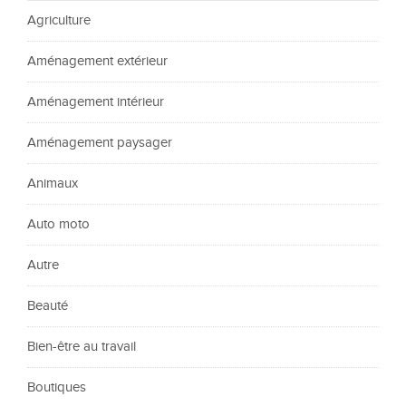
Agriculture
Aménagement extérieur
Aménagement intérieur
Aménagement paysager
Animaux
Auto moto
Autre
Beauté
Bien-être au travail
Boutiques