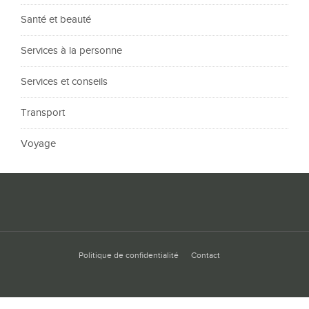
Santé et beauté
Services à la personne
Services et conseils
Transport
Voyage
Politique de confidentialité
Contact