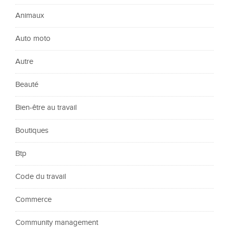
Animaux
Auto moto
Autre
Beauté
Bien-être au travail
Boutiques
Btp
Code du travail
Commerce
Community management