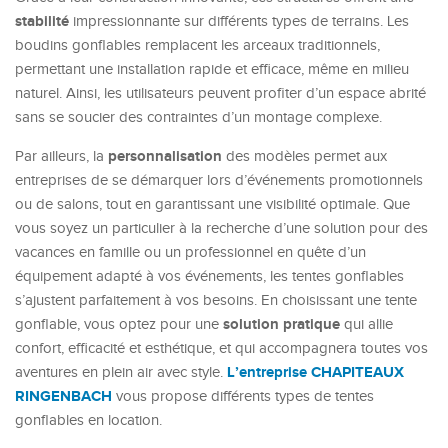
stabilité
impressionnante sur différents types de terrains. Les
boudins gonflables remplacent les arceaux traditionnels,
permettant une installation rapide et efficace, même en milieu
naturel. Ainsi, les utilisateurs peuvent profiter d’un espace abrité
sans se soucier des contraintes d’un montage complexe.
personnalisation
Par ailleurs, la
des modèles permet aux
entreprises de se démarquer lors d’événements promotionnels
ou de salons, tout en garantissant une visibilité optimale. Que
vous soyez un particulier à la recherche d’une solution pour des
vacances en famille ou un professionnel en quête d’un
équipement adapté à vos événements, les tentes gonflables
s’ajustent parfaitement à vos besoins. En choisissant une tente
solution pratique
gonflable, vous optez pour une
qui allie
confort, efficacité et esthétique, et qui accompagnera toutes vos
L’entreprise CHAPITEAUX
aventures en plein air avec style.
RINGENBACH
vous propose différents types de tentes
gonflables en location.