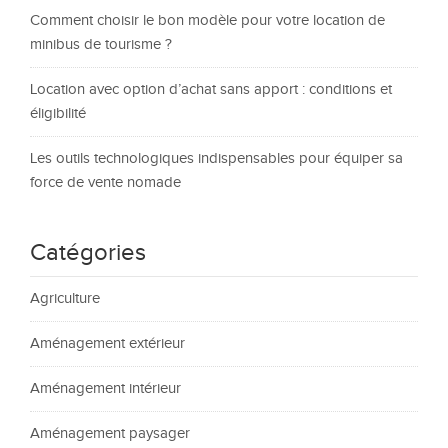
Comment choisir le bon modèle pour votre location de
minibus de tourisme ?
Location avec option d’achat sans apport : conditions et
éligibilité
Les outils technologiques indispensables pour équiper sa
force de vente nomade
Catégories
Agriculture
Aménagement extérieur
Aménagement intérieur
Aménagement paysager