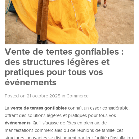
Vente de tentes gonflables :
des structures légères et
pratiques pour tous vos
événements
Posted on 21 octobre 2025
in
Commerce
vente de tentes gonflables
La
connaît un essor considérable,
offrant des solutions légères et pratiques pour tous vos
événements
. Qu’il s’agisse de fêtes en plein air, de
manifestations commerciales ou de réunions de famille, ces
structures innovantes se distinguent par leur facilité d’installation