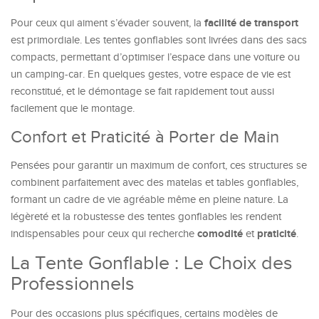
facilité de transport
Pour ceux qui aiment s’évader souvent, la
est primordiale. Les tentes gonflables sont livrées dans des sacs
compacts, permettant d’optimiser l’espace dans une voiture ou
un camping-car. En quelques gestes, votre espace de vie est
reconstitué, et le démontage se fait rapidement tout aussi
facilement que le montage.
Confort et Praticité à Porter de Main
Pensées pour garantir un maximum de confort, ces structures se
combinent parfaitement avec des matelas et tables gonflables,
formant un cadre de vie agréable même en pleine nature. La
légèreté et la robustesse des tentes gonflables les rendent
comodité
praticité
indispensables pour ceux qui recherche
et
.
La Tente Gonflable : Le Choix des
Professionnels
Pour des occasions plus spécifiques, certains modèles de