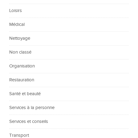
Loisirs
Médical
Nettoyage
Non classé
Organisation
Restauration
Santé et beauté
Services à la personne
Services et conseils
Transport