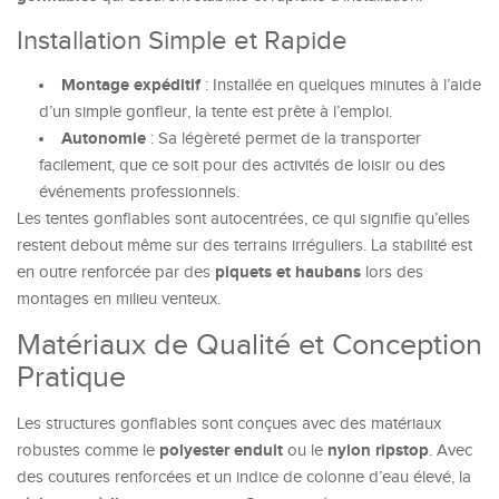
Installation Simple et Rapide
Montage expéditif
: Installée en quelques minutes à l’aide
d’un simple gonfleur, la tente est prête à l’emploi.
Autonomie
: Sa légèreté permet de la transporter
facilement, que ce soit pour des activités de loisir ou des
événements professionnels.
Les tentes gonflables sont autocentrées, ce qui signifie qu’elles
restent debout même sur des terrains irréguliers. La stabilité est
piquets et haubans
en outre renforcée par des
lors des
montages en milieu venteux.
Matériaux de Qualité et Conception
Pratique
Les structures gonflables sont conçues avec des matériaux
polyester enduit
nylon ripstop
robustes comme le
ou le
. Avec
des coutures renforcées et un indice de colonne d’eau élevé, la