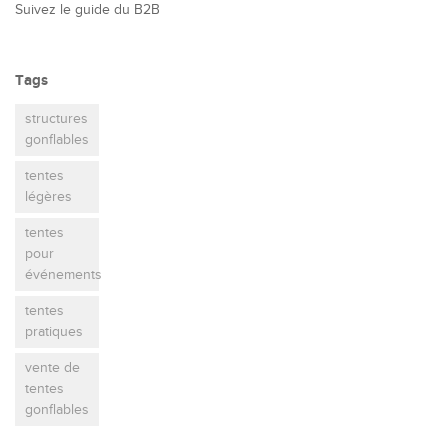
Suivez le guide du B2B
Tags
structures
gonflables
tentes
légères
tentes
pour
événements
tentes
pratiques
vente de
tentes
gonflables