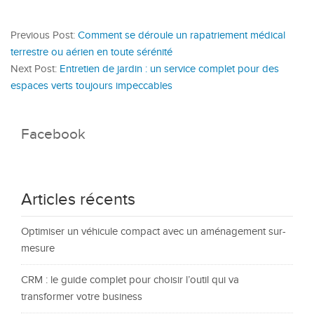
Previous Post:
Comment se déroule un rapatriement médical
terrestre ou aérien en toute sérénité
Next Post:
Entretien de jardin : un service complet pour des
espaces verts toujours impeccables
Facebook
Articles récents
Optimiser un véhicule compact avec un aménagement sur-
mesure
CRM : le guide complet pour choisir l’outil qui va
transformer votre business