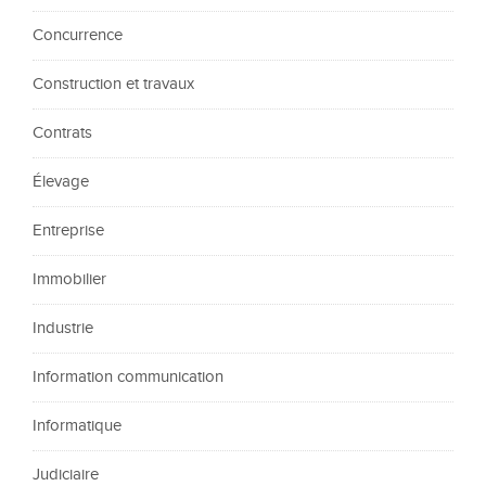
Concurrence
Construction et travaux
Contrats
Élevage
Entreprise
Immobilier
Industrie
Information communication
Informatique
Judiciaire