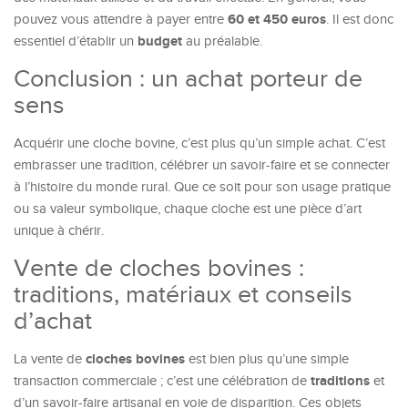
60 et 450 euros
pouvez vous attendre à payer entre
. Il est donc
budget
essentiel d’établir un
au préalable.
Conclusion : un achat porteur de
sens
Acquérir une cloche bovine, c’est plus qu’un simple achat. C’est
embrasser une tradition, célébrer un savoir-faire et se connecter
à l’histoire du monde rural. Que ce soit pour son usage pratique
ou sa valeur symbolique, chaque cloche est une pièce d’art
unique à chérir.
Vente de cloches bovines :
traditions, matériaux et conseils
d’achat
cloches bovines
La vente de
est bien plus qu’une simple
traditions
transaction commerciale ; c’est une célébration de
et
d’un savoir-faire artisanal en voie de disparition. Ces objets