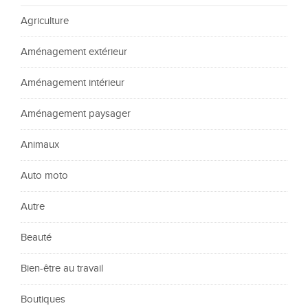
Agriculture
Aménagement extérieur
Aménagement intérieur
Aménagement paysager
Animaux
Auto moto
Autre
Beauté
Bien-être au travail
Boutiques