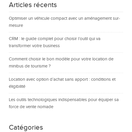
Articles récents
Optimiser un véhicule compact avec un aménagement sur-
mesure
CRM : le guide complet pour choisir l’outil qui va
transformer votre business
Comment choisir le bon modèle pour votre location de
minibus de tourisme ?
Location avec option d’achat sans apport : conditions et
éligibilité
Les outils technologiques indispensables pour équiper sa
force de vente nomade
Catégories