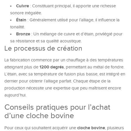
Cuivre
: Constituant principal, il apporte une richesse
sonore inégalée.
Étain
: Généralement utilisé pour l’alliage, il influence la
tonalité.
Bronze
: Un mélange de cuivre et d’étain, privilégié pour
sa résistance et sa qualité acoustique.
Le processus de création
La fabrication commence par un chauffage à des températures
1200 degrés
atteignant plus de
, permettant au métal de fondre.
L’étain, avec sa température de fusion plus basse, est intégré en
dernier pour obtenir l’alliage parfait. Chaque étape de la
production nécessite une expertise que peu maîtrisent encore
aujourd’hui.
Conseils pratiques pour l’achat
d’une cloche bovine
cloche bovine
Pour ceux qui souhaitent acquérir une
, plusieurs