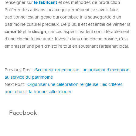
le fabricant
renseigner sur
et ses méthodes de production.
Préférer des artisans locaux qui perpétuent ce savoir-faire
traditionnel est un geste qui contribue à la sauvegarde d’un
patrimoine culturel précieux. De plus, il est essentiel de vérifier la
sonorité
design
et le
, car ces aspects varient considérablement
d’une cloche à une autre. Investir dans une cloche bovine, c’est
embrasser une part d’histoire tout en soutenant l’artisanat local.
Previous Post:
-Sculpteur ornemaniste : un artisanat d’exception
au service du patrimoine
Next Post:
-Organiser une célébration religieuse : les critères
pour choisir la bonne salle à louer
Facebook