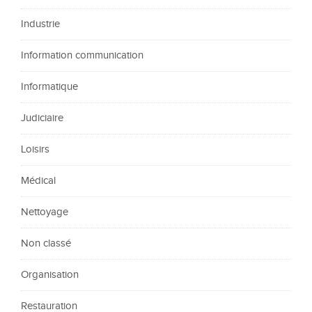
Industrie
Information communication
Informatique
Judiciaire
Loisirs
Médical
Nettoyage
Non classé
Organisation
Restauration