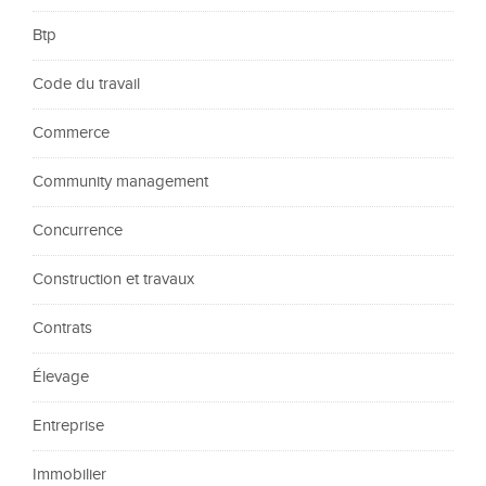
Btp
Code du travail
Commerce
Community management
Concurrence
Construction et travaux
Contrats
Élevage
Entreprise
Immobilier