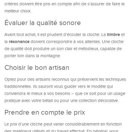
critères doivent être pris en compte afin de s’assurer de faire le
meilleur choix.
Évaluer la qualité sonore
timbre
Avant tout achat, il est prudent d’écouter la cloche. La
et
résonance
la
doivent correspondre à vos attentes. Une cloche
de qualité doit produire un son clair et mélodieux, capable de
porter loin dans la montagne.
Choisir le bon artisan
Optez pour des artisans reconnus qui préservent les techniques
traditionnelles. Ils sauront vous guider vers le modèle qui
conviendra le mieux à vos besoins – que ce soit pour un usage
pratique avec votre bétail ou pour une collection décorative.
Prendre en compte le prix
Le prix d’une cloche peut varier considérablement en fonction
des matériaux utilisés et du travail effectué. En général, vous