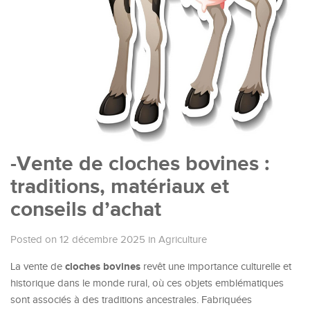
-Vente de cloches bovines :
traditions, matériaux et
conseils d’achat
Posted on 12 décembre 2025
in
Agriculture
cloches bovines
La vente de
revêt une importance culturelle et
historique dans le monde rural, où ces objets emblématiques
sont associés à des traditions ancestrales. Fabriquées