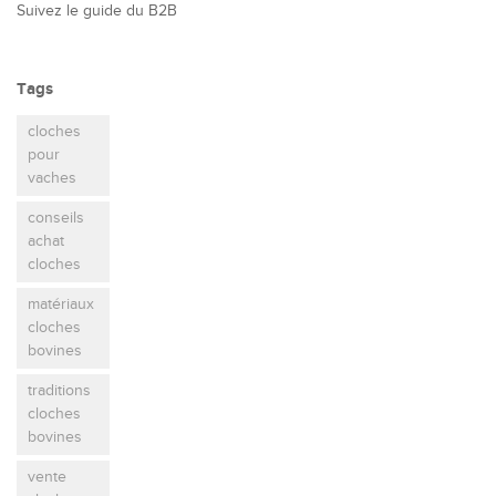
Suivez le guide du B2B
Tags
cloches
pour
vaches
conseils
achat
cloches
matériaux
cloches
bovines
traditions
cloches
bovines
vente