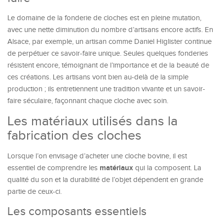
Le domaine de la fonderie de cloches est en pleine mutation,
avec une nette diminution du nombre d’artisans encore actifs. En
Alsace, par exemple, un artisan comme Daniel Higlister continue
de perpétuer ce savoir-faire unique. Seules quelques fonderies
résistent encore, témoignant de l’importance et de la beauté de
ces créations. Les artisans vont bien au-delà de la simple
production ; ils entretiennent une tradition vivante et un savoir-
faire séculaire, façonnant chaque cloche avec soin.
Les matériaux utilisés dans la
fabrication des cloches
Lorsque l’on envisage d’acheter une cloche bovine, il est
matériaux
essentiel de comprendre les
qui la composent. La
qualité du son et la durabilité de l’objet dépendent en grande
partie de ceux-ci.
Les composants essentiels