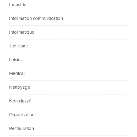
Industrie
Information communication
Informatique
Judiciaire
Loisirs
Médical
Nettoyage
Non classé
Organisation
Restauration