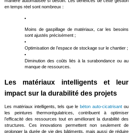
manière automatisée si besoin. Les bénéfices de cette gestion
en temps réel sont nombreux :
Moins de gaspillage de matériaux, car les besoins
sont ajustés précisément ;
Optimisation de l’espace de stockage sur le chantier ;
Diminution des coûts liés à la surabondance ou au
manque de ressources.
Les matériaux intelligents et leur
impact sur la durabilité des projets
Les matériaux intelligents, tels que le
béton auto-cicatrisant
ou
les peintures thermorégulatrices, contribuent à optimiser
l’efficacité des ressources tout en améliorant la durabilité des
structures. Ces innovations permettent non seulement de
prolonger la durée de vie des bâtiments, mais aussi de réduire