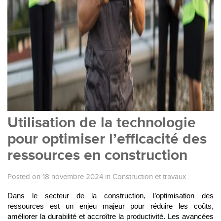
Utilisation de la technologie
pour optimiser l’efficacité des
ressources en construction
Posted on 18 novembre 2024
in
Construction et travaux
Dans le secteur de la construction, l’optimisation des
ressources est un enjeu majeur pour réduire les coûts,
améliorer la durabilité et accroître la productivité. Les avancées