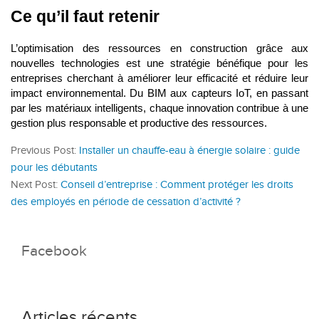
Ce qu’il faut retenir
L’optimisation des ressources en construction grâce aux
nouvelles technologies est une stratégie bénéfique pour les
entreprises cherchant à améliorer leur efficacité et réduire leur
impact environnemental. Du BIM aux capteurs IoT, en passant
par les matériaux intelligents, chaque innovation contribue à une
gestion plus responsable et productive des ressources.
Previous Post:
Installer un chauffe-eau à énergie solaire : guide
pour les débutants
Next Post:
Conseil d’entreprise : Comment protéger les droits
des employés en période de cessation d’activité ?
Facebook
Articles récents