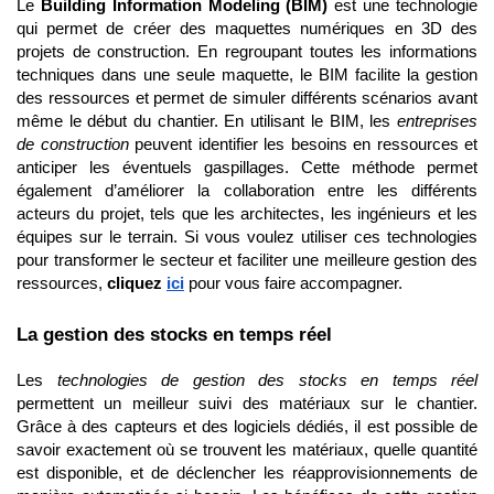
Le
Building Information Modeling (BIM)
est une technologie
qui permet de créer des maquettes numériques en 3D des
projets de construction. En regroupant toutes les informations
techniques dans une seule maquette, le BIM facilite la gestion
des ressources et permet de simuler différents scénarios avant
même le début du chantier. En utilisant le BIM, les
entreprises
de construction
peuvent identifier les besoins en ressources et
anticiper les éventuels gaspillages. Cette méthode permet
également d’améliorer la collaboration entre les différents
acteurs du projet, tels que les architectes, les ingénieurs et les
équipes sur le terrain. Si vous voulez utiliser ces technologies
pour transformer le secteur et faciliter une meilleure gestion des
ressources,
cliquez
ici
pour vous faire accompagner.
La gestion des stocks en temps réel
Les
technologies de gestion des stocks en temps réel
permettent un meilleur suivi des matériaux sur le chantier.
Grâce à des capteurs et des logiciels dédiés, il est possible de
savoir exactement où se trouvent les matériaux, quelle quantité
est disponible, et de déclencher les réapprovisionnements de