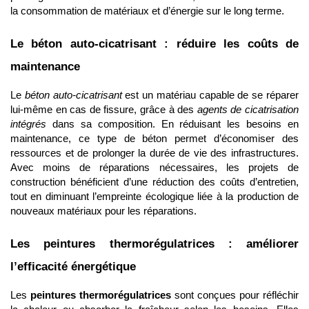
la consommation de matériaux et d’énergie sur le long terme.
Le béton auto-cicatrisant : réduire les coûts de
maintenance
Le
béton auto-cicatrisant
est un matériau capable de se réparer
lui-même en cas de fissure, grâce à des
agents de cicatrisation
intégrés
dans sa composition. En réduisant les besoins en
maintenance, ce type de béton permet d’économiser des
ressources et de prolonger la durée de vie des infrastructures.
Avec moins de réparations nécessaires, les projets de
construction bénéficient d’une réduction des coûts d’entretien,
tout en diminuant l’empreinte écologique liée à la production de
nouveaux matériaux pour les réparations.
Les peintures thermorégulatrices : améliorer
l’efficacité énergétique
Les
peintures thermorégulatrices
sont conçues pour réfléchir