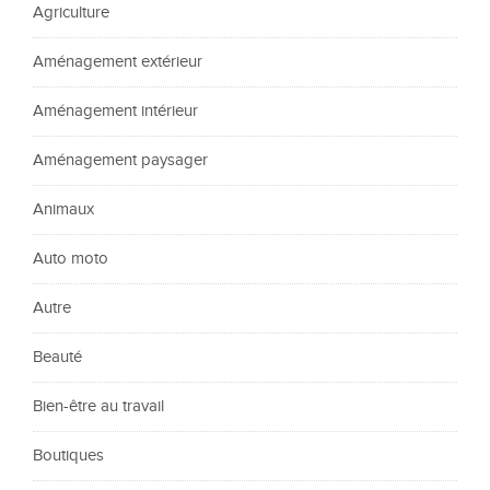
Agriculture
Aménagement extérieur
Aménagement intérieur
Aménagement paysager
Animaux
Auto moto
Autre
Beauté
Bien-être au travail
Boutiques