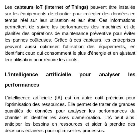
Les
capteurs IoT (Internet of Things)
peuvent être installés
sur les équipements de chantier pour collecter des données en
temps réel sur leur utilisation et leur état. Ces informations
permettent de suivre les performances des machines et de
planifier des opérations de maintenance préventive pour éviter
les pannes coûteuses. Grâce à ces capteurs, les entreprises
peuvent aussi optimiser l’utilisation des équipements, en
identifiant ceux qui consomment le plus d’énergie et en ajustant
leur utilisation pour réduire les coûts.
L’intelligence artificielle pour analyser les
performances
L’intelligence artificielle (IA) est un autre outil précieux pour
l’optimisation des ressources. Elle permet de traiter de grandes
quantités de données pour analyser les performances du
chantier et identifier les axes d’amélioration. L’IA peut ainsi
anticiper les besoins en ressources et aider à prendre des
décisions éclairées pour optimiser les processus.