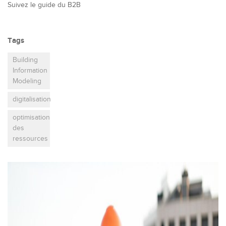
Suivez le guide du B2B
Tags
Building
Information
Modeling
digitalisation
optimisation
des
ressources