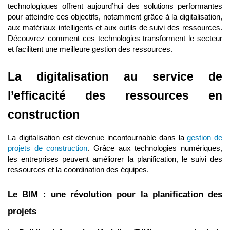
technologiques offrent aujourd’hui des solutions performantes
pour atteindre ces objectifs, notamment grâce à la digitalisation,
aux matériaux intelligents et aux outils de suivi des ressources.
Découvrez comment ces technologies transforment le secteur
et facilitent une meilleure gestion des ressources.
La digitalisation au service de
l’efficacité des ressources en
construction
La digitalisation est devenue incontournable dans la
gestion de
projets de construction
. Grâce aux technologies numériques,
les entreprises peuvent améliorer la planification, le suivi des
ressources et la coordination des équipes.
Le BIM : une révolution pour la planification des
projets