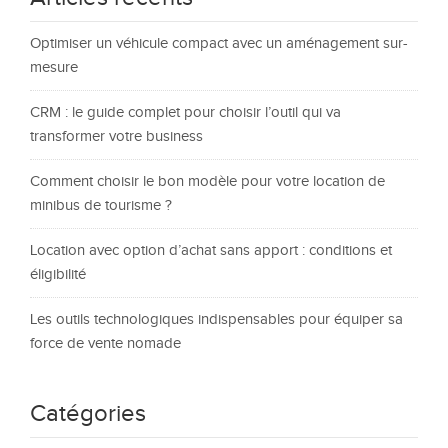
Optimiser un véhicule compact avec un aménagement sur-
mesure
CRM : le guide complet pour choisir l’outil qui va
transformer votre business
Comment choisir le bon modèle pour votre location de
minibus de tourisme ?
Location avec option d’achat sans apport : conditions et
éligibilité
Les outils technologiques indispensables pour équiper sa
force de vente nomade
Catégories