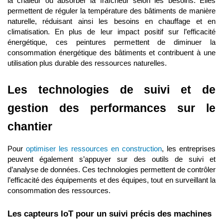
la chaleur ou absorber la fraîcheur selon les besoins. Elles
permettent de réguler la température des bâtiments de manière
naturelle, réduisant ainsi les besoins en chauffage et en
climatisation. En plus de leur impact positif sur l’efficacité
énergétique, ces peintures permettent de diminuer la
consommation énergétique des bâtiments et contribuent à une
utilisation plus durable des ressources naturelles.
Les technologies de suivi et de
gestion des performances sur le
chantier
Pour
optimiser les ressources en construction
, les entreprises
peuvent également s’appuyer sur des outils de suivi et
d’analyse de données. Ces technologies permettent de contrôler
l’efficacité des équipements et des équipes, tout en surveillant la
consommation des ressources.
Les capteurs IoT pour un suivi précis des machines