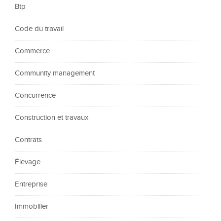
Btp
Code du travail
Commerce
Community management
Concurrence
Construction et travaux
Contrats
Élevage
Entreprise
Immobilier