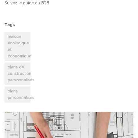
Suivez le guide du B2B
Tags
maison
écologique
et
économique
plans de
construction
personnalisés
plans
personnalisés