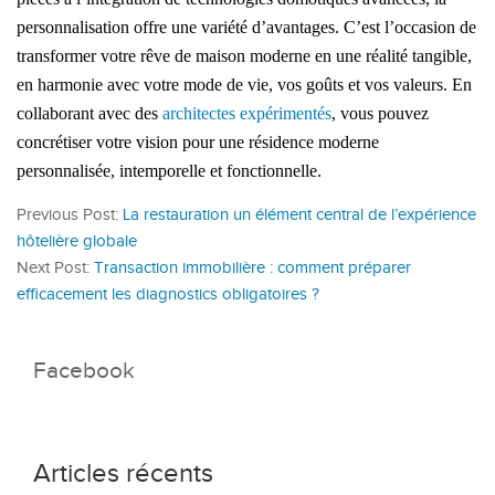
personnalisation offre une variété d’avantages. C’est l’occasion de
transformer votre rêve de maison moderne en une réalité tangible,
en harmonie avec votre mode de vie, vos goûts et vos valeurs. En
collaborant avec des
architectes expérimentés
, vous pouvez
concrétiser votre vision pour une résidence moderne
personnalisée, intemporelle et fonctionnelle.
Previous Post:
La restauration un élément central de l’expérience
hôtelière globale
Next Post:
Transaction immobilière : comment préparer
efficacement les diagnostics obligatoires ?
Facebook
Articles récents