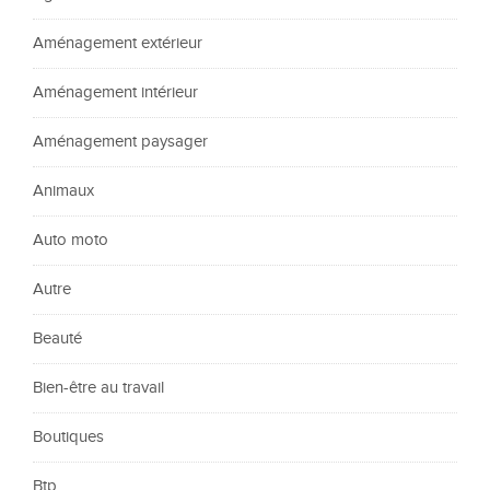
Aménagement extérieur
Aménagement intérieur
Aménagement paysager
Animaux
Auto moto
Autre
Beauté
Bien-être au travail
Boutiques
Btp