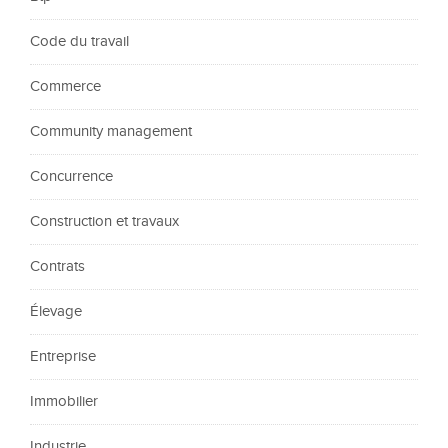
Code du travail
Commerce
Community management
Concurrence
Construction et travaux
Contrats
Élevage
Entreprise
Immobilier
Industrie