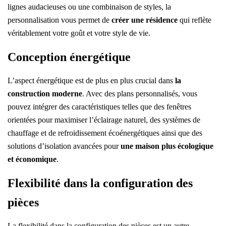
lignes audacieuses ou une combinaison de styles, la
personnalisation vous permet de
créer une résidence
qui reflète
véritablement votre goût et votre style de vie.
Conception énergétique
L’aspect énergétique est de plus en plus crucial dans
la
construction moderne
. Avec des plans personnalisés, vous
pouvez intégrer des caractéristiques telles que des fenêtres
orientées pour maximiser l’éclairage naturel, des systèmes de
chauffage et de refroidissement écoénergétiques ainsi que des
solutions d’isolation avancées pour
une maison plus écologique
et économique
.
Flexibilité dans la configuration des
pièces
La flexibilité dans la configuration des pièces est un autre