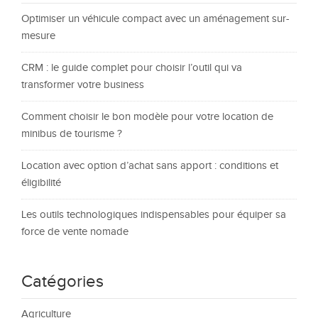
Optimiser un véhicule compact avec un aménagement sur-
mesure
CRM : le guide complet pour choisir l’outil qui va
transformer votre business
Comment choisir le bon modèle pour votre location de
minibus de tourisme ?
Location avec option d’achat sans apport : conditions et
éligibilité
Les outils technologiques indispensables pour équiper sa
force de vente nomade
Catégories
Agriculture