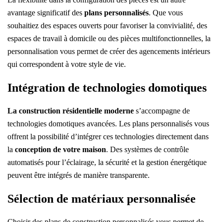
avantage significatif des
plans personnalisés
. Que vous
souhaitiez des espaces ouverts pour favoriser la convivialité, des
espaces de travail à domicile ou des pièces multifonctionnelles, la
personnalisation vous permet de créer des agencements intérieurs
qui correspondent à votre style de vie.
Intégration de technologies domotiques
La construction résidentielle moderne
s’accompagne de
technologies domotiques avancées. Les plans personnalisés vous
offrent la possibilité d’intégrer ces technologies directement dans
la
conception de votre maison
. Des systèmes de contrôle
automatisés pour l’éclairage, la sécurité et la gestion énergétique
peuvent être intégrés de manière transparente.
Sélection de matériaux personnalisée
Choisir des plans de construction personnalisés vous permet de