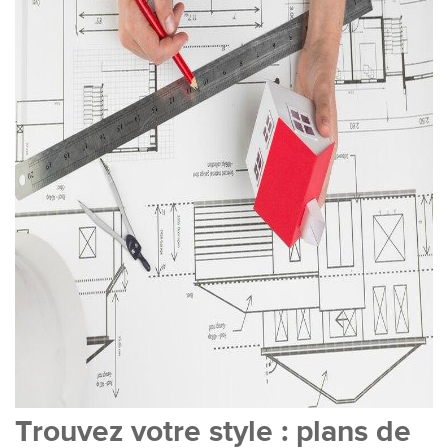
Trouvez votre style : plans de