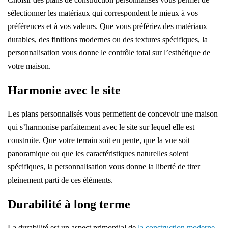
sélectionner les matériaux qui correspondent le mieux à vos
préférences et à vos valeurs. Que vous préfériez des matériaux
durables, des finitions modernes ou des textures spécifiques, la
personnalisation vous donne le contrôle total sur l’esthétique de
votre maison.
Harmonie avec le site
Les plans personnalisés vous permettent de concevoir une maison
qui s’harmonise parfaitement avec le site sur lequel elle est
construite. Que votre terrain soit en pente, que la vue soit
panoramique ou que les caractéristiques naturelles soient
spécifiques, la personnalisation vous donne la liberté de tirer
pleinement parti de ces éléments.
Durabilité à long terme
La durabilité est un aspect primordial de
la construction moderne
.