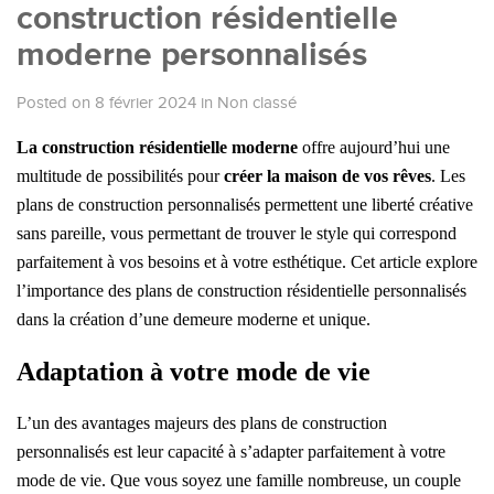
construction résidentielle
moderne personnalisés
Posted on 8 février 2024
in
Non classé
La construction résidentielle moderne
offre aujourd’hui une
multitude de possibilités pour
créer la maison de vos rêves
. Les
plans de construction personnalisés permettent une liberté créative
sans pareille, vous permettant de trouver le style qui correspond
parfaitement à vos besoins et à votre esthétique. Cet article explore
l’importance des plans de construction résidentielle personnalisés
dans la création d’une demeure moderne et unique.
Adaptation à votre mode de vie
L’un des avantages majeurs des plans de construction
personnalisés
est leur capacité à s’adapter parfaitement à votre
mode de vie. Que vous soyez une famille nombreuse, un couple