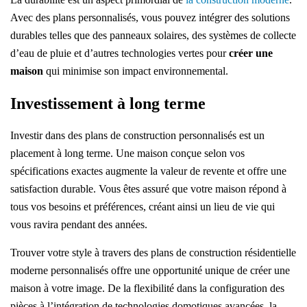
Avec des plans personnalisés, vous pouvez intégrer des solutions
durables telles que des panneaux solaires, des systèmes de collecte
d’eau de pluie et d’autres technologies vertes pour
créer une
maison
qui minimise son impact environnemental.
Investissement à long terme
Investir dans des plans de construction personnalisés est un
placement à long terme. Une maison conçue selon vos
spécifications exactes augmente la valeur de revente et offre une
satisfaction durable. Vous êtes assuré que votre maison répond à
tous vos besoins et préférences, créant ainsi un lieu de vie qui
vous ravira pendant des années.
Trouver votre style à travers des plans de construction résidentielle
moderne personnalisés offre une opportunité unique de créer une
maison
à votre image
. De la flexibilité dans la configuration des
pièces à l’intégration de technologies domotiques avancées, la