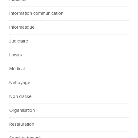
Information communication
Informatique
Judiciaire
Loisirs
Médical
Nettoyage
Non classé
Organisation
Restauration