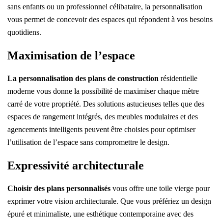
sans enfants ou un professionnel célibataire, la personnalisation
vous permet de concevoir des espaces qui répondent à vos besoins
quotidiens.
Maximisation de l’espace
La personnalisation des plans de construction
résidentielle
moderne vous donne la possibilité de maximiser chaque mètre
carré de votre propriété. Des solutions astucieuses telles que des
espaces de rangement intégrés, des meubles modulaires et des
agencements intelligents peuvent être
choisies
pour optimiser
l’utilisation de l’espace sans compromettre le design.
Expressivité architecturale
Choisir des plans personnalisés
vous offre une toile vierge pour
exprimer votre vision architecturale. Que vous préfériez un design
épuré et minimaliste, une esthétique contemporaine avec des