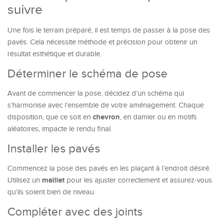
suivre
Une fois le terrain préparé, il est temps de passer à la pose des
pavés. Cela nécessite méthode et précision pour obtenir un
résultat esthétique et durable.
Déterminer le schéma de pose
Avant de commencer la pose, décidez d’un schéma qui
s’harmonise avec l’ensemble de votre aménagement. Chaque
chevron
disposition, que ce soit en
, en damier ou en motifs
aléatoires, impacte le rendu final.
Installer les pavés
Commencez la pose des pavés en les plaçant à l’endroit désiré.
maillet
Utilisez un
pour les ajuster correctement et assurez-vous
qu’ils soient bien de niveau.
Compléter avec des joints