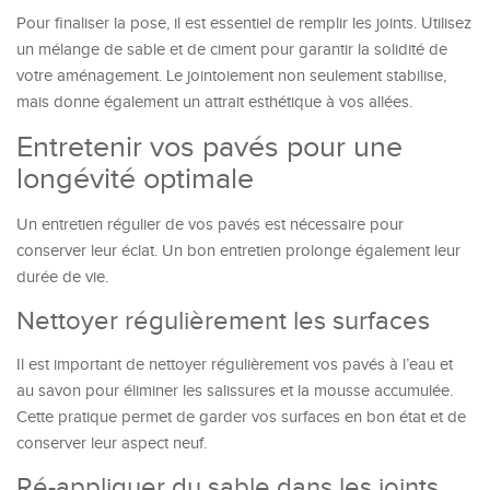
Pour finaliser la pose, il est essentiel de remplir les joints. Utilisez
un mélange de sable et de ciment pour garantir la solidité de
votre aménagement. Le jointoiement non seulement stabilise,
mais donne également un attrait esthétique à vos allées.
Entretenir vos pavés pour une
longévité optimale
Un entretien régulier de vos pavés est nécessaire pour
conserver leur éclat. Un bon entretien prolonge également leur
durée de vie.
Nettoyer régulièrement les surfaces
Il est important de nettoyer régulièrement vos pavés à l’eau et
au savon pour éliminer les salissures et la mousse accumulée.
Cette pratique permet de garder vos surfaces en bon état et de
conserver leur aspect neuf.
Ré-appliquer du sable dans les joints