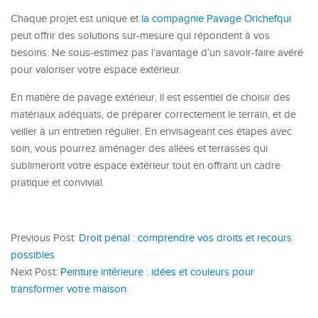
Chaque projet est unique et
la compagnie Pavage Orichefqui
peut offrir des solutions sur-mesure qui répondent à vos
besoins. Ne sous-estimez pas l’avantage d’un savoir-faire avéré
pour valoriser votre espace extérieur.
En matière de pavage extérieur, il est essentiel de choisir des
matériaux adéquats, de préparer correctement le terrain, et de
veiller à un entretien régulier. En envisageant ces étapes avec
soin, vous pourrez aménager des allées et terrasses qui
sublimeront votre espace extérieur tout en offrant un cadre
pratique et convivial.
Previous Post:
Droit pénal : comprendre vos droits et recours
possibles
Next Post:
Peinture intérieure : idées et couleurs pour
transformer votre maison