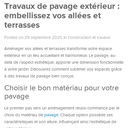
Travaux de pavage extérieur :
embellissez vos allées et
terrasses
Posted on 29 septembre 2025
in
Construction et travaux
Aménager vos allées et terrasses transforme votre espace
extérieur en un lieu accueillant et harmonieux. Le pavage, au-
delà de l’aspect esthétique, apporte une dimension fonctionnelle
à votre jardin. Découvrez comment sublimer vos espaces grâce
à des travaux de pavage bien conçus.
Choisir le bon matériau pour votre
pavage
Le premier pas vers un aménagement réussi commence par le
choix du matériau de
pavage
. Chaque option possède ses
caractéristiques et son allure, influençant ainsi l’esthétique de