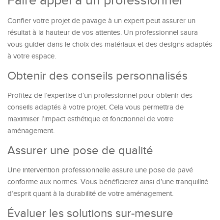
Faire appel à un professionnel
Confier votre projet de pavage à un expert peut assurer un
résultat à la hauteur de vos attentes. Un professionnel saura
vous guider dans le choix des matériaux et des designs adaptés
à votre espace.
Obtenir des conseils personnalisés
Profitez de l’expertise d’un professionnel pour obtenir des
conseils adaptés à votre projet. Cela vous permettra de
maximiser l’impact esthétique et fonctionnel de votre
aménagement.
Assurer une pose de qualité
Une intervention professionnelle assure une pose de pavé
conforme aux normes. Vous bénéficierez ainsi d’une tranquillité
d’esprit quant à la durabilité de votre aménagement.
Évaluer les solutions sur-mesure