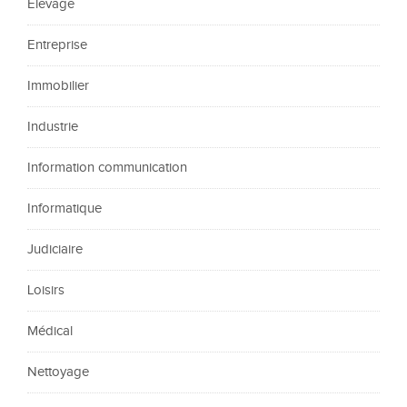
Élevage
Entreprise
Immobilier
Industrie
Information communication
Informatique
Judiciaire
Loisirs
Médical
Nettoyage