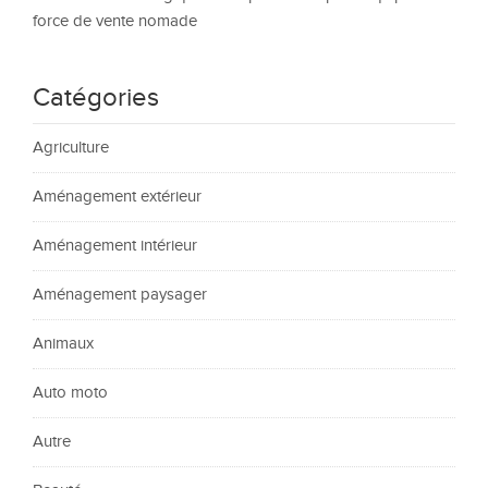
force de vente nomade
Catégories
Agriculture
Aménagement extérieur
Aménagement intérieur
Aménagement paysager
Animaux
Auto moto
Autre