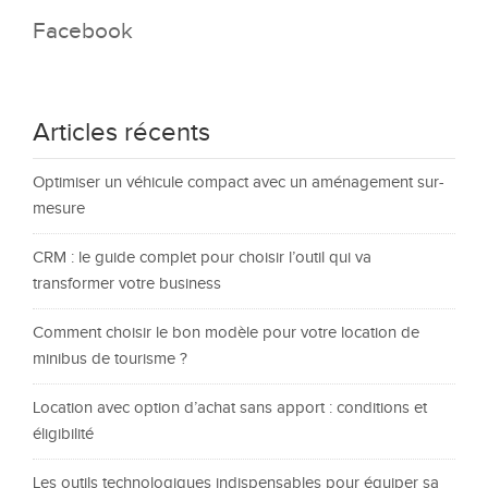
Facebook
Articles récents
Optimiser un véhicule compact avec un aménagement sur-
mesure
CRM : le guide complet pour choisir l’outil qui va
transformer votre business
Comment choisir le bon modèle pour votre location de
minibus de tourisme ?
Location avec option d’achat sans apport : conditions et
éligibilité
Les outils technologiques indispensables pour équiper sa