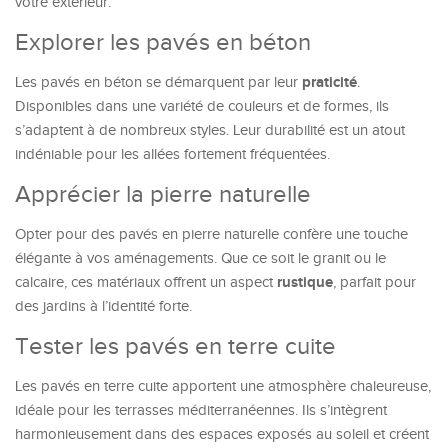
votre extérieur.
Explorer les pavés en béton
praticité
Les pavés en béton se démarquent par leur
.
Disponibles dans une variété de couleurs et de formes, ils
s’adaptent à de nombreux styles. Leur durabilité est un atout
indéniable pour les allées fortement fréquentées.
Apprécier la pierre naturelle
Opter pour des pavés en pierre naturelle confère une touche
élégante à vos aménagements. Que ce soit le granit ou le
rustique
calcaire, ces matériaux offrent un aspect
, parfait pour
des jardins à l’identité forte.
Tester les pavés en terre cuite
Les pavés en terre cuite apportent une atmosphère chaleureuse,
idéale pour les terrasses méditerranéennes. Ils s’intègrent
harmonieusement dans des espaces exposés au soleil et créent