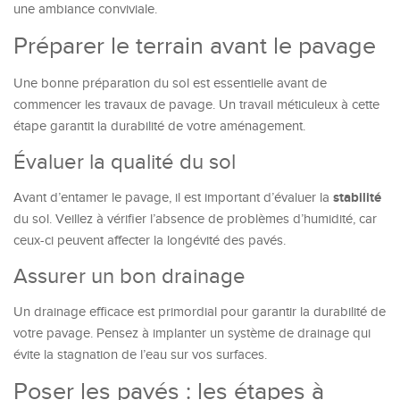
une ambiance conviviale.
Préparer le terrain avant le pavage
Une bonne préparation du sol est essentielle avant de
commencer les travaux de pavage. Un travail méticuleux à cette
étape garantit la durabilité de votre aménagement.
Évaluer la qualité du sol
stabilité
Avant d’entamer le pavage, il est important d’évaluer la
du sol. Veillez à vérifier l’absence de problèmes d’humidité, car
ceux-ci peuvent affecter la longévité des pavés.
Assurer un bon drainage
Un drainage efficace est primordial pour garantir la durabilité de
votre pavage. Pensez à implanter un système de drainage qui
évite la stagnation de l’eau sur vos surfaces.
Poser les pavés : les étapes à