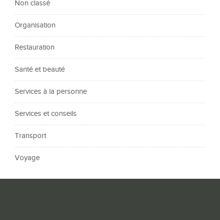
Non classé
Organisation
Restauration
Santé et beauté
Services à la personne
Services et conseils
Transport
Voyage