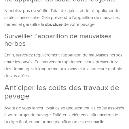
N’oubliez pas de vérifier l’état des joints et de ré-appliquer du
sable si nécessaire. Cela préviendra l’apparition de mauvaises
structure
herbes et garantira la
de votre pavage.
Surveiller l’apparition de mauvaises
herbes
Enfin, surveillez régulièrement l’apparition de mauvaises herbes
entre les pavés. En intervenant rapidement, vous préviendrez
des dommages à long terme aux joints et à la structure globale
de vos allées.
Anticiper les coûts des travaux de
pavage
Avant de vous lancer, évaluez soigneusement les coûts associés
à votre projet de pavage. Différents éléments influenceront le
budget final, et une bonne planification est essentielle.