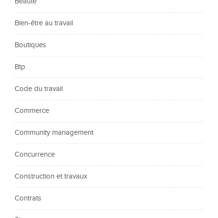
Beauté
Bien-être au travail
Boutiques
Btp
Code du travail
Commerce
Community management
Concurrence
Construction et travaux
Contrats