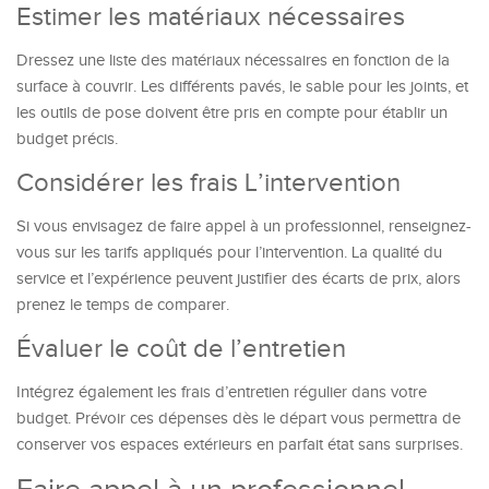
Estimer les matériaux nécessaires
Dressez une liste des matériaux nécessaires en fonction de la
surface à couvrir. Les différents pavés, le sable pour les joints, et
les outils de pose doivent être pris en compte pour établir un
budget précis.
Considérer les frais L’intervention
Si vous envisagez de faire appel à un professionnel, renseignez-
vous sur les tarifs appliqués pour l’intervention. La qualité du
service et l’expérience peuvent justifier des écarts de prix, alors
prenez le temps de comparer.
Évaluer le coût de l’entretien
Intégrez également les frais d’entretien régulier dans votre
budget. Prévoir ces dépenses dès le départ vous permettra de
conserver vos espaces extérieurs en parfait état sans surprises.