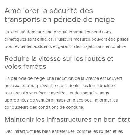
Améliorer la sécurité des
transports en période de neige
La sécurité demeure une priorité lorsque les conditions
climatiques sont difficiles. Plusieurs mesures peuvent être prises
pour éviter les accidents et garantir des trajets sans encombre.
Réduire la vitesse sur les routes et
voies ferrées
En période de neige, une réduction de la vitesse est souvent
nécessaire pour prévenir les accidents. Les infrastructures
routières doivent être surveillées, et des signalisations
appropriées doivent être mises en place pour informer les
conducteurs des conditions de conduite.
Maintenir les infrastructures en bon état
Des infrastructures bien entretenues, comme les routes et les