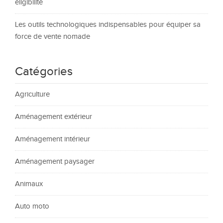
éligibilité
Les outils technologiques indispensables pour équiper sa
force de vente nomade
Catégories
Agriculture
Aménagement extérieur
Aménagement intérieur
Aménagement paysager
Animaux
Auto moto