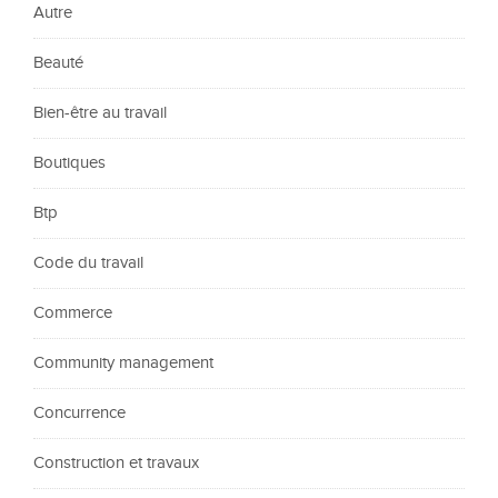
Autre
Beauté
Bien-être au travail
Boutiques
Btp
Code du travail
Commerce
Community management
Concurrence
Construction et travaux