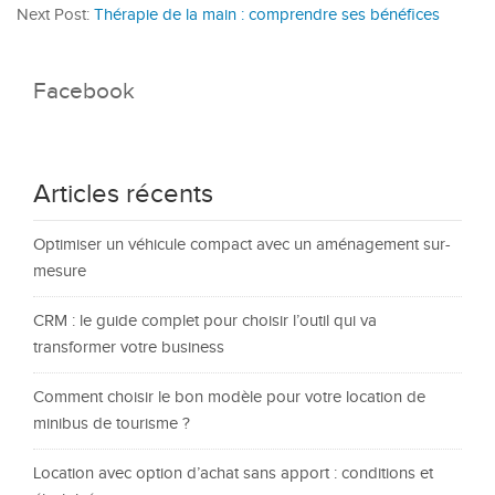
Next Post:
Thérapie de la main : comprendre ses bénéfices
Facebook
Articles récents
Optimiser un véhicule compact avec un aménagement sur-
mesure
CRM : le guide complet pour choisir l’outil qui va
transformer votre business
Comment choisir le bon modèle pour votre location de
minibus de tourisme ?
Location avec option d’achat sans apport : conditions et