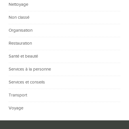
Nettoyage
Non classé
Organisation
Restauration
Santé et beauté
Services à la personne
Services et conseils
Transport
Voyage