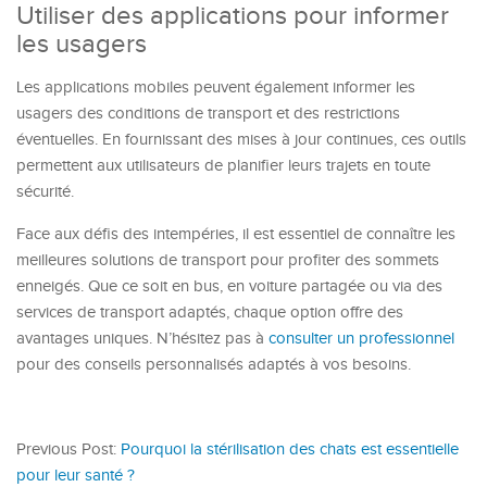
Utiliser des applications pour informer
les usagers
Les applications mobiles peuvent également informer les
usagers des conditions de transport et des restrictions
éventuelles. En fournissant des mises à jour continues, ces outils
permettent aux utilisateurs de planifier leurs trajets en toute
sécurité.
Face aux défis des intempéries, il est essentiel de connaître les
meilleures solutions de transport pour profiter des sommets
enneigés. Que ce soit en bus, en voiture partagée ou via des
services de transport adaptés, chaque option offre des
avantages uniques. N’hésitez pas à
consulter un professionnel
pour des conseils personnalisés adaptés à vos besoins.
Previous Post:
Pourquoi la stérilisation des chats est essentielle
pour leur santé ?