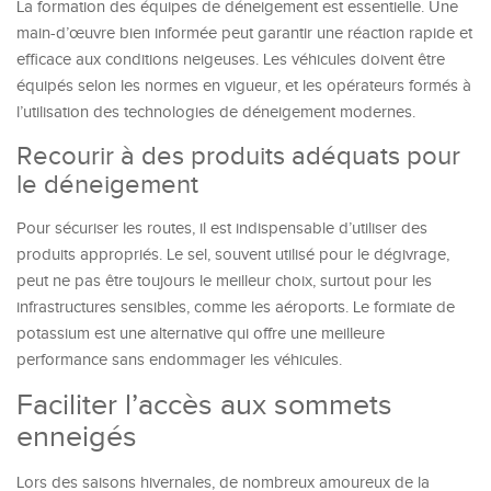
La formation des équipes de déneigement est essentielle. Une
main-d’œuvre bien informée peut garantir une réaction rapide et
efficace aux conditions neigeuses. Les véhicules doivent être
équipés selon les normes en vigueur, et les opérateurs formés à
l’utilisation des technologies de déneigement modernes.
Recourir à des produits adéquats pour
le déneigement
Pour sécuriser les routes, il est indispensable d’utiliser des
produits appropriés. Le sel, souvent utilisé pour le dégivrage,
peut ne pas être toujours le meilleur choix, surtout pour les
infrastructures sensibles, comme les aéroports. Le formiate de
potassium est une alternative qui offre une meilleure
performance sans endommager les véhicules.
Faciliter l’accès aux sommets
enneigés
Lors des saisons hivernales, de nombreux amoureux de la