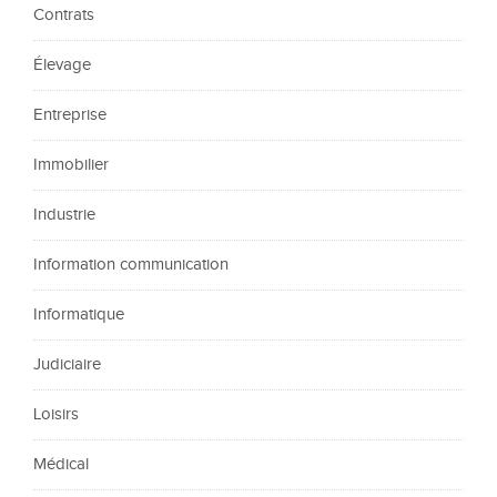
Contrats
Élevage
Entreprise
Immobilier
Industrie
Information communication
Informatique
Judiciaire
Loisirs
Médical