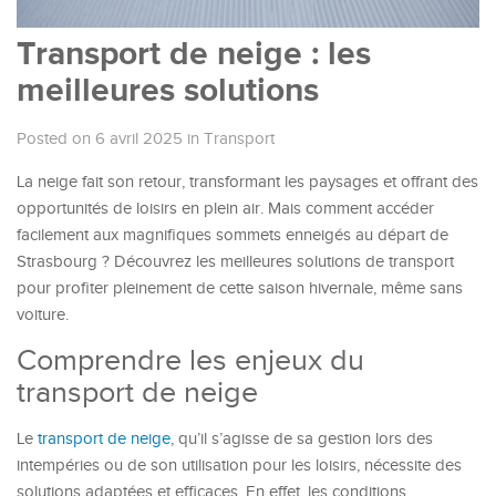
Transport de neige : les
meilleures solutions
Posted on 6 avril 2025
in
Transport
La neige fait son retour, transformant les paysages et offrant des
opportunités de loisirs en plein air. Mais comment accéder
facilement aux magnifiques sommets enneigés au départ de
Strasbourg ? Découvrez les meilleures solutions de transport
pour profiter pleinement de cette saison hivernale, même sans
voiture.
Comprendre les enjeux du
transport de neige
Le
transport de neige
, qu’il s’agisse de sa gestion lors des
intempéries ou de son utilisation pour les loisirs, nécessite des
solutions adaptées et efficaces. En effet, les conditions