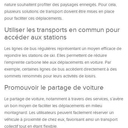
nature souhaitent profiter des paysages enneigés. Pour cela,
plusieurs solutions de transport doivent être mises en place
pour faciliter ces déplacements.
Utiliser les transports en commun pour
accéder aux stations
Les lignes de bus régulières représentant un moyen efficace de
rejoindre les stations de ski. Elles permettent de réduire
l’empreinte carbone liée aux déplacements en voiture. Par
exemple, certaines lignes de bus accèdent directement à des
sommets renommés pour leurs activités de loisirs.
Promouvoir le partage de voiture
Le partage de voiture, notamment à travers des services, s’avère
un bon moyen de faciliter les déplacements en milieu
montagnard. Les utilisateurs peuvent facilement réserver un
véhicule à proximité de chez eux, favorisant ainsi un transport
collectif tout en étant flexible.