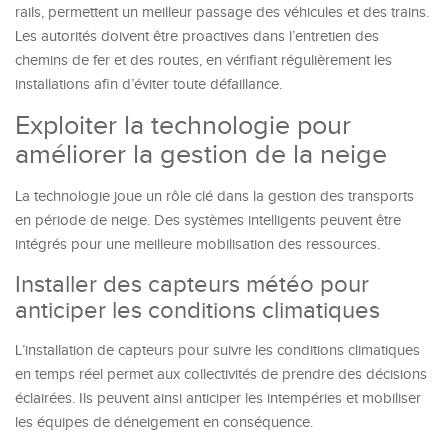
rails, permettent un meilleur passage des véhicules et des trains.
Les autorités doivent être proactives dans l’entretien des
chemins de fer et des routes, en vérifiant régulièrement les
installations afin d’éviter toute défaillance.
Exploiter la technologie pour
améliorer la gestion de la neige
La technologie joue un rôle clé dans la gestion des transports
en période de neige. Des systèmes intelligents peuvent être
intégrés pour une meilleure mobilisation des ressources.
Installer des capteurs météo pour
anticiper les conditions climatiques
L’installation de capteurs pour suivre les conditions climatiques
en temps réel permet aux collectivités de prendre des décisions
éclairées. Ils peuvent ainsi anticiper les intempéries et mobiliser
les équipes de déneigement en conséquence.