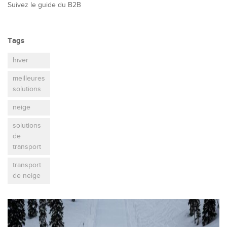
Suivez le guide du B2B
Tags
hiver
meilleures
solutions
neige
solutions
de
transport
transport
de neige