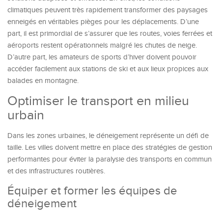
climatiques peuvent très rapidement transformer des paysages
enneigés en véritables pièges pour les déplacements. D’une
part, il est primordial de s’assurer que les routes, voies ferrées et
aéroports restent opérationnels malgré les chutes de neige.
D’autre part, les amateurs de sports d’hiver doivent pouvoir
accéder facilement aux stations de ski et aux lieux propices aux
balades en montagne.
Optimiser le transport en milieu
urbain
Dans les zones urbaines, le déneigement représente un défi de
taille. Les villes doivent mettre en place des stratégies de gestion
performantes pour éviter la paralysie des transports en commun
et des infrastructures routières.
Équiper et former les équipes de
déneigement