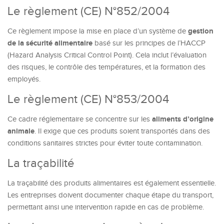
Le règlement (CE) N°852/2004
gestion
Ce règlement impose la mise en place d’un système de
de la sécurité alimentaire
basé sur les principes de l’HACCP
(Hazard Analysis Critical Control Point). Cela inclut l’évaluation
des risques, le contrôle des températures, et la formation des
employés.
Le règlement (CE) N°853/2004
aliments d’origine
Ce cadre réglementaire se concentre sur les
animale
. Il exige que ces produits soient transportés dans des
conditions sanitaires strictes pour éviter toute contamination.
La traçabilité
La traçabilité des produits alimentaires est également essentielle.
Les entreprises doivent documenter chaque étape du transport,
permettant ainsi une intervention rapide en cas de problème.