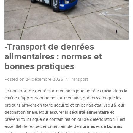
-Transport de denrées
alimentaires : normes et
bonnes pratiques
Posted on 24 décembre 2025
in
Transport
Le transport de denrées alimentaires joue un rôle crucial dans la
chaîne d’approvisionnement alimentaire, garantissant que les
produits arrivent en toute sécurité et en parfait état jusqu’à leur
sécurité alimentaire
destination finale. Pour assurer la
et
prévenir tout risque de contamination ou de détérioration, il est
normes
bonnes
essentiel de respecter un ensemble de
et de