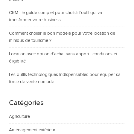
CRM : le guide complet pour choisir l’outil qui va
transformer votre business
Comment choisir le bon modèle pour votre location de
minibus de tourisme ?
Location avec option d’achat sans apport : conditions et
éligibilité
Les outils technologiques indispensables pour équiper sa
force de vente nomade
Catégories
Agriculture
Aménagement extérieur