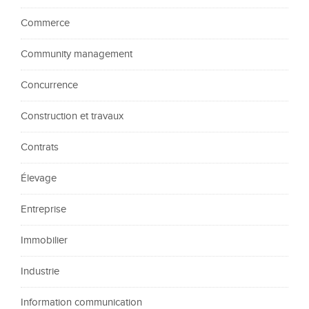
Commerce
Community management
Concurrence
Construction et travaux
Contrats
Élevage
Entreprise
Immobilier
Industrie
Information communication