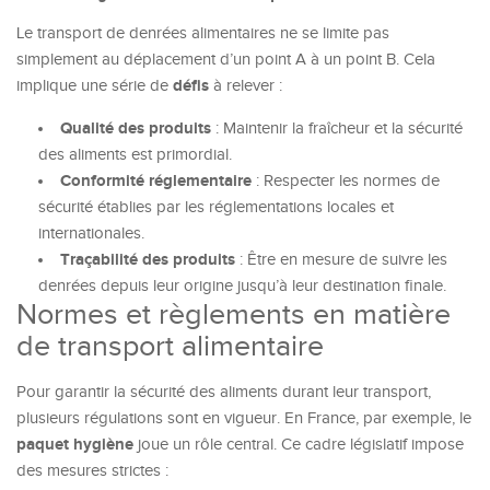
Le transport de denrées alimentaires ne se limite pas
simplement au déplacement d’un point A à un point B. Cela
défis
implique une série de
à relever :
Qualité des produits
: Maintenir la fraîcheur et la sécurité
des aliments est primordial.
Conformité réglementaire
: Respecter les normes de
sécurité établies par les réglementations locales et
internationales.
Traçabilité des produits
: Être en mesure de suivre les
denrées depuis leur origine jusqu’à leur destination finale.
Normes et règlements en matière
de transport alimentaire
Pour garantir la sécurité des aliments durant leur transport,
plusieurs régulations sont en vigueur. En France, par exemple, le
paquet hygiène
joue un rôle central. Ce cadre législatif impose
des mesures strictes :