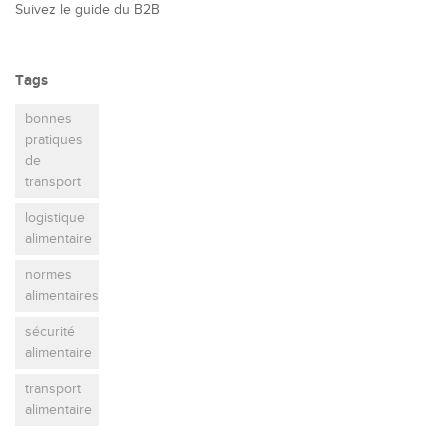
Suivez le guide du B2B
Tags
bonnes
pratiques
de
transport
logistique
alimentaire
normes
alimentaires
sécurité
alimentaire
transport
alimentaire