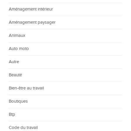
Aménagement intérieur
Aménagement paysager
Animaux
Auto moto
Autre
Beauté
Bien-être au travail
Boutiques
Btp
Code du travail