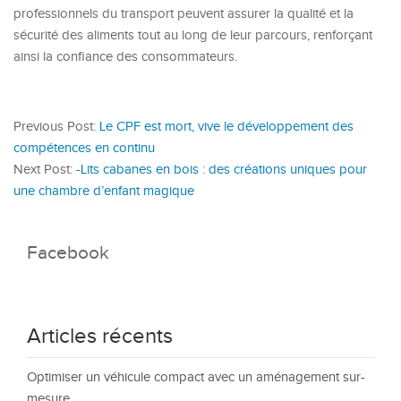
professionnels du transport peuvent assurer la qualité et la
sécurité des aliments tout au long de leur parcours, renforçant
ainsi la confiance des consommateurs.
Previous Post:
Le CPF est mort, vive le développement des
compétences en continu
Next Post:
-Lits cabanes en bois : des créations uniques pour
une chambre d’enfant magique
Facebook
Articles récents
Optimiser un véhicule compact avec un aménagement sur-
mesure