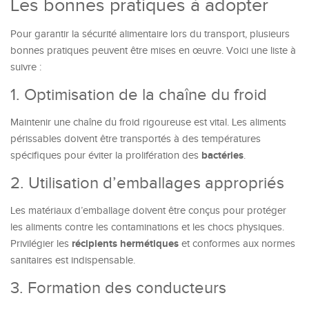
Les bonnes pratiques à adopter
Pour garantir la sécurité alimentaire lors du transport, plusieurs
bonnes pratiques peuvent être mises en œuvre. Voici une liste à
suivre :
1. Optimisation de la chaîne du froid
Maintenir une chaîne du froid rigoureuse est vital. Les aliments
périssables doivent être transportés à des températures
bactéries
spécifiques pour éviter la prolifération des
.
2. Utilisation d’emballages appropriés
Les matériaux d’emballage doivent être conçus pour protéger
les aliments contre les contaminations et les chocs physiques.
récipients hermétiques
Privilégier les
et conformes aux normes
sanitaires est indispensable.
3. Formation des conducteurs