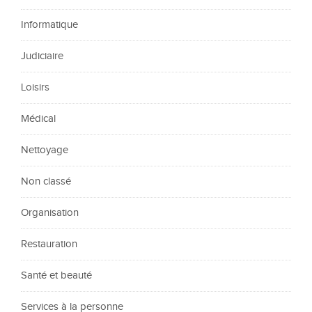
Informatique
Judiciaire
Loisirs
Médical
Nettoyage
Non classé
Organisation
Restauration
Santé et beauté
Services à la personne