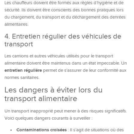
Les chauffeurs doivent être formés aux règles d’hygiène et de
sécurité. Ils doivent être conscients des bonnes pratiques lors
du chargement, du transport et du déchargement des denrées
alimentaires.
4. Entretien régulier des véhicules de
transport
Les camions et autres véhicules utilisés pour le transport
alimentaire doivent être maintenus dans un état impeccable. Un
entretien régulière
permet de s’assurer de leur conformité aux
normes sanitaires.
Les dangers à éviter lors du
transport alimentaire
Un transport inapproprié peut mener à des risques significatifs.
Voici quelques dangers courants à surveiller :
Contaminations croisées
: Il s’agit de situations où des