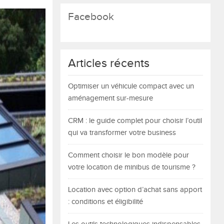
Facebook
Articles récents
Optimiser un véhicule compact avec un
aménagement sur-mesure
CRM : le guide complet pour choisir l’outil
qui va transformer votre business
Comment choisir le bon modèle pour
votre location de minibus de tourisme ?
Location avec option d’achat sans apport
: conditions et éligibilité