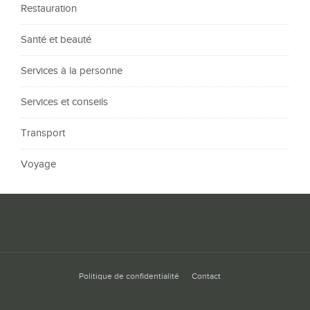
Restauration
Santé et beauté
Services à la personne
Services et conseils
Transport
Voyage
Politique de confidentialité
Contact