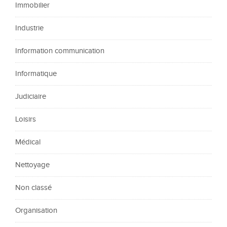
Immobilier
Industrie
Information communication
Informatique
Judiciaire
Loisirs
Médical
Nettoyage
Non classé
Organisation