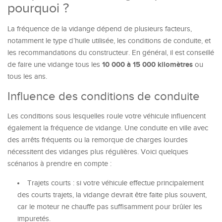
pourquoi ?
La fréquence de la vidange dépend de plusieurs facteurs,
notamment le type d’huile utilisée, les conditions de conduite, et
les recommandations du constructeur. En général, il est conseillé
10 000 à 15 000 kilomètres
de faire une vidange tous les
ou
tous les ans.
Influence des conditions de conduite
Les conditions sous lesquelles roule votre véhicule influencent
également la fréquence de vidange. Une conduite en ville avec
des arrêts fréquents ou la remorque de charges lourdes
nécessitent des vidanges plus régulières. Voici quelques
scénarios à prendre en compte :
Trajets courts : si votre véhicule effectue principalement
des courts trajets, la vidange devrait être faite plus souvent,
car le moteur ne chauffe pas suffisamment pour brûler les
impuretés.