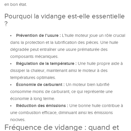
en bon état.
Pourquoi la vidange est-elle essentielle
?
Prévention de l’usure :
L’huile moteur joue un rôle crucial
dans la protection et la lubrification des pièces. Une huile
dégradée peut entraîner une usure prématurée des
composants mécaniques.
Régulation de la température :
Une huile propre aide à
dissiper la chaleur, maintenant ainsi le moteur à des
températures optimales.
Économie de carburant :
Un moteur bien lubrifié
consomme moins de carburant, ce qui représente une
économie à long terme.
Réduction des émissions :
Une bonne huile contribue à
une combustion efficace, diminuant ainsi les émissions
nocives.
Fréquence de vidange : quand et