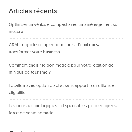
Articles récents
Optimiser un véhicule compact avec un aménagement sur-
mesure
CRM : le guide complet pour choisir l’outil qui va
transformer votre business
Comment choisir le bon modèle pour votre location de
minibus de tourisme ?
Location avec option d’achat sans apport : conditions et
éligibilité
Les outils technologiques indispensables pour équiper sa
force de vente nomade