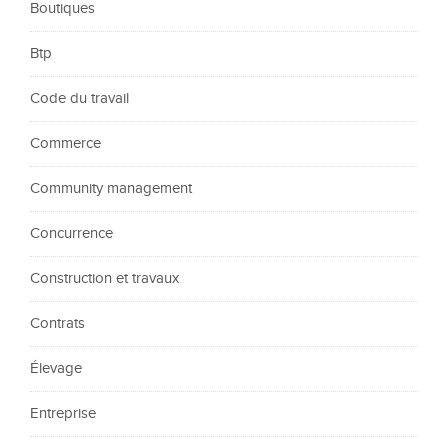
Boutiques
Btp
Code du travail
Commerce
Community management
Concurrence
Construction et travaux
Contrats
Élevage
Entreprise