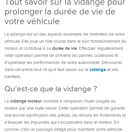
Tout savoir sur la vidange pour
prolonger la durée de vie de
votre véhicule
La vidange est un des aspects essentiels de l’entretien de votre
véhicule. Elle joue un rôle crucial dans le bon fonctionnement du
durée de vie
moteur et contribue à sa
. Effectuer régulièrement
cette opération permet de prévenir les pannes coûteuses et
d’optimiser les performances de votre automobile. Découvrez
vidange
dans cet article tout ce qu’il faut savoir sur la
et ses
bienfaits.
Qu’est-ce que la vidange ?
vidange moteur
La
consiste à remplacer l’huile usagée du
moteur par une huile neuve. Cette opération permet de garantir
une bonne lubrification des pièces, de réduire les frottements et
d’évacuer les impuretés qui s’accumulent dans le moteur. En
somme, c’est un passage obligé pour maintenir votre véhicule