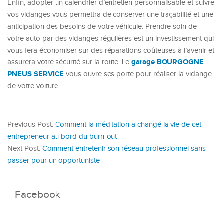
Enfin, adopter un calendrier d’entretien personnalisable et suivre
vos vidanges vous permettra de conserver une traçabilité et une
anticipation des besoins de votre véhicule. Prendre soin de
votre auto par des vidanges régulières est un investissement qui
vous fera économiser sur des réparations coûteuses à l’avenir et
garage BOURGOGNE
assurera votre sécurité sur la route. Le
PNEUS SERVICE
vous ouvre ses porte pour réaliser la vidange
de votre voiture.
Previous Post:
Comment la méditation a changé la vie de cet
entrepreneur au bord du burn-out
Next Post:
Comment entretenir son réseau professionnel sans
passer pour un opportuniste
Facebook