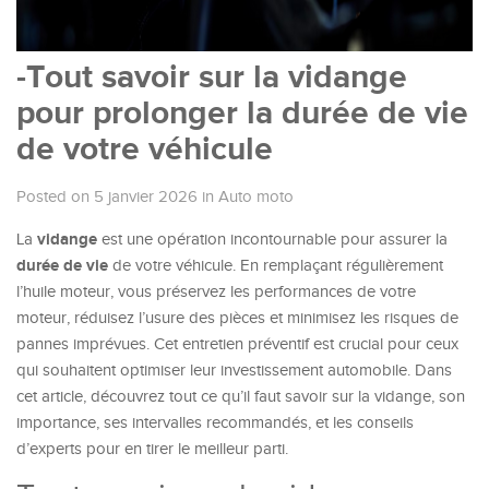
-Tout savoir sur la vidange
pour prolonger la durée de vie
de votre véhicule
Posted on 5 janvier 2026
in
Auto moto
vidange
La
est une opération incontournable pour assurer la
durée de vie
de votre véhicule. En remplaçant régulièrement
l’huile moteur, vous préservez les performances de votre
moteur, réduisez l’usure des pièces et minimisez les risques de
pannes imprévues. Cet entretien préventif est crucial pour ceux
qui souhaitent optimiser leur investissement automobile. Dans
cet article, découvrez tout ce qu’il faut savoir sur la vidange, son
importance, ses intervalles recommandés, et les conseils
d’experts pour en tirer le meilleur parti.