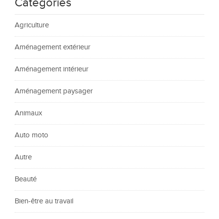
Catégories
Agriculture
Aménagement extérieur
Aménagement intérieur
Aménagement paysager
Animaux
Auto moto
Autre
Beauté
Bien-être au travail